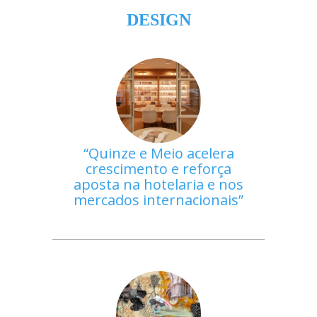
DESIGN
Quinze e Meio acelera
crescimento e reforça
aposta na hotelaria e nos
mercados internacionais