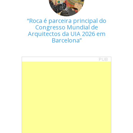
Roca é parceira principal do
Congresso Mundial de
Arquitectos da UIA 2026 em
Barcelona
PUB