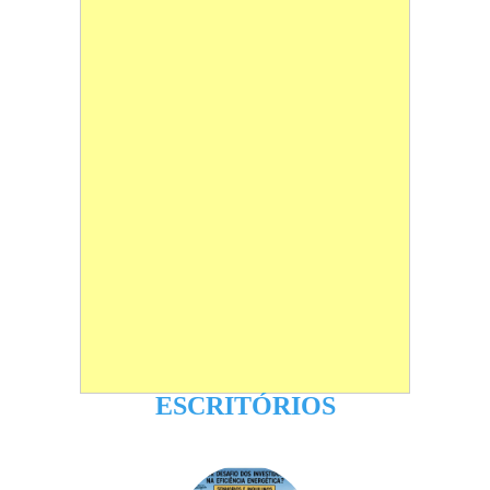
ESCRITÓRIOS