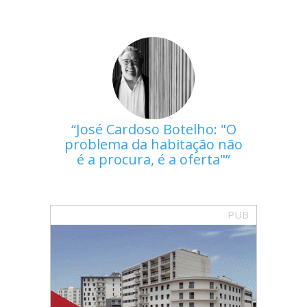
José Cardoso Botelho: "O
problema da habitação não
é a procura, é a oferta"
PUB