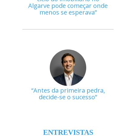
Algarve pode começar onde
menos se esperava
Antes da primeira pedra,
decide-se o sucesso
ENTREVISTAS