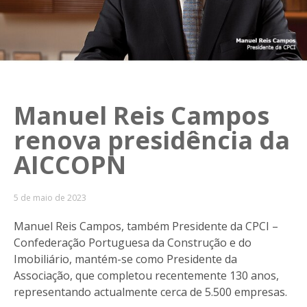
Manuel Reis Campos
renova presidência da
AICCOPN
5 de maio de 2023
Manuel Reis Campos, também Presidente da CPCI –
Confederação Portuguesa da Construção e do
Imobiliário, mantém-se como Presidente da
Associação, que completou recentemente 130 anos,
representando actualmente cerca de 5.500 empresas.