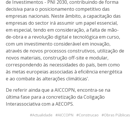
de Investimentos - PNI 2030, contribuindo de forma
decisiva para o posicionamento competitivo das
empresas nacionais. Neste âmbito, a capacitação das
empresas do sector irá assumir um papel essencial,
em especial, tendo em consideração, a falta de mão-
de-obra e a revolução digital e tecnológica em curso,
com um investimento considerável em inovação,
através de novos processos construtivos, utilização de
novos materiais, construção off-site e modular,
correspondendo às necessidades do país, bem como
às metas europeias associadas à eficiência energética
e ao combate às alterações climáticas'.
De referir ainda que a AICCOPN, encontra-se na
última fase para a concretização da Coligação
Interassociativa com a AECOPS.
Actualidade
AICCOPN
Construcao
Obras Públicas