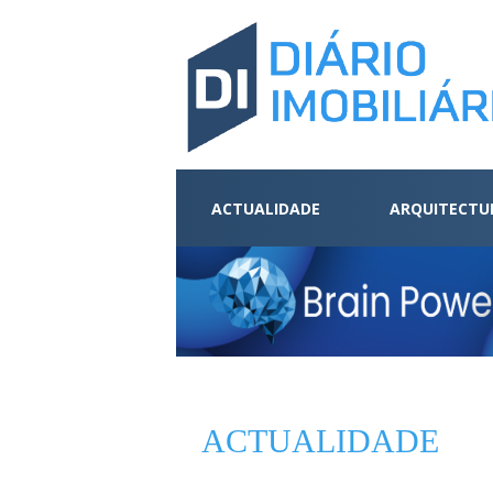
ACTUALIDADE
ARQUITECTU
ACTUALIDADE