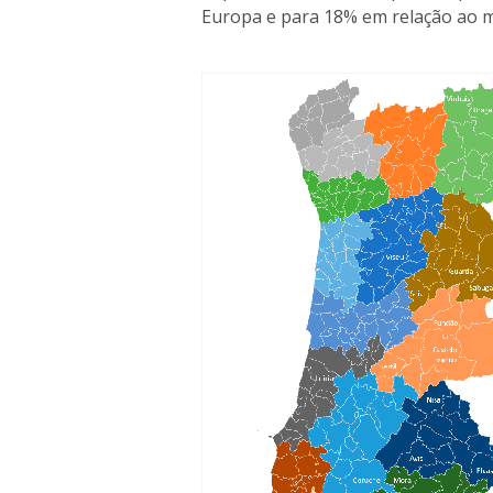
Europa e para 18% em relação ao 