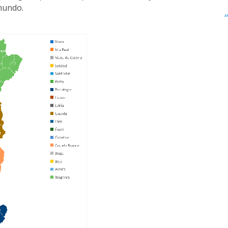
mundo.