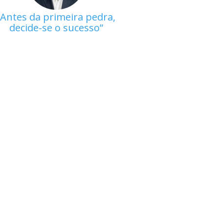
Antes da primeira pedra,
decide-se o sucesso