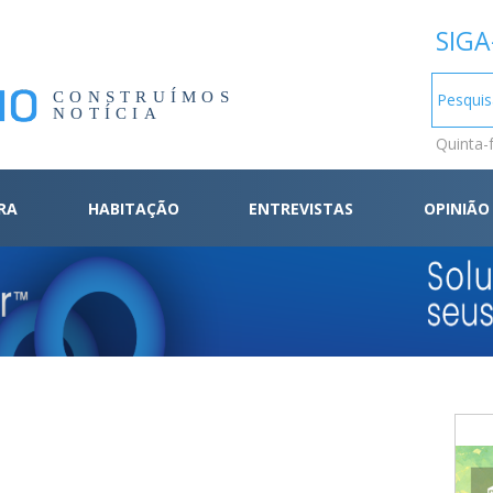
SIGA
CONSTRUÍMOS
NOTÍCIA
Quinta-
RA
HABITAÇÃO
ENTREVISTAS
OPINIÃO