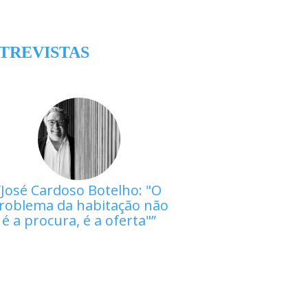
TREVISTAS
José Cardoso Botelho: "O
roblema da habitação não
é a procura, é a oferta"