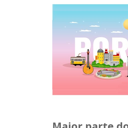
Maior parte d