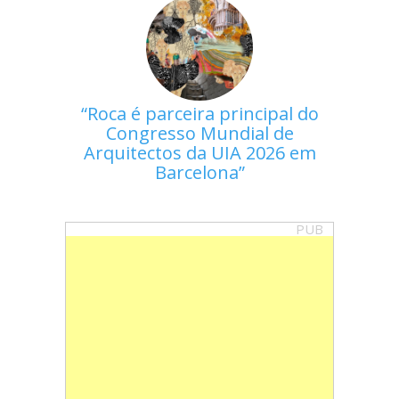
Roca é parceira principal do
Congresso Mundial de
Arquitectos da UIA 2026 em
Barcelona
PUB