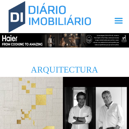
ARQUITECTURA