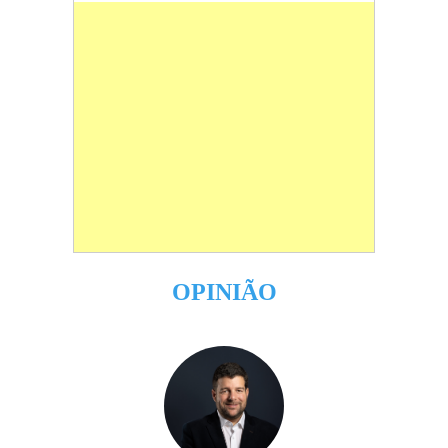
OPINIÃO