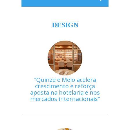
DESIGN
Quinze e Meio acelera
crescimento e reforça
aposta na hotelaria e nos
mercados internacionais