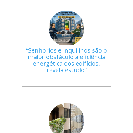
Senhorios e inquilinos são o
maior obstáculo à eficiência
energética dos edifícios,
revela estudo