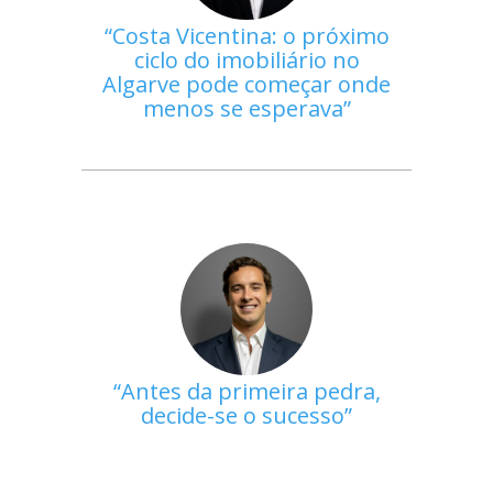
Costa Vicentina: o próximo
ciclo do imobiliário no
Algarve pode começar onde
menos se esperava
Antes da primeira pedra,
decide-se o sucesso