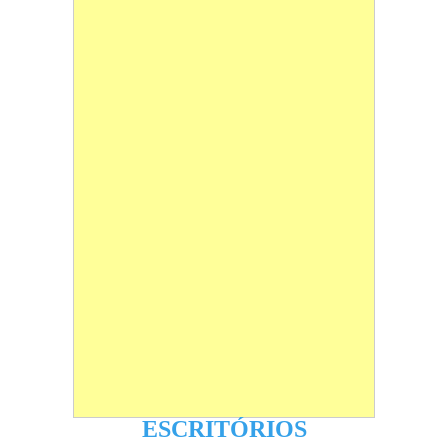
ESCRITÓRIOS