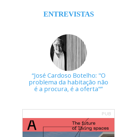
ENTREVISTAS
José Cardoso Botelho: "O
problema da habitação não
é a procura, é a oferta"
PUB