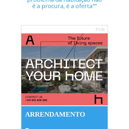
é a procura, é a oferta"
PUB
ARRENDAMENTO