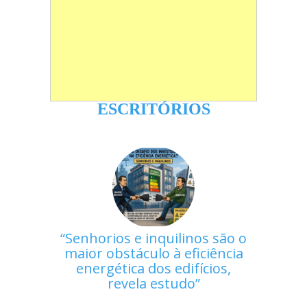
ESCRITÓRIOS
Senhorios e inquilinos são o
maior obstáculo à eficiência
energética dos edifícios,
revela estudo