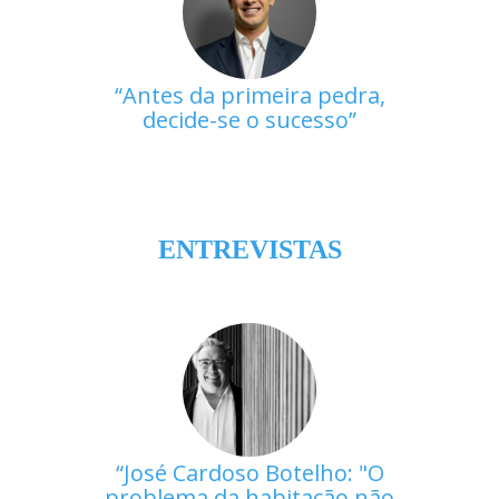
Antes da primeira pedra,
decide-se o sucesso
ENTREVISTAS
José Cardoso Botelho: "O
problema da habitação não