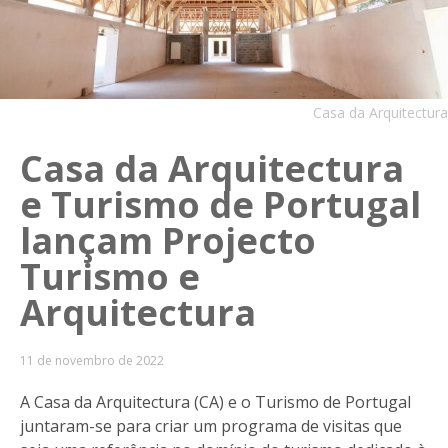
Casa da Arquitectura
Casa da Arquitectura
e Turismo de Portugal
lançam Projecto
Turismo e
Arquitectura
11 de novembro de 2022
A Casa da Arquitectura (CA) e o Turismo de Portugal
juntaram-se para criar um programa de visitas que