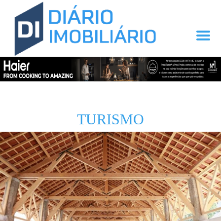
TURISMO