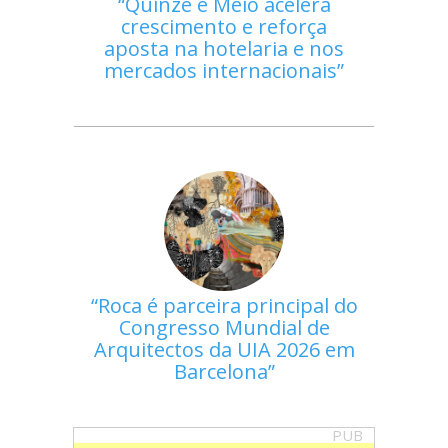
Quinze e Meio acelera
crescimento e reforça
aposta na hotelaria e nos
mercados internacionais
Roca é parceira principal do
Congresso Mundial de
Arquitectos da UIA 2026 em
Barcelona
PUB