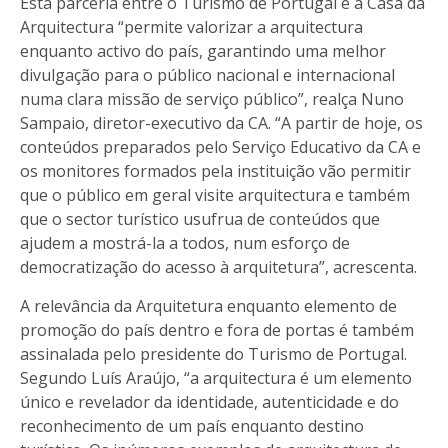
Esta parceria entre o Turismo de Portugal e a Casa da
Arquitectura “permite valorizar a arquitectura
enquanto activo do país, garantindo uma melhor
divulgação para o público nacional e internacional
numa clara missão de serviço público”, realça Nuno
Sampaio, diretor-executivo da CA. “A partir de hoje, os
conteúdos preparados pelo Serviço Educativo da CA e
os monitores formados pela instituição vão permitir
que o público em geral visite arquitectura e também
que o sector turístico usufrua de conteúdos que
ajudem a mostrá-la a todos, num esforço de
democratização do acesso à arquitetura”, acrescenta.
A relevância da Arquitetura enquanto elemento de
promoção do país dentro e fora de portas é também
assinalada pelo presidente do Turismo de Portugal.
Segundo Luís Araújo, “a arquitectura é um elemento
único e revelador da identidade, autenticidade e do
reconhecimento de um país enquanto destino