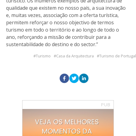
turístico. Os inúmeros exemplos de arquitectura de
qualidade que existem no nosso país, a sua inovação
e, muitas vezes, associação com a oferta turística,
permitem reforçar o nosso objectivo de termos
turismo em todo o território e ao longo de todo o
ano, reforçando a missão de contribuir para a
sustentabilidade do destino e do sector.”
Turismo
Casa da Arquitectura
Turismo de Portugal
PUB