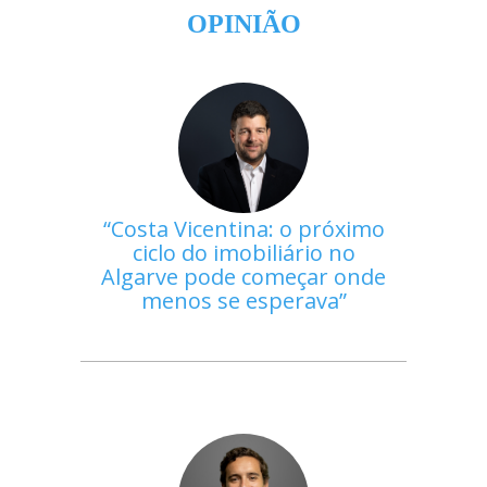
OPINIÃO
Costa Vicentina: o próximo
ciclo do imobiliário no
Algarve pode começar onde
menos se esperava