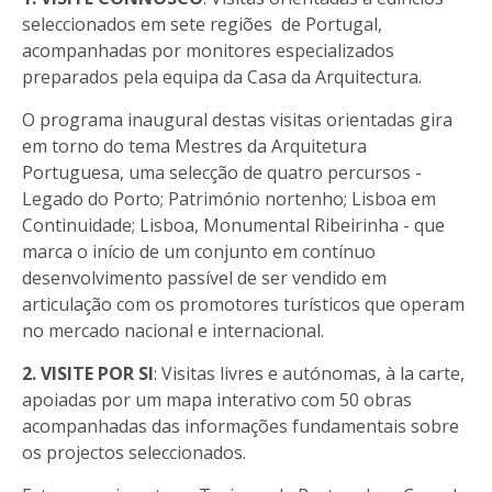
seleccionados em sete regiões de Portugal,
acompanhadas por monitores especializados
preparados pela equipa da Casa da Arquitectura.
O programa inaugural destas visitas orientadas gira
em torno do tema Mestres da Arquitetura
Portuguesa, uma selecção de quatro percursos -
Legado do Porto; Património nortenho; Lisboa em
Continuidade; Lisboa, Monumental Ribeirinha - que
marca o início de um conjunto em contínuo
desenvolvimento passível de ser vendido em
articulação com os promotores turísticos que operam
no mercado nacional e internacional.
2. VISITE POR SI
: Visitas livres e autónomas, à la carte,
apoiadas por um mapa interativo com 50 obras
acompanhadas das informações fundamentais sobre
os projectos seleccionados.