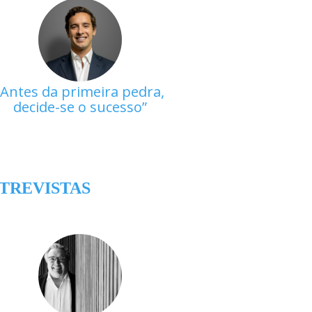
Antes da primeira pedra,
decide-se o sucesso
TREVISTAS