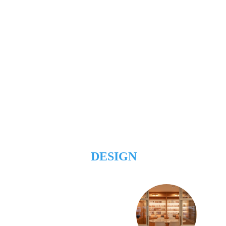
DESIGN