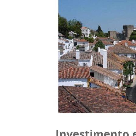
Investimento 