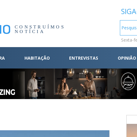
SIGA
CONSTRUÍMOS
NOTÍCIA
Sexta-f
RA
HABITAÇÃO
ENTREVISTAS
OPINIÃO