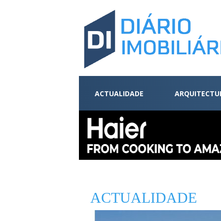
ACTUALIDADE
ARQUITECTU
ACTUALIDADE