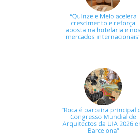
Quinze e Meio acelera
crescimento e reforça
aposta na hotelaria e no
mercados internacionais
Roca é parceira principal 
Congresso Mundial de
Arquitectos da UIA 2026 
Barcelona