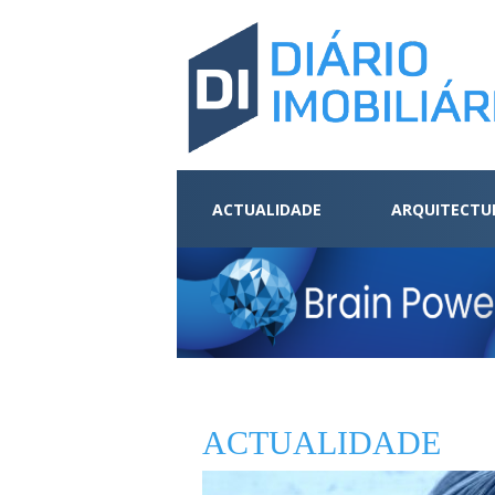
ACTUALIDADE
ARQUITECTU
ACTUALIDADE