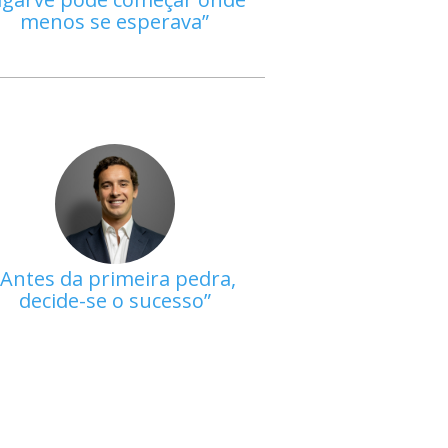
menos se esperava
Antes da primeira pedra,
decide-se o sucesso