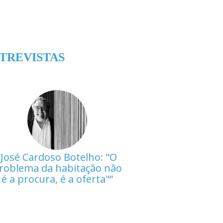
TREVISTAS
José Cardoso Botelho: "O
roblema da habitação não
é a procura, é a oferta"