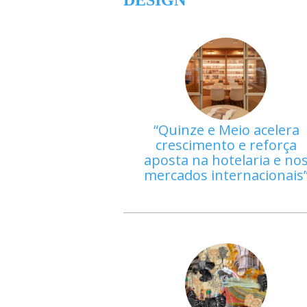
DESIGN
Quinze e Meio acelera
crescimento e reforça
aposta na hotelaria e no
mercados internacionais