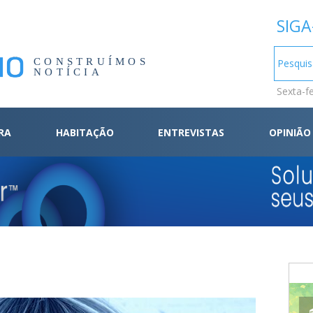
SIGA
CONSTRUÍMOS
NOTÍCIA
Sexta-f
RA
HABITAÇÃO
ENTREVISTAS
OPINIÃO