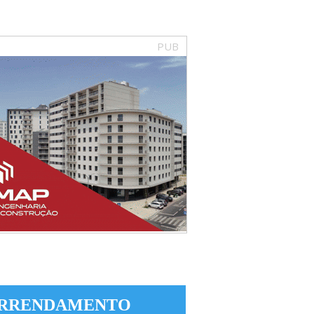
PUB
RRENDAMENTO