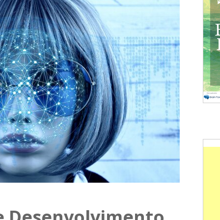
e Desenvolvimento