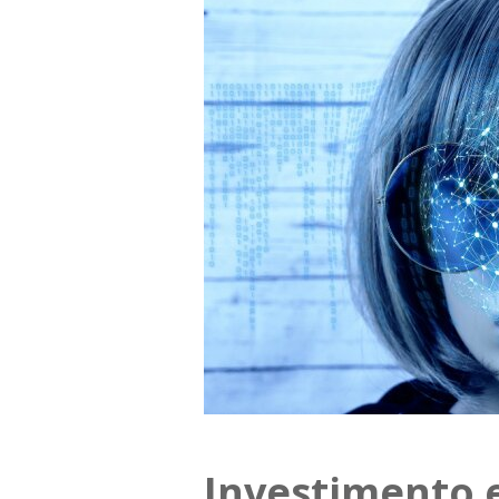
Investimento 