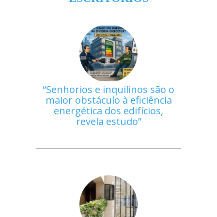
Senhorios e inquilinos são o
maior obstáculo à eficiência
energética dos edifícios,
revela estudo