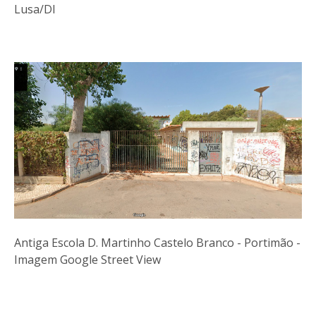
Lusa/DI
Antiga Escola D. Martinho Castelo Branco - Portimão -
Imagem Google Street View