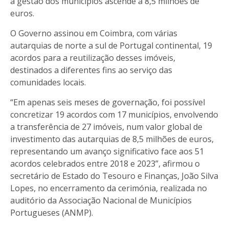
a gestão dos municípios ascende a 8,5 milhões de
euros.
O Governo assinou em Coimbra, com várias
autarquias de norte a sul de Portugal continental, 19
acordos para a reutilização desses imóveis,
destinados a diferentes fins ao serviço das
comunidades locais.
“Em apenas seis meses de governação, foi possível
concretizar 19 acordos com 17 municípios, envolvendo
a transferência de 27 imóveis, num valor global de
investimento das autarquias de 8,5 milhões de euros,
representando um avanço significativo face aos 51
acordos celebrados entre 2018 e 2023”, afirmou o
secretário de Estado do Tesouro e Finanças, João Silva
Lopes, no encerramento da cerimónia, realizada no
auditório da Associação Nacional de Municípios
Portugueses (ANMP).