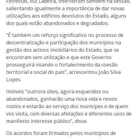
Florestas, Rui Ladeira, intervieram também na sessão,
salientando igualmente a importância de dar novas
utilizações aos edifícios devolutos do Estado, alguns
dos quais estão abandonados e degradados.
“É também um reforço significativo no processo de
descentralização e participação dos municípios na
gestão dos activos imobiliários do Estado, que se
encontram sem utilização e que este Governo
prosseguirá visando o fortalecimento da coesão
territorial e social do país”, acrescentou João Silva
Lopes.
Imóveis “outrora úteis, agora esquecidos ou
abandonados, ganharão uma nova vida e novos
rostos e estarão ao serviço dos munícipes e de quem
vos visita, com diversas afetações e diferentes usos de
manifesto interesse público”, disse.
Os acordos foram firmados pelos municípios de