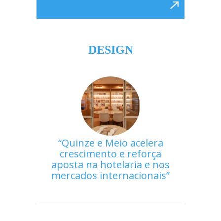
DESIGN
Quinze e Meio acelera
crescimento e reforça
aposta na hotelaria e nos
mercados internacionais