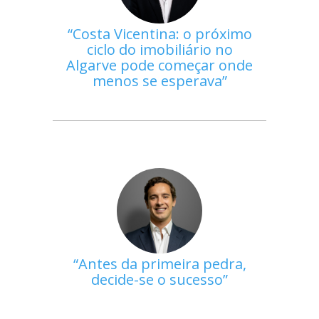
Costa Vicentina: o próximo
ciclo do imobiliário no
Algarve pode começar onde
menos se esperava
Antes da primeira pedra,
decide-se o sucesso