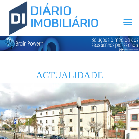
ACTUALIDADE