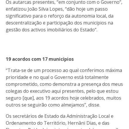
Os autarcas presentes, “em conjunto com o Governo”,
enfatizou João Silva Lopes, “dão hoje um passo
significativo para o reforço da autonomia local, da
descentralização e participação dos municípios na
gestão dos activos imobiliários do Estado”.
19 acordos com 17 municípios
“Trata-se de um processo ao qual conferimos máxima
prioridade e no qual o Governo está totalmente
comprometido, como demonstra a presença dos meus
colegas do executivo aqui presentes, pelo que estou
seguro [que], aos 19 acordos hoje celebrados, muitos
outros se seguirão como almejamos”, disse.
Os secretários de Estado da Administração Local e
Ordenamento do Território, Hernâni Dias, e das