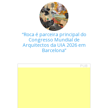
Roca é parceira principal do
Congresso Mundial de
Arquitectos da UIA 2026 em
Barcelona
PUB