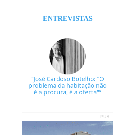
ENTREVISTAS
José Cardoso Botelho: "O
problema da habitação não
é a procura, é a oferta"
PUB