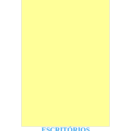
ESCRITÓRIOS