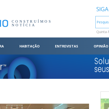
SIGA
CONSTRUÍMOS
NOTÍCIA
Quinta-
RA
HABITAÇÃO
ENTREVISTAS
OPINIÃO