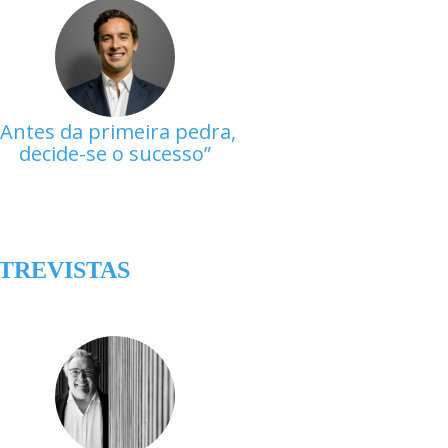
Antes da primeira pedra,
decide-se o sucesso
TREVISTAS