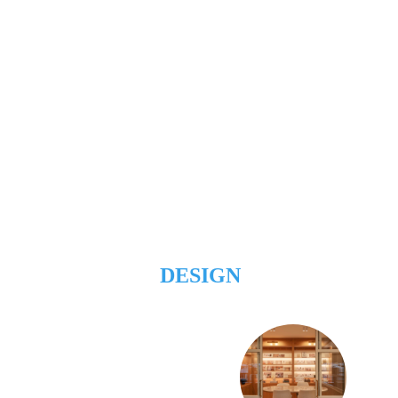
DESIGN