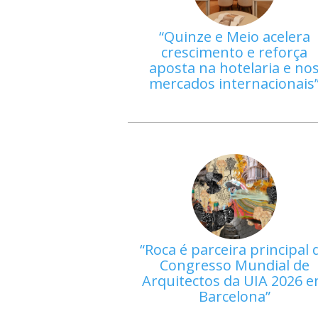
Quinze e Meio acelera
crescimento e reforça
aposta na hotelaria e no
mercados internacionais
Roca é parceira principal 
Congresso Mundial de
Arquitectos da UIA 2026 
Barcelona