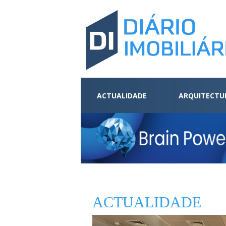
ACTUALIDADE
ARQUITECTU
ACTUALIDADE