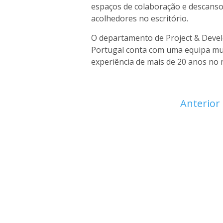
espaços de colaboração e descanso
acolhedores no escritório.
O departamento de Project & Deve
Portugal conta com uma equipa mul
experiência de mais de 20 anos no
Anterior