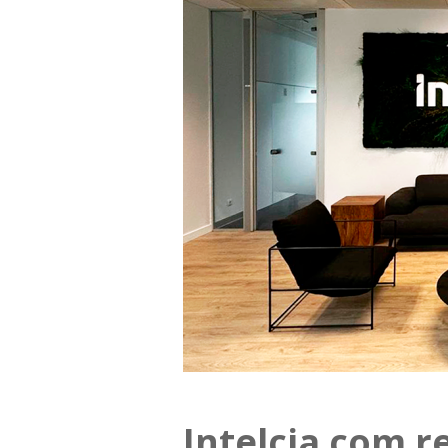
Intelcia com 