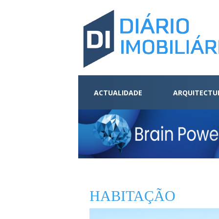
ACTUALIDADE
ARQUITECTU
HABITAÇÃO