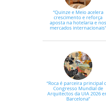
Quinze e Meio acelera
crescimento e reforça
aposta na hotelaria e no
mercados internacionais
Roca é parceira principal 
Congresso Mundial de
Arquitectos da UIA 2026 
Barcelona