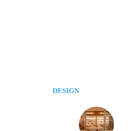
DESIGN