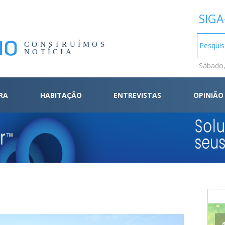
SIGA
CONSTRUÍMOS
NOTÍCIA
Sábado,
RA
HABITAÇÃO
ENTREVISTAS
OPINIÃO