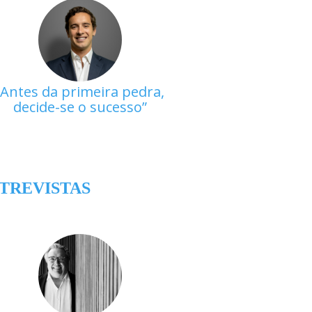
Antes da primeira pedra,
decide-se o sucesso
TREVISTAS