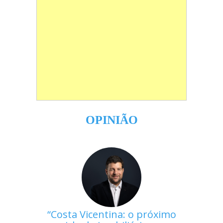
OPINIÃO
Costa Vicentina: o próximo