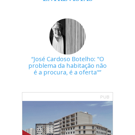
José Cardoso Botelho: "O
problema da habitação não
é a procura, é a oferta"
PUB