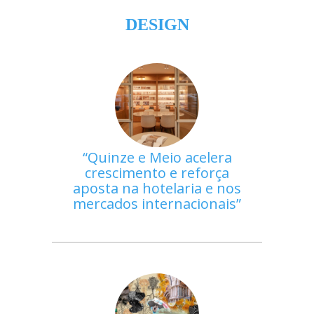
DESIGN
Quinze e Meio acelera
crescimento e reforça
aposta na hotelaria e nos
mercados internacionais