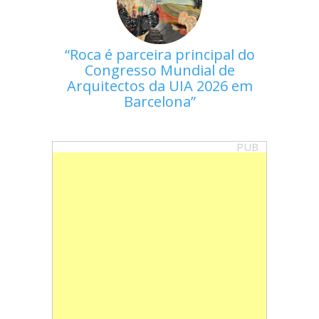
Roca é parceira principal do
Congresso Mundial de
Arquitectos da UIA 2026 em
Barcelona
PUB