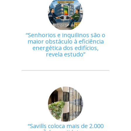
Senhorios e inquilinos são o
maior obstáculo à eficiência
energética dos edifícios,
revela estudo
Savills coloca mais de 2.000