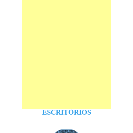
ESCRITÓRIOS