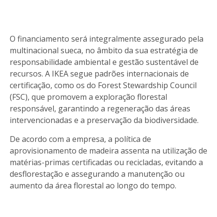
O financiamento será integralmente assegurado pela
multinacional sueca, no âmbito da sua estratégia de
responsabilidade ambiental e gestão sustentável de
recursos. A IKEA segue padrões internacionais de
certificação, como os do Forest Stewardship Council
(FSC), que promovem a exploração florestal
responsável, garantindo a regeneração das áreas
intervencionadas e a preservação da biodiversidade.
De acordo com a empresa, a política de
aprovisionamento de madeira assenta na utilização de
matérias-primas certificadas ou recicladas, evitando a
desflorestação e assegurando a manutenção ou
aumento da área florestal ao longo do tempo.