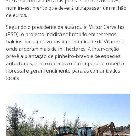
Serra da Lousã afectadas pelos incêndios de 2025,
num investimento que deverá ultrapassar um milhão
de euros.
Segundo o presidente da autarquia, Victor Carvalho
(PSD), o projecto incidirá sobretudo em terrenos
baldios, incluindo zonas da comunidade de Vilarinho,
onde arderam mais de mil hectares. A intervenção
prevê a plantação de pinheiro-bravo e de espécies
autóctones, com o objectivo de recuperar o coberto
florestal e gerar rendimento para as comunidades
locais.