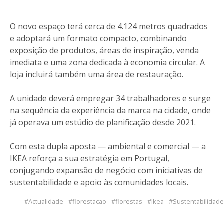
O novo espaço terá cerca de 4.124 metros quadrados
e adoptará um formato compacto, combinando
exposição de produtos, áreas de inspiração, venda
imediata e uma zona dedicada à economia circular. A
loja incluirá também uma área de restauração.
A unidade deverá empregar 34 trabalhadores e surge
na sequência da experiência da marca na cidade, onde
já operava um estúdio de planificação desde 2021.
Com esta dupla aposta — ambiental e comercial — a
IKEA reforça a sua estratégia em Portugal,
conjugando expansão de negócio com iniciativas de
sustentabilidade e apoio às comunidades locais.
Actualidade
florestacao
florestas
Ikea
Sustentabilidade