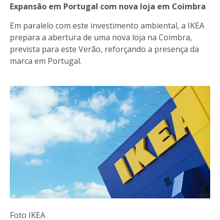
Expansão em Portugal com nova loja em Coimbra
Em paralelo com este investimento ambiental, a IKEA
prepara a abertura de uma nova loja na Coimbra,
prevista para este Verão, reforçando a presença da
marca em Portugal.
Foto IKEA