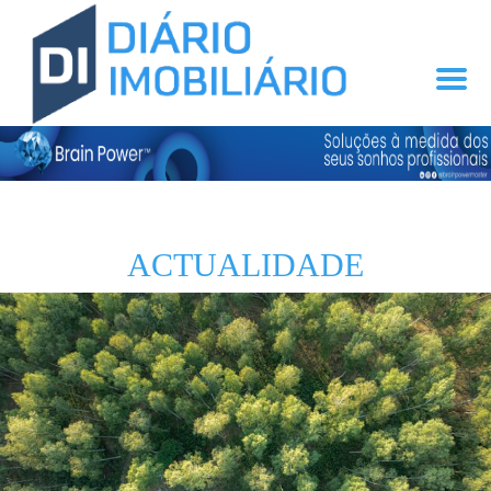
ACTUALIDADE