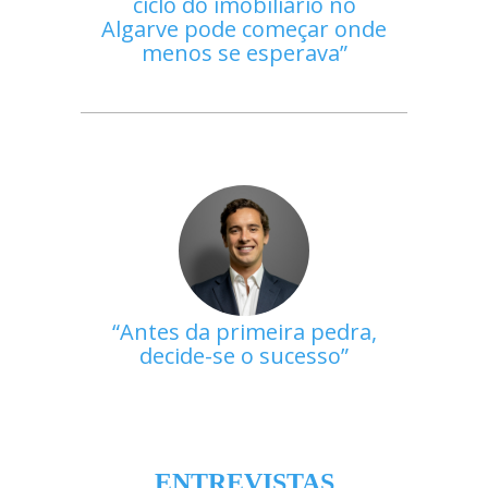
ciclo do imobiliário no
Algarve pode começar onde
menos se esperava
Antes da primeira pedra,
decide-se o sucesso
ENTREVISTAS