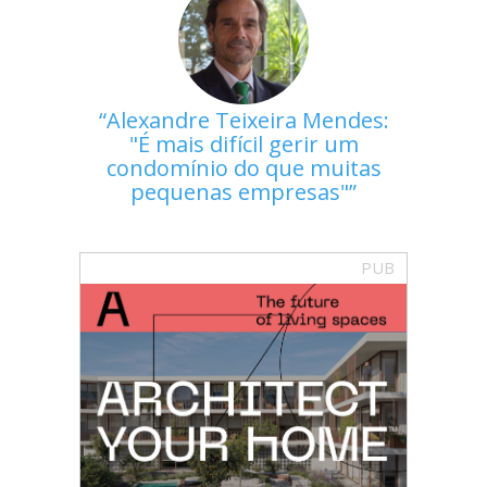
Alexandre Teixeira Mendes:
"É mais difícil gerir um
condomínio do que muitas
pequenas empresas"
PUB