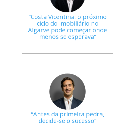
Costa Vicentina: o próximo
ciclo do imobiliário no
Algarve pode começar onde
menos se esperava
Antes da primeira pedra,
decide-se o sucesso