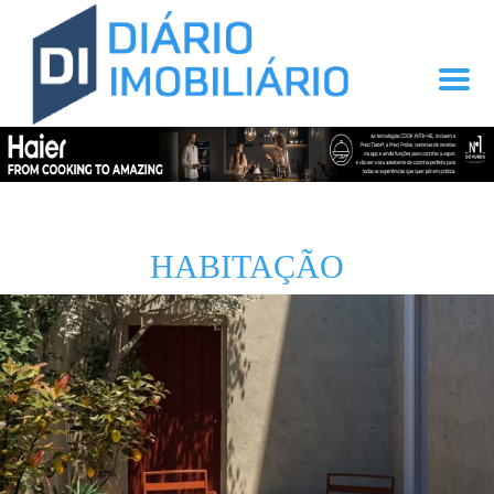
HABITAÇÃO