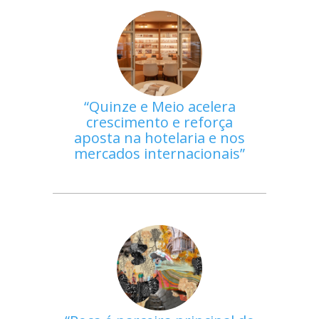
Quinze e Meio acelera
crescimento e reforça
aposta na hotelaria e nos
mercados internacionais