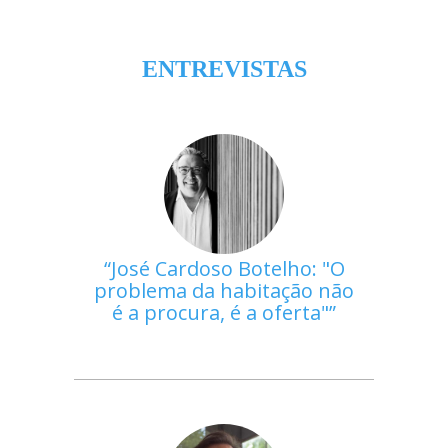
ENTREVISTAS
José Cardoso Botelho: "O
problema da habitação não
é a procura, é a oferta"