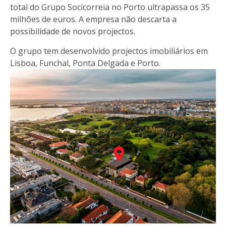
total do Grupo Socicorreia no Porto ultrapassa os 35
milhões de euros. A empresa não descarta a
possibilidade de novos projectos.
O grupo tem desenvolvido projectos imobiliários em
Lisboa, Funchal, Ponta Delgada e Porto.