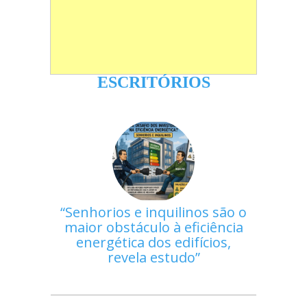
ESCRITÓRIOS
Senhorios e inquilinos são o
maior obstáculo à eficiência
energética dos edifícios,
revela estudo