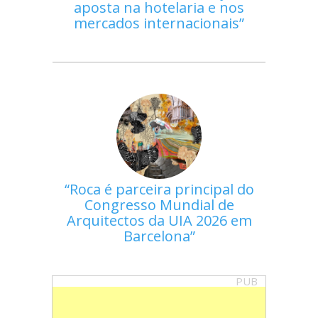
aposta na hotelaria e nos
mercados internacionais
Roca é parceira principal do
Congresso Mundial de
Arquitectos da UIA 2026 em
Barcelona
PUB