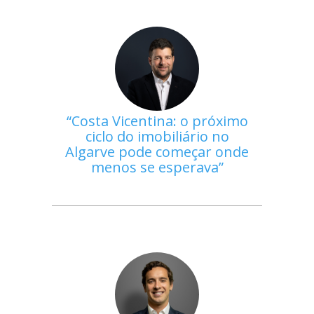
Costa Vicentina: o próximo
ciclo do imobiliário no
Algarve pode começar onde
menos se esperava