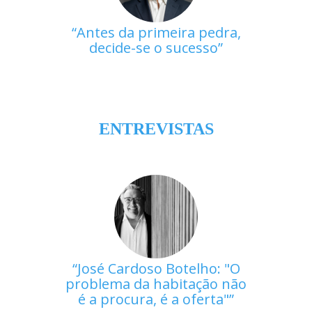
Antes da primeira pedra,
decide-se o sucesso
ENTREVISTAS
José Cardoso Botelho: "O
problema da habitação não
é a procura, é a oferta"