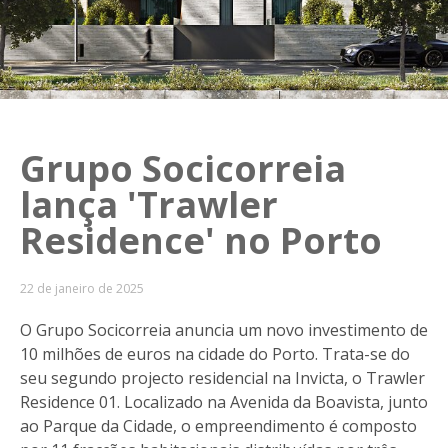
Grupo Socicorreia
lança 'Trawler
Residence' no Porto
22 de janeiro de 2025
O Grupo Socicorreia anuncia um novo investimento de
10 milhões de euros na cidade do Porto. Trata-se do
seu segundo projecto residencial na Invicta, o Trawler
Residence 01. Localizado na Avenida da Boavista, junto
ao Parque da Cidade, o empreendimento é composto