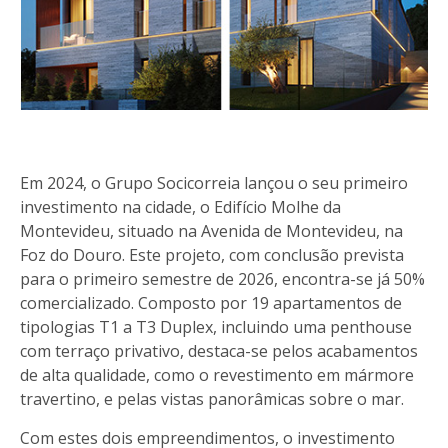
Em 2024, o Grupo Socicorreia lançou o seu primeiro
investimento na cidade, o Edifício Molhe da
Montevideu, situado na Avenida de Montevideu, na
Foz do Douro. Este projeto, com conclusão prevista
para o primeiro semestre de 2026, encontra-se já 50%
comercializado. Composto por 19 apartamentos de
tipologias T1 a T3 Duplex, incluindo uma penthouse
com terraço privativo, destaca-se pelos acabamentos
de alta qualidade, como o revestimento em mármore
travertino, e pelas vistas panorâmicas sobre o mar.
Com estes dois empreendimentos, o investimento