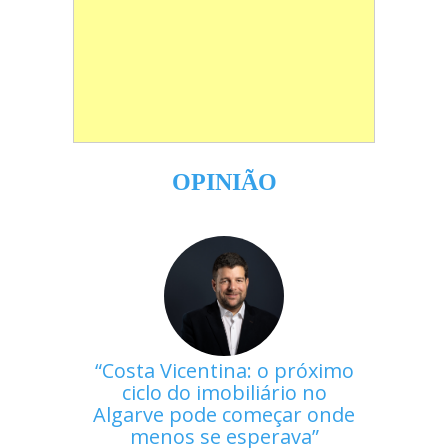
OPINIÃO
Costa Vicentina: o próximo
ciclo do imobiliário no
Algarve pode começar onde
menos se esperava