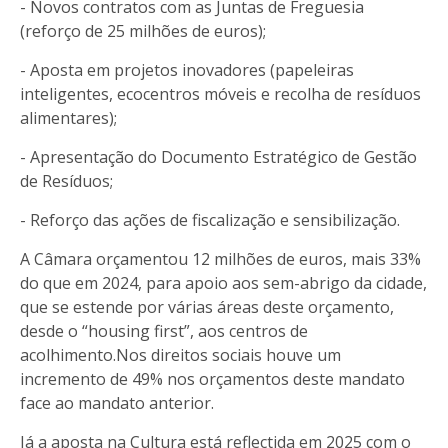
- Novos contratos com as Juntas de Freguesia
(reforço de 25 milhões de euros);
- Aposta em projetos inovadores (papeleiras
inteligentes, ecocentros móveis e recolha de resíduos
alimentares);
- Apresentação do Documento Estratégico de Gestão
de Resíduos;
- Reforço das ações de fiscalização e sensibilização.
A Câmara orçamentou 12 milhões de euros, mais 33%
do que em 2024, para apoio aos sem-abrigo da cidade,
que se estende por várias áreas deste orçamento,
desde o “housing first”, aos centros de
acolhimento.Nos direitos sociais houve um
incremento de 49% nos orçamentos deste mandato
face ao mandato anterior.
Já a aposta na Cultura está reflectida em 2025 com o