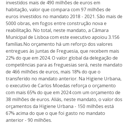
investidos mais de 490 milhões de euros em
habitação, valor que compara com 97 milhões de
euros investidos no mandato 2018 - 2021. São mais de
5000 obras, em fogos entre construção nova e
reabilitação. No total, neste mandato, a Câmara
Municipal de Lisboa com este executivo apoiou 3.156
famílias.No orçamento há um reforço dos valores
entregues às juntas de Freguesia, que recebem mais
22% do que em 2024. O valor global da delegação de
competências para as freguesias será, neste mandato
de 466 milhões de euros, mais 18% do que o
transferido no mandato anterior. Na Higiene Urbana,
o executivo de Carlos Moedas reforça o orçamento
com mais 65% do que em 2024 com um orçamento de
38 milhões de euros. Aliás, neste mandato, o valor dos
orçamentos da Higiene Urbana - 150 milhões está
67% acima do que o que foi gasto no mandato
anterior - 90 milhões.