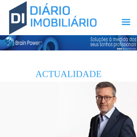
ACTUALIDADE