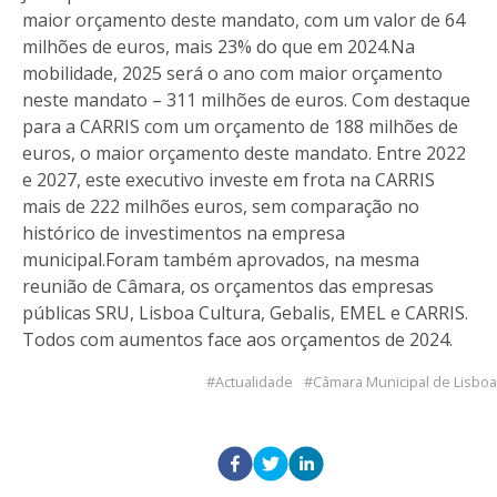
maior orçamento deste mandato, com um valor de 64
milhões de euros, mais 23% do que em 2024.Na
mobilidade, 2025 será o ano com maior orçamento
neste mandato – 311 milhões de euros. Com destaque
para a CARRIS com um orçamento de 188 milhões de
euros, o maior orçamento deste mandato. Entre 2022
e 2027, este executivo investe em frota na CARRIS
mais de 222 milhões euros, sem comparação no
histórico de investimentos na empresa
municipal.Foram também aprovados, na mesma
reunião de Câmara, os orçamentos das empresas
públicas SRU, Lisboa Cultura, Gebalis, EMEL e CARRIS.
Todos com aumentos face aos orçamentos de 2024.
Actualidade
Câmara Municipal de Lisboa