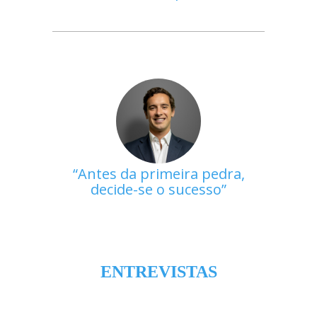
Antes da primeira pedra,
decide-se o sucesso
ENTREVISTAS