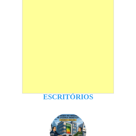
ESCRITÓRIOS