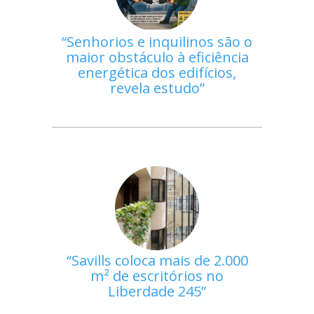
Senhorios e inquilinos são o
maior obstáculo à eficiência
energética dos edifícios,
revela estudo
Savills coloca mais de 2.000
m² de escritórios no
Liberdade 245