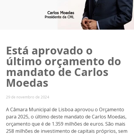
Está aprovado o
último orçamento do
mandato de Carlos
Moedas
29 de novembro de 2024
A Câmara Municipal de Lisboa aprovou o Orçamento
para 2025, o último deste mandato de Carlos Moedas,
orçamento que é de 1.359 milhões de euros. São mais
258 milhões de investimento de capitais próprios, sem