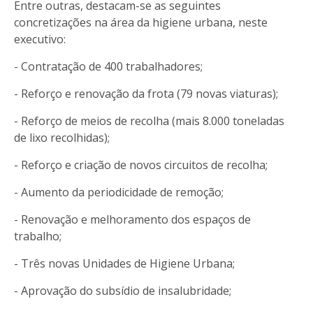
Entre outras, destacam-se as seguintes
concretizações na área da higiene urbana, neste
executivo:
- Contratação de 400 trabalhadores;
- Reforço e renovação da frota (79 novas viaturas);
- Reforço de meios de recolha (mais 8.000 toneladas
de lixo recolhidas);
- Reforço e criação de novos circuitos de recolha;
- Aumento da periodicidade de remoção;
- Renovação e melhoramento dos espaços de
trabalho;
- Três novas Unidades de Higiene Urbana;
- Aprovação do subsídio de insalubridade;