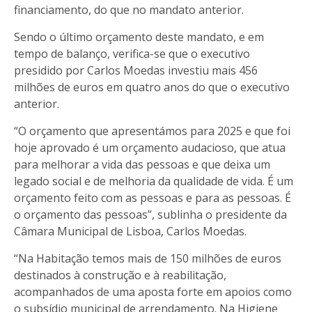
financiamento, do que no mandato anterior.
Sendo o último orçamento deste mandato, e em
tempo de balanço, verifica-se que o executivo
presidido por Carlos Moedas investiu mais 456
milhões de euros em quatro anos do que o executivo
anterior.
“O orçamento que apresentámos para 2025 e que foi
hoje aprovado é um orçamento audacioso, que atua
para melhorar a vida das pessoas e que deixa um
legado social e de melhoria da qualidade de vida. É um
orçamento feito com as pessoas e para as pessoas. É
o orçamento das pessoas”, sublinha o presidente da
Câmara Municipal de Lisboa, Carlos Moedas.
“Na Habitação temos mais de 150 milhões de euros
destinados à construção e à reabilitação,
acompanhados de uma aposta forte em apoios como
o subsídio municipal de arrendamento. Na Higiene