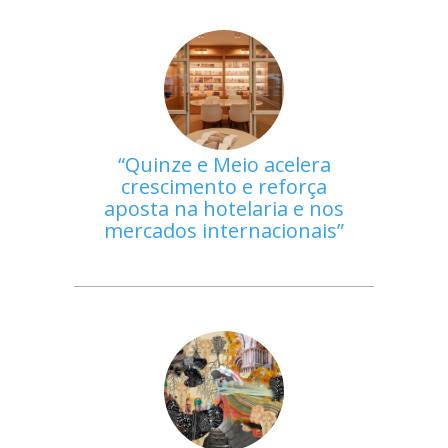
Quinze e Meio acelera
crescimento e reforça
aposta na hotelaria e nos
mercados internacionais