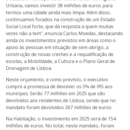
Urbana, vamos investir 38 milhões de euros para
termos uma cidade ainda mais limpa. Além disso,
continuamos focados na construção de um Estado
Social Local forte, que dá resposta a quem muitas
vezes não a tem”, enuncia Carlos Moedas, destacando
ainda os investimentos previstos em áreas como o
apoio às pessoas em situação de sem-abrigo, a
construção de novas creches e a requalificação de
escolas, a Mobilidade, a Cultura e o Plano Geral de
Drenagem de Lisboa.
Neste orçamento, e como previsto, o executivo
cumpre a promessa de devolver os 5% de IRS aos
munícipes. Serão 77 milhões em 2025 que são
devolvidos aos residentes de Lisboa, sendo que no
mandato foram devolvidos 267 milhões de euros.
Na Habitação, o investimento em 2025 será de 154
milhões de euros. No total, neste mandato, foram