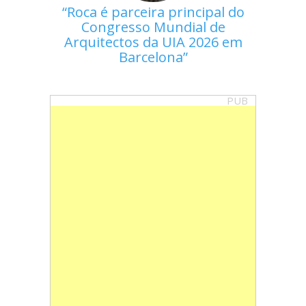
Roca é parceira principal do
Congresso Mundial de
Arquitectos da UIA 2026 em
Barcelona
PUB