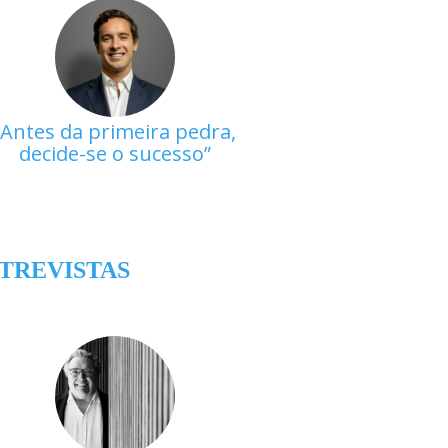
Antes da primeira pedra,
decide-se o sucesso
TREVISTAS