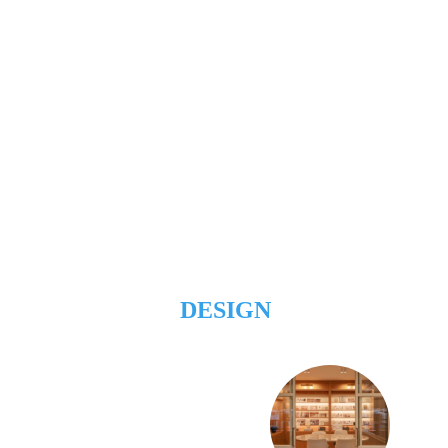
DESIGN