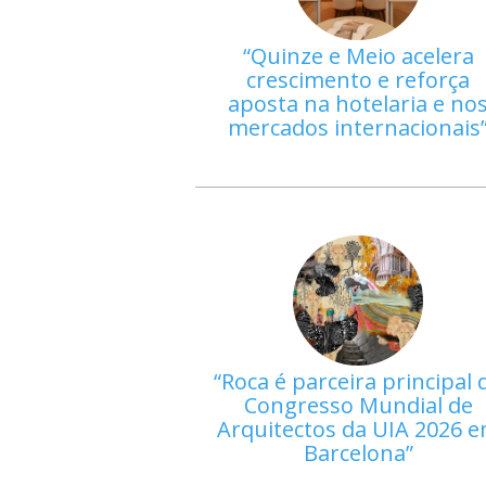
Quinze e Meio acelera
crescimento e reforça
aposta na hotelaria e no
mercados internacionais
Roca é parceira principal 
Congresso Mundial de
Arquitectos da UIA 2026 
Barcelona