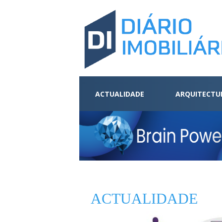
ACTUALIDADE
ARQUITECTU
ACTUALIDADE