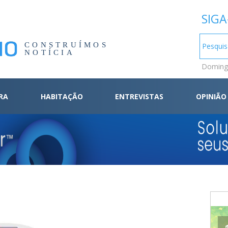
SIGA
CONSTRUÍMOS
NOTÍCIA
Domingo
RA
HABITAÇÃO
ENTREVISTAS
OPINIÃO