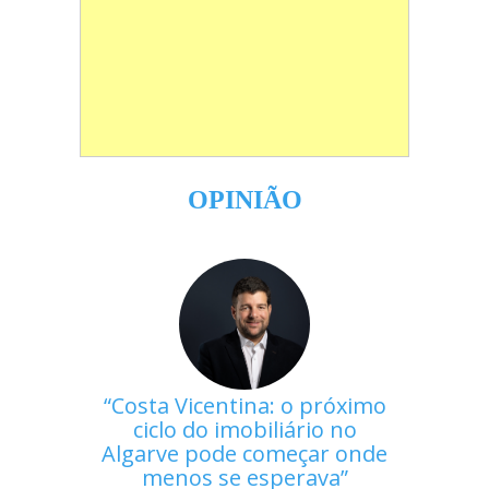
OPINIÃO
Costa Vicentina: o próximo
ciclo do imobiliário no
Algarve pode começar onde
menos se esperava