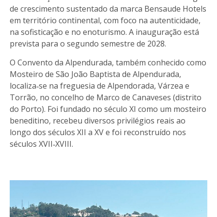
de crescimento sustentado da marca Bensaude Hotels
em território continental, com foco na autenticidade,
na sofisticação e no enoturismo. A inauguração está
prevista para o segundo semestre de 2028.
O Convento da Alpendurada, também conhecido como
Mosteiro de São João Baptista de Alpendurada,
localiza‑se na freguesia de Alpendorada, Várzea e
Torrão, no concelho de Marco de Canaveses (distrito
do Porto). Foi fundado no século XI como um mosteiro
beneditino, recebeu diversos privilégios reais ao
longo dos séculos XII a XV e foi reconstruído nos
séculos XVII‑XVIII.