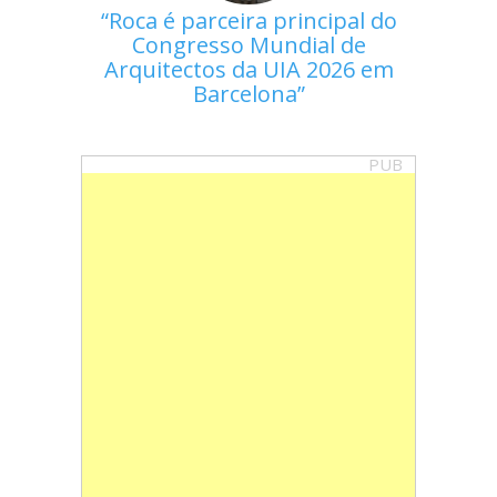
Roca é parceira principal do
Congresso Mundial de
Arquitectos da UIA 2026 em
Barcelona
PUB