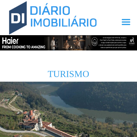
TURISMO