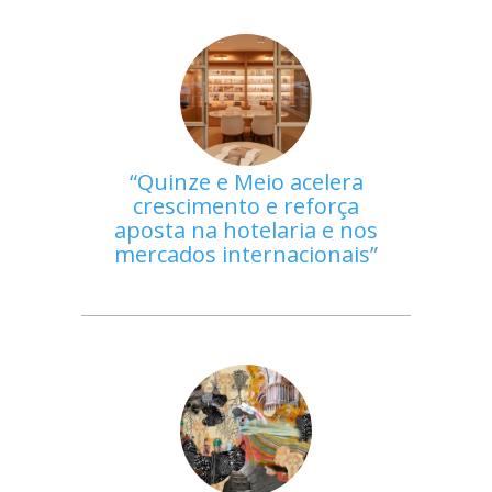
Quinze e Meio acelera
crescimento e reforça
aposta na hotelaria e nos
mercados internacionais