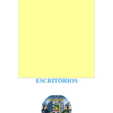
ESCRITÓRIOS