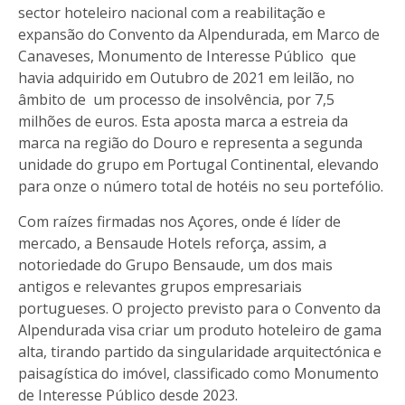
sector hoteleiro nacional com a reabilitação e
expansão do Convento da Alpendurada, em Marco de
Canaveses, Monumento de Interesse Público que
havia adquirido em Outubro de 2021 em leilão, no
âmbito de um processo de insolvência, por 7,5
milhões de euros. Esta aposta marca a estreia da
marca na região do Douro e representa a segunda
unidade do grupo em Portugal Continental, elevando
para onze o número total de hotéis no seu portefólio.
Com raízes firmadas nos Açores, onde é líder de
mercado, a Bensaude Hotels reforça, assim, a
notoriedade do Grupo Bensaude, um dos mais
antigos e relevantes grupos empresariais
portugueses. O projecto previsto para o Convento da
Alpendurada visa criar um produto hoteleiro de gama
alta, tirando partido da singularidade arquitectónica e
paisagística do imóvel, classificado como Monumento
de Interesse Público desde 2023.