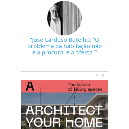
José Cardoso Botelho: "O
problema da habitação não
é a procura, é a oferta"
PUB