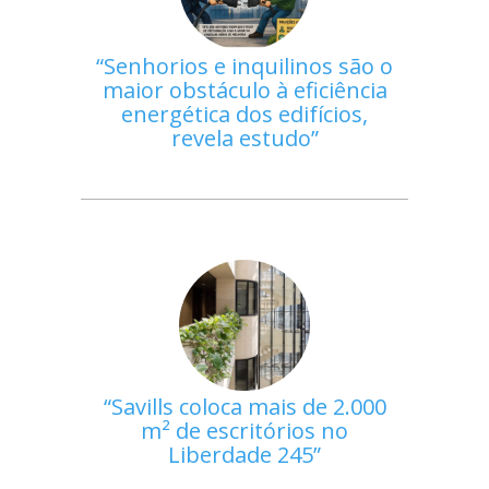
Senhorios e inquilinos são o
maior obstáculo à eficiência
energética dos edifícios,
revela estudo
Savills coloca mais de 2.000
m² de escritórios no
Liberdade 245