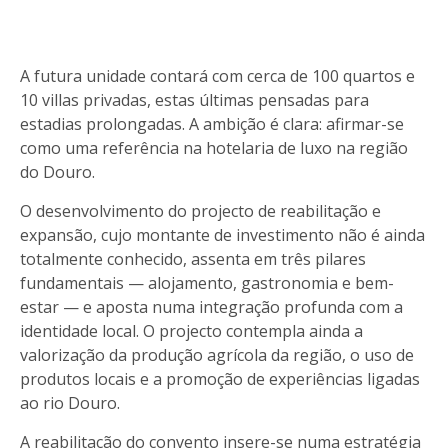
A futura unidade contará com cerca de 100 quartos e
10 villas privadas, estas últimas pensadas para
estadias prolongadas. A ambição é clara: afirmar-se
como uma referência na hotelaria de luxo na região
do Douro.
O desenvolvimento do projecto de reabilitação e
expansão, cujo montante de investimento não é ainda
totalmente conhecido, assenta em três pilares
fundamentais — alojamento, gastronomia e bem-
estar — e aposta numa integração profunda com a
identidade local. O projecto contempla ainda a
valorização da produção agrícola da região, o uso de
produtos locais e a promoção de experiências ligadas
ao rio Douro.
A reabilitação do convento insere-se numa estratégia