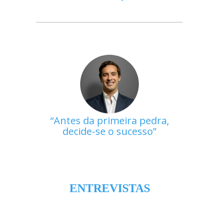
Antes da primeira pedra,
decide-se o sucesso
ENTREVISTAS