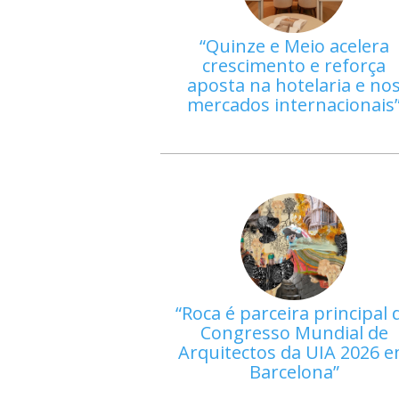
Quinze e Meio acelera
crescimento e reforça
aposta na hotelaria e no
mercados internacionais
Roca é parceira principal 
Congresso Mundial de
Arquitectos da UIA 2026 
Barcelona