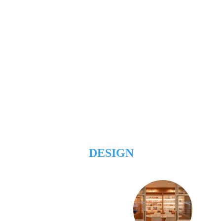
DESIGN