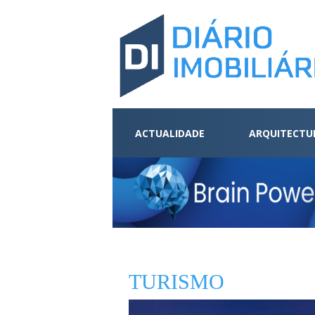
ACTUALIDADE
ARQUITECTU
TURISMO