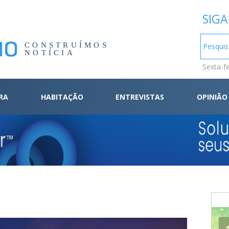
SIGA
CONSTRUÍMOS
NOTÍCIA
Sexta-f
RA
HABITAÇÃO
ENTREVISTAS
OPINIÃO