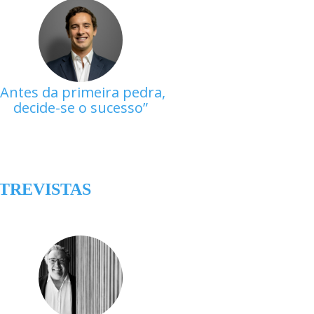
Antes da primeira pedra,
decide-se o sucesso
TREVISTAS