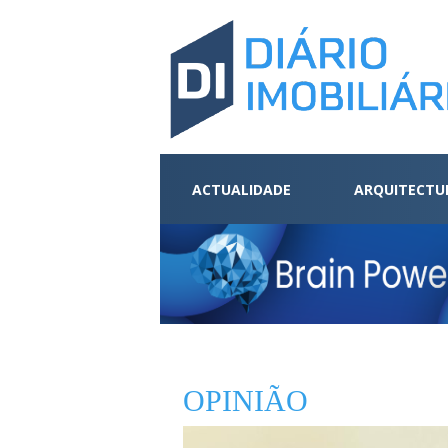
ACTUALIDADE
ARQUITECTU
OPINIÃO