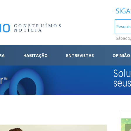
SIGA
CONSTRUÍMOS
NOTÍCIA
Sábado,
RA
HABITAÇÃO
ENTREVISTAS
OPINIÃO