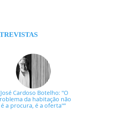
TREVISTAS
José Cardoso Botelho: "O
roblema da habitação não
é a procura, é a oferta"