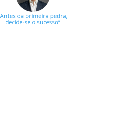
Antes da primeira pedra,
decide-se o sucesso