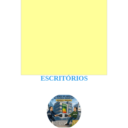
ESCRITÓRIOS