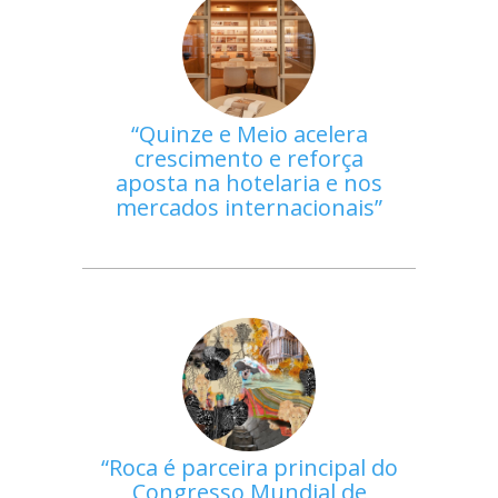
Quinze e Meio acelera
crescimento e reforça
aposta na hotelaria e nos
mercados internacionais
Roca é parceira principal do
Congresso Mundial de