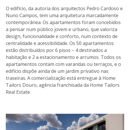
O edifício, da autoria dos arquitectos Pedro Cardoso e
Nuno Campos, tem uma arquitetura marcadamente
contemporânea. Os apartamentos foram concebidos
a pensar num público jovem e urbano, que valoriza
design, funcionalidade e conforto, num contexto de
centralidade e acessibilidade. Os 50 apartamentos
estão distribuídos por 6 pisos – 4 destinados a
habitação e 2 a estacionamento e arrumos. Todos os
apartamentos contam com varandas ou terraços, e o
edifício dispõe ainda de um jardim privativo nas
traseiras. A comercialização está entregue à Home
Tailors Douro, agência franchisada da Home Tailors
Real Estate.