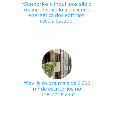
Senhorios e inquilinos são o
maior obstáculo à eficiência
energética dos edifícios,
revela estudo
Savills coloca mais de 2.000
m² de escritórios no
Liberdade 245