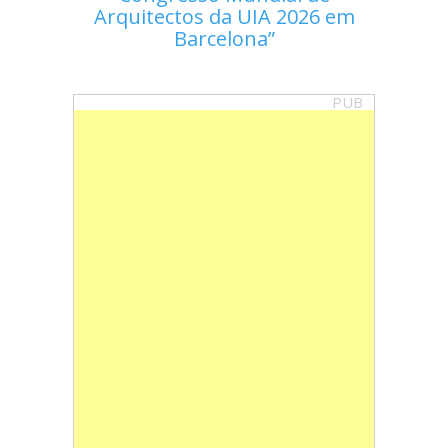
Arquitectos da UIA 2026 em
Barcelona
PUB