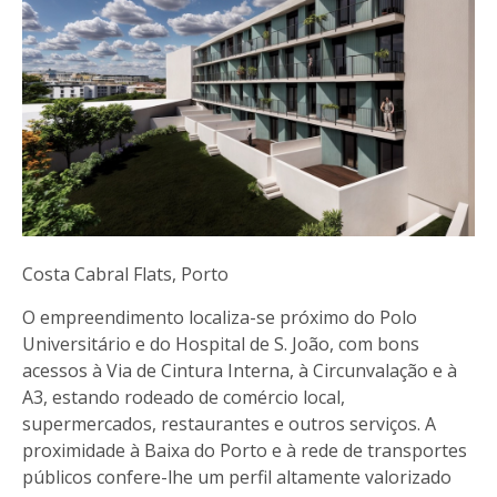
Costa Cabral Flats, Porto
O empreendimento localiza-se próximo do Polo
Universitário e do Hospital de S. João, com bons
acessos à Via de Cintura Interna, à Circunvalação e à
A3, estando rodeado de comércio local,
supermercados, restaurantes e outros serviços. A
proximidade à Baixa do Porto e à rede de transportes
públicos confere-lhe um perfil altamente valorizado