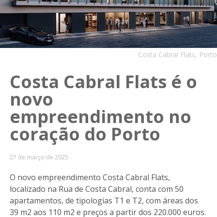
Costa Cabral Flats, Porto
Costa Cabral Flats é o
novo
empreendimento no
coração do Porto
27 de março de 2025
O novo empreendimento Costa Cabral Flats,
localizado na Rua de Costa Cabral, conta com 50
apartamentos, de tipologias T1 e T2, com áreas dos
39 m2 aos 110 m2 e preços a partir dos 220.000 euros.