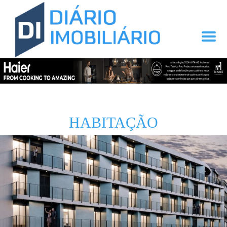
HABITAÇÃO