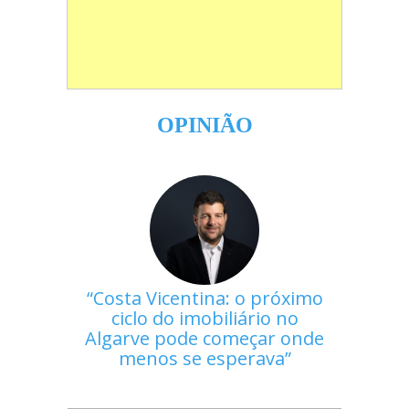
OPINIÃO
Costa Vicentina: o próximo
ciclo do imobiliário no
Algarve pode começar onde
menos se esperava