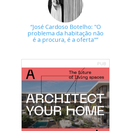
José Cardoso Botelho: "O
problema da habitação não
é a procura, é a oferta"
PUB