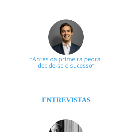
Antes da primeira pedra,
decide-se o sucesso
ENTREVISTAS