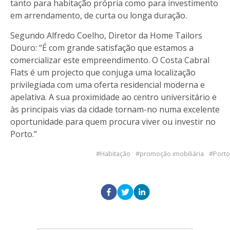
tanto para habitação própria como para investimento
em arrendamento, de curta ou longa duração.
Segundo Alfredo Coelho, Diretor da Home Tailors
Douro: “É com grande satisfação que estamos a
comercializar este empreendimento. O Costa Cabral
Flats é um projecto que conjuga uma localização
privilegiada com uma oferta residencial moderna e
apelativa. A sua proximidade ao centro universitário e
às principais vias da cidade tornam-no numa excelente
oportunidade para quem procura viver ou investir no
Porto.”
Habitação
promoção imobiliária
Porto