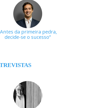
Antes da primeira pedra,
decide-se o sucesso
TREVISTAS