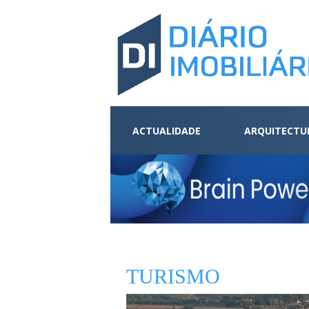
ACTUALIDADE
ARQUITECTU
TURISMO