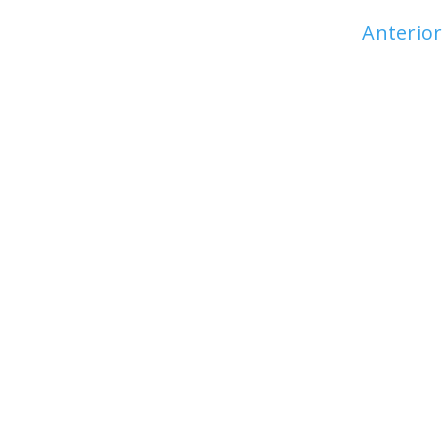
Anterior