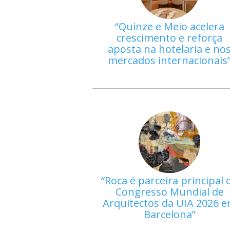
Quinze e Meio acelera
crescimento e reforça
aposta na hotelaria e no
mercados internacionais
Roca é parceira principal 
Congresso Mundial de
Arquitectos da UIA 2026 
Barcelona