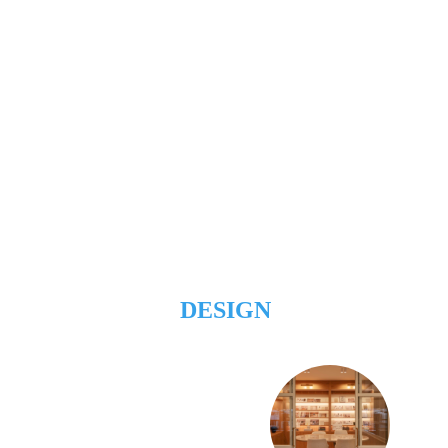
DESIGN