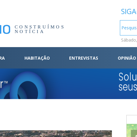
SIGA
CONSTRUÍMOS
NOTÍCIA
Sábado,
RA
HABITAÇÃO
ENTREVISTAS
OPINIÃO