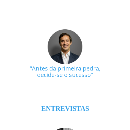
Antes da primeira pedra,
decide-se o sucesso
ENTREVISTAS