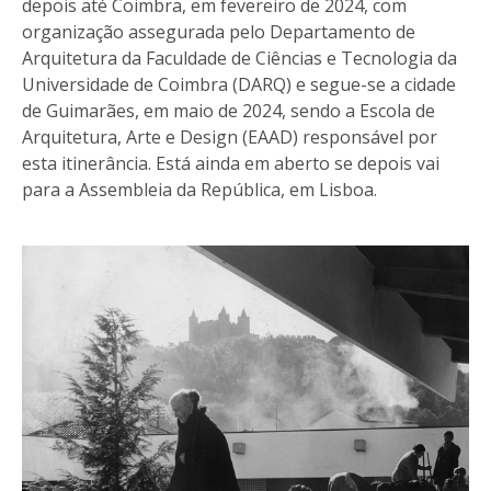
depois até Coimbra, em fevereiro de 2024, com
organização assegurada pelo Departamento de
Arquitetura da Faculdade de Ciências e Tecnologia da
Universidade de Coimbra (DARQ) e segue-se a cidade
de Guimarães, em maio de 2024, sendo a Escola de
Arquitetura, Arte e Design (EAAD) responsável por
esta itinerância. Está ainda em aberto se depois vai
para a Assembleia da República, em Lisboa.