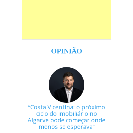
OPINIÃO
Costa Vicentina: o próximo
ciclo do imobiliário no
Algarve pode começar onde
menos se esperava