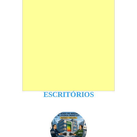
ESCRITÓRIOS