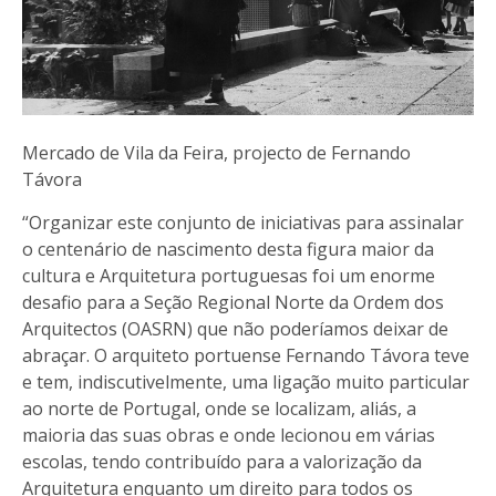
Mercado de Vila da Feira, projecto de Fernando
Távora
“Organizar este conjunto de iniciativas para assinalar
o centenário de nascimento desta figura maior da
cultura e Arquitetura portuguesas foi um enorme
desafio para a Seção Regional Norte da Ordem dos
Arquitectos (OASRN) que não poderíamos deixar de
abraçar. O arquiteto portuense Fernando Távora teve
e tem, indiscutivelmente, uma ligação muito particular
ao norte de Portugal, onde se localizam, aliás, a
maioria das suas obras e onde lecionou em várias
escolas, tendo contribuído para a valorização da
Arquitetura enquanto um direito para todos os