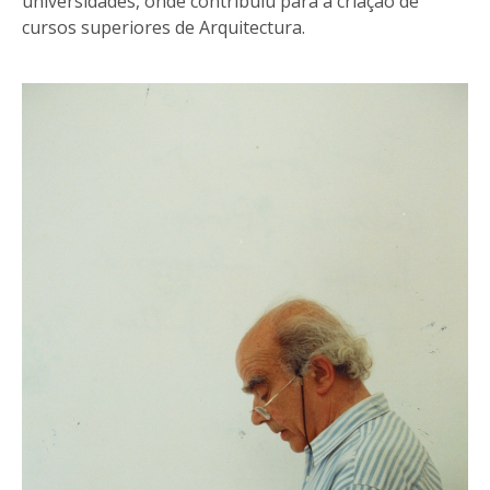
universidades, onde contribuiu para a criação de
cursos superiores de Arquitectura.