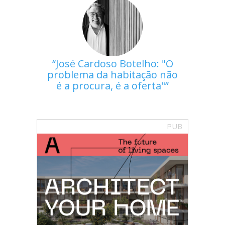
José Cardoso Botelho: "O
problema da habitação não
é a procura, é a oferta"
PUB