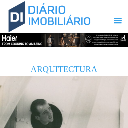
ARQUITECTURA