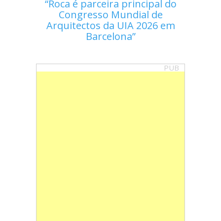
Roca é parceira principal do
Congresso Mundial de
Arquitectos da UIA 2026 em
Barcelona
PUB