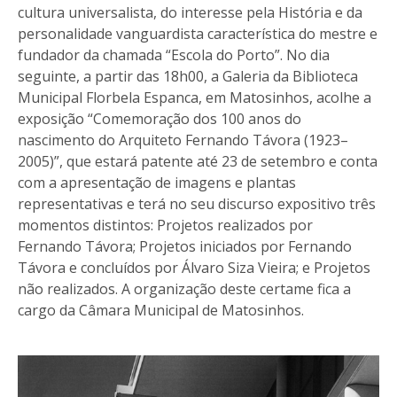
cultura universalista, do interesse pela História e da
personalidade vanguardista característica do mestre e
fundador da chamada “Escola do Porto”. No dia
seguinte, a partir das 18h00, a Galeria da Biblioteca
Municipal Florbela Espanca, em Matosinhos, acolhe a
exposição “Comemoração dos 100 anos do
nascimento do Arquiteto Fernando Távora (1923–
2005)”, que estará patente até 23 de setembro e conta
com a apresentação de imagens e plantas
representativas e terá no seu discurso expositivo três
momentos distintos: Projetos realizados por
Fernando Távora; Projetos iniciados por Fernando
Távora e concluídos por Álvaro Siza Vieira; e Projetos
não realizados. A organização deste certame fica a
cargo da Câmara Municipal de Matosinhos.