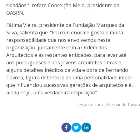
cidadãos.”, refere Conceição Melo, presidente da
OASRN.
Fátima Vieira, presidente da Fundação Marques da
Silva, salienta que: “Foi com enorme gosto e muita
responsabilidade que nos envolvemos nesta
organização, juntamente com a Ordem dos
Arquitectos e as restantes entidades, para levar até
aos portugueses e aos jovens arquitetos obras e
alguns detalhes inéditos da vida e obra de Fernando
Távora, figura detentora de uma personalidade ímpar
que influenciou sucessivas gerações de arquitetos e é,
ainda hoje, uma verdadeira inspiração”.
Arquitectura
Fernando Távora