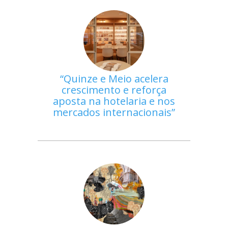
Quinze e Meio acelera
crescimento e reforça
aposta na hotelaria e nos
mercados internacionais