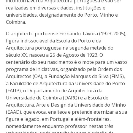
incontornável da Arquitectura portuguesa e vão ser
realizadas em diversas cidades, instituições e
universidades, designadamente do Porto, Minho e
Coimbra.
O arquitecto portuense Fernando Távora (1923-2005),
figura indissociável da Escola do Porto e da
Arquitectura portuguesa na segunda metade do
século XX, nasceu a 25 de Agosto de 1923. O
centenário do seu nascimento é o mote para um vasto
programa de iniciativas, organizado pela Ordem dos
Arquitectos (OA), a Fundação Marques da Silva (FIMS),
a Faculdade de Arquitectura da Universidade do Porto
(FAUP), o Departamento de Arquitectura da
Universidade de Coimbra (DARQ) e a Escola de
Arquitectura, Arte e Design da Universidade do Minho
(EAAD), que evoca, enaltece e pretende eternizar a sua
figura e legado, em Portugal e além-fronteiras,
nomeadamente enquanto professor nestas três