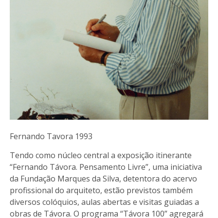
Fernando Tavora 1993
Tendo como núcleo central a exposição itinerante
“Fernando Távora. Pensamento Livre”, uma iniciativa
da Fundação Marques da Silva, detentora do acervo
profissional do arquiteto, estão previstos também
diversos colóquios, aulas abertas e visitas guiadas a
obras de Távora. O programa “Távora 100” agregará