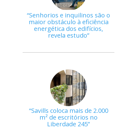
Senhorios e inquilinos são o
maior obstáculo à eficiência
energética dos edifícios,
revela estudo
Savills coloca mais de 2.000
m² de escritórios no
Liberdade 245