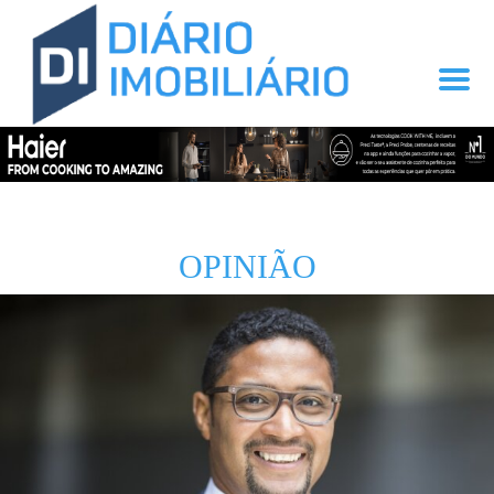
OPINIÃO