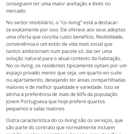
conseguem ter uma maior aceitação e êxito no
mercado.
No sector imobiliário, o “co-living” está a destacar-
se exatamente por isso. Ele oferece aos seus adeptos
uma oferta que concilia custo benefício, flexibilidade,
conveniência e um estilo de vida mais social que
tantos ambicionam num pacote só, daí ser uma
solução natural para o atual contexto da habitação.
No co-living, os residentes tipicamente optam por um
espaço privado menor que seja, um quarto en-suite
ou apartamento, desejando ter áreas compartilhadas
maiores e de melhor qualidade e variedade. Isso se
alinha à preferência de mais de 60% da população
jovem Portuguesa que hoje prefere quartos
pequenos e salas maiores.
Outra característica do co-living são os serviços, que
são parte do contrato que normalmente incluem