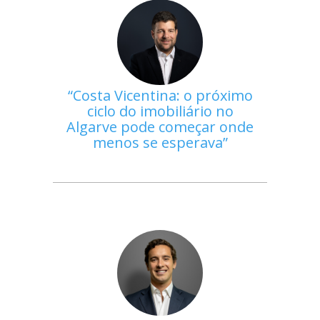
Costa Vicentina: o próximo
ciclo do imobiliário no
Algarve pode começar onde
menos se esperava