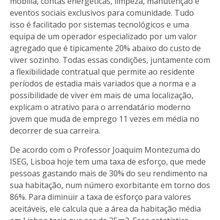
mobília, contas energéticas, limpeza, manutenção e
eventos sociais exclusivos para comunidade. Tudo
isso é facilitado por sistemas tecnológicos e uma
equipa de um operador especializado por um valor
agregado que é tipicamente 20% abaixo do custo de
viver sozinho. Todas essas condições, juntamente com
a flexibilidade contratual que permite ao residente
períodos de estadia mais variados que a norma e a
possibilidade de viver em mais de uma localização,
explicam o atrativo para o arrendatário moderno
jovem que muda de emprego 11 vezes em média no
decorrer de sua carreira.
De acordo com o Professor Joaquim Montezuma do
ISEG, Lisboa hoje tem uma taxa de esforço, que mede
pessoas gastando mais de 30% do seu rendimento na
sua habitação, num número exorbitante em torno dos
86%. Para diminuir a taxa de esforço para valores
aceitáveis, ele calcula que a área da habitação média