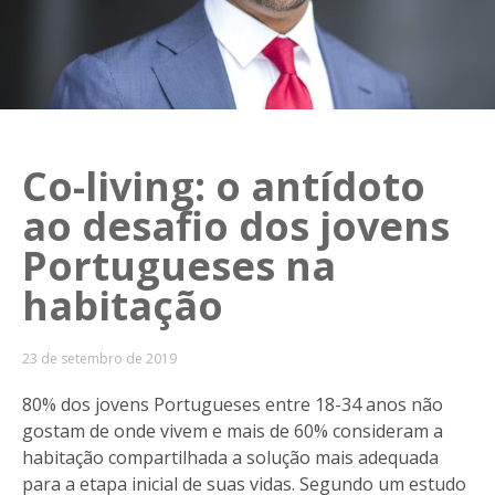
Co-living: o antídoto
ao desafio dos jovens
Portugueses na
habitação
23 de setembro de 2019
80% dos jovens Portugueses entre 18-34 anos não
gostam de onde vivem e mais de 60% consideram a
habitação compartilhada a solução mais adequada
para a etapa inicial de suas vidas. Segundo um estudo