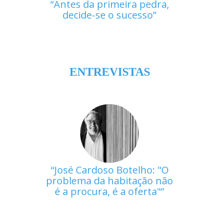
Antes da primeira pedra,
decide-se o sucesso
ENTREVISTAS
José Cardoso Botelho: "O
problema da habitação não
é a procura, é a oferta"