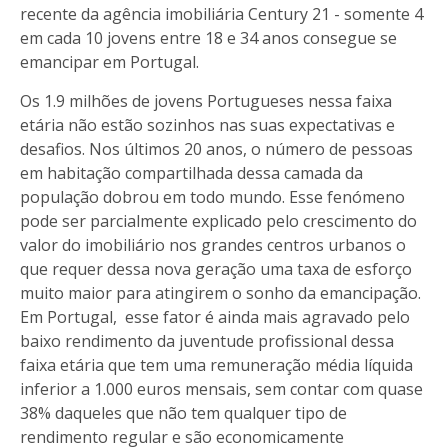
recente da agência imobiliária Century 21 - somente 4
em cada 10 jovens entre 18 e 34 anos consegue se
emancipar em Portugal.
Os 1.9 milhões de jovens Portugueses nessa faixa
etária não estão sozinhos nas suas expectativas e
desafios. Nos últimos 20 anos, o número de pessoas
em habitação compartilhada dessa camada da
população dobrou em todo mundo. Esse fenómeno
pode ser parcialmente explicado pelo crescimento do
valor do imobiliário nos grandes centros urbanos o
que requer dessa nova geração uma taxa de esforço
muito maior para atingirem o sonho da emancipação.
Em Portugal, esse fator é ainda mais agravado pelo
baixo rendimento da juventude profissional dessa
faixa etária que tem uma remuneração média líquida
inferior a 1.000 euros mensais, sem contar com quase
38% daqueles que não tem qualquer tipo de
rendimento regular e são economicamente