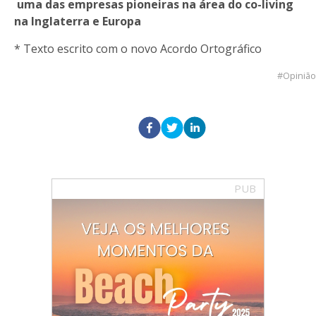
uma das empresas pioneiras na área do co-living
na Inglaterra e Europa
* Texto escrito com o novo Acordo Ortográfico
Opinião
PUB