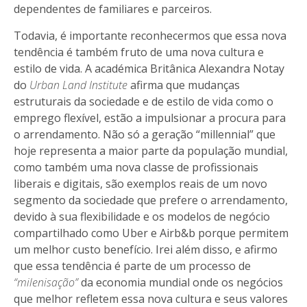
dependentes de familiares e parceiros.
Todavia, é importante reconhecermos que essa nova
tendência é também fruto de uma nova cultura e
estilo de vida. A académica Britânica Alexandra Notay
do
Urban Land Institute
afirma que mudanças
estruturais da sociedade e de estilo de vida como o
emprego flexível, estão a impulsionar a procura para
o arrendamento. Não só a geração “millennial” que
hoje representa a maior parte da população mundial,
como também uma nova classe de profissionais
liberais e digitais, são exemplos reais de um novo
segmento da sociedade que prefere o arrendamento,
devido à sua flexibilidade e os modelos de negócio
compartilhado como Uber e Airb&b porque permitem
um melhor custo benefício. Irei além disso, e afirmo
que essa tendência é parte de um processo de
“milenisação”
da economia mundial onde os negócios
que melhor refletem essa nova cultura e seus valores