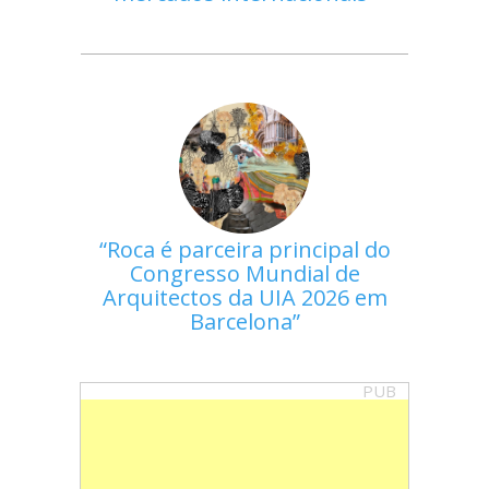
Roca é parceira principal do
Congresso Mundial de
Arquitectos da UIA 2026 em
Barcelona
PUB