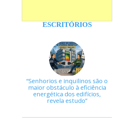
ESCRITÓRIOS
Senhorios e inquilinos são o
maior obstáculo à eficiência
energética dos edifícios,
revela estudo