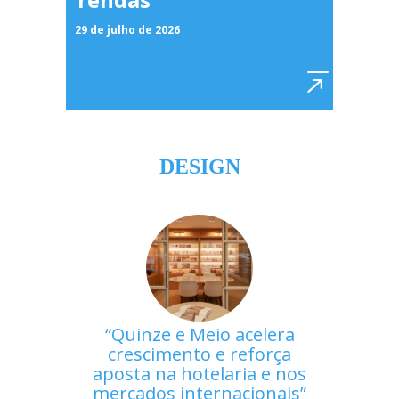
29 de julho de 2026
DESIGN
Quinze e Meio acelera
crescimento e reforça
aposta na hotelaria e nos
mercados internacionais