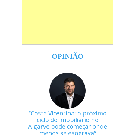
OPINIÃO
Costa Vicentina: o próximo
ciclo do imobiliário no
Algarve pode começar onde
menos se esperava