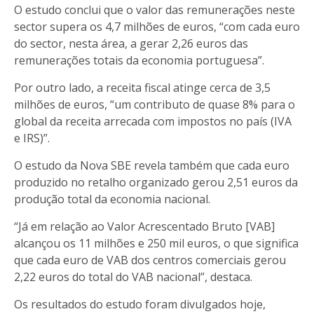
O estudo conclui que o valor das remunerações neste
sector supera os 4,7 milhões de euros, “com cada euro
do sector, nesta área, a gerar 2,26 euros das
remunerações totais da economia portuguesa”.
Por outro lado, a receita fiscal atinge cerca de 3,5
milhões de euros, “um contributo de quase 8% para o
global da receita arrecada com impostos no país (IVA
e IRS)”.
O estudo da Nova SBE revela também que cada euro
produzido no retalho organizado gerou 2,51 euros da
produção total da economia nacional.
“Já em relação ao Valor Acrescentado Bruto [VAB]
alcançou os 11 milhões e 250 mil euros, o que significa
que cada euro de VAB dos centros comerciais gerou
2,22 euros do total do VAB nacional”, destaca.
Os resultados do estudo foram divulgados hoje,