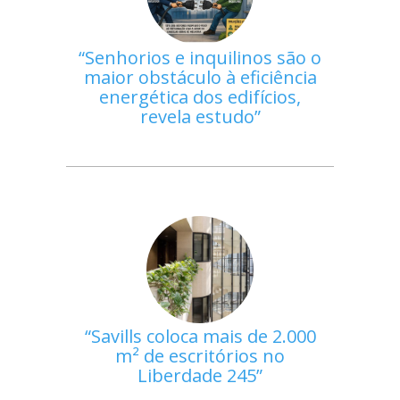
Senhorios e inquilinos são o
maior obstáculo à eficiência
energética dos edifícios,
revela estudo
Savills coloca mais de 2.000
m² de escritórios no
Liberdade 245