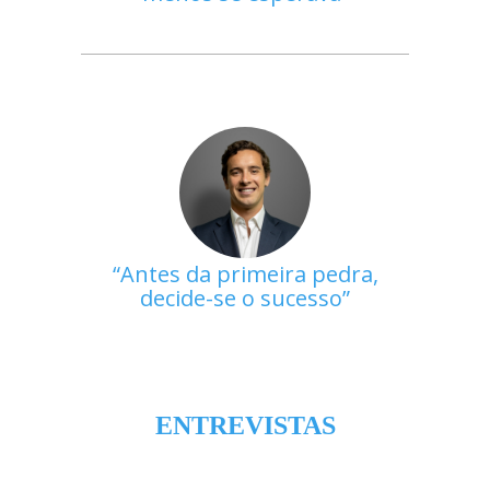
Antes da primeira pedra,
decide-se o sucesso
ENTREVISTAS