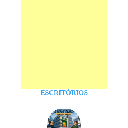
ESCRITÓRIOS