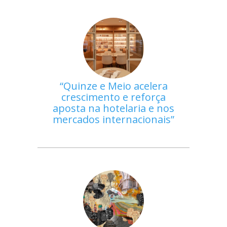
Quinze e Meio acelera
crescimento e reforça
aposta na hotelaria e nos
mercados internacionais