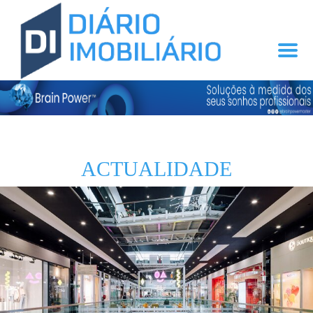
ACTUALIDADE