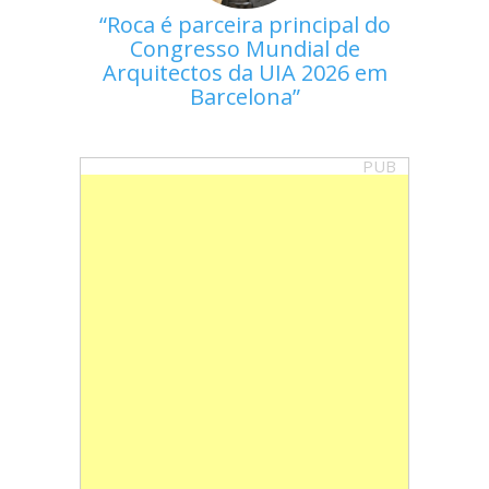
Roca é parceira principal do
Congresso Mundial de
Arquitectos da UIA 2026 em
Barcelona
PUB