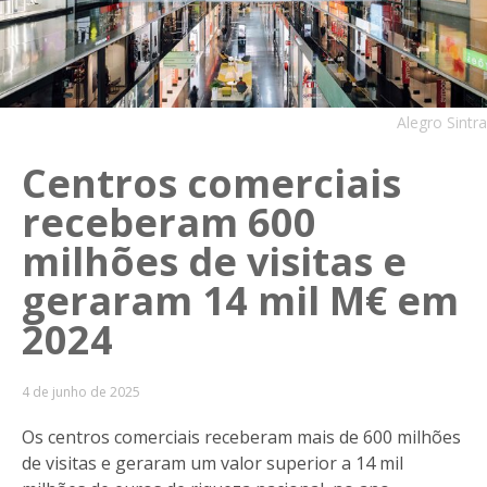
Alegro Sintra
Centros comerciais
receberam 600
milhões de visitas e
geraram 14 mil M€ em
2024
4 de junho de 2025
Os centros comerciais receberam mais de 600 milhões
de visitas e geraram um valor superior a 14 mil