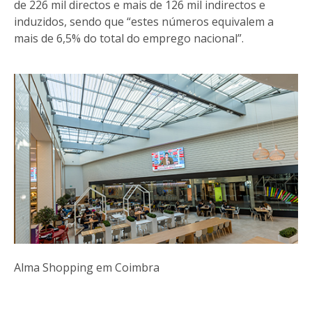
de 226 mil directos e mais de 126 mil indirectos e
induzidos, sendo que “estes números equivalem a
mais de 6,5% do total do emprego nacional”.
Alma Shopping em Coimbra