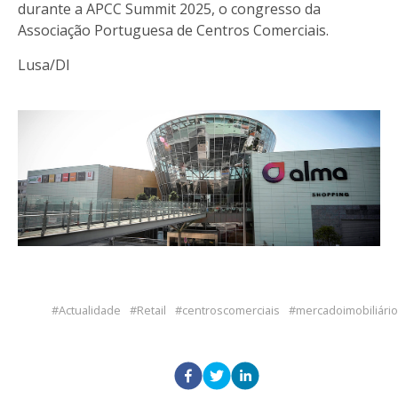
durante a APCC Summit 2025, o congresso da
Associação Portuguesa de Centros Comerciais.
Lusa/DI
Actualidade
Retail
centroscomerciais
mercadoimobiliário