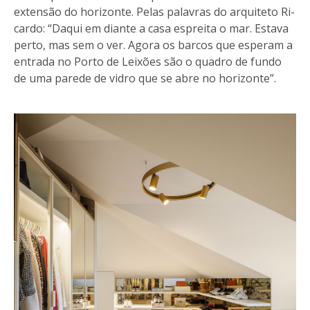
extensão do horizonte. Pelas palavras do arquiteto Ri-
cardo: “Daqui em diante a casa espreita o mar. Estava
perto, mas sem o ver. Agora os barcos que esperam a
entrada no Porto de Leixões são o quadro de fundo
de uma parede de vidro que se abre no horizonte”.