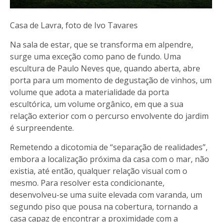
Casa de Lavra, foto de Ivo Tavares
Na sala de estar, que se transforma em alpendre,
surge uma exceção como pano de fundo. Uma
escultura de Paulo Neves que, quando aberta, abre
porta para um momento de degustação de vinhos, um
volume que adota a materialidade da porta
escultórica, um volume orgânico, em que a sua
relação exterior com o percurso envolvente do jardim
é surpreendente.
Remetendo a dicotomia de “separação de realidades”,
embora a localização próxima da casa com o mar, não
existia, até então, qualquer relação visual com o
mesmo. Para resolver esta condicionante,
desenvolveu-se uma suite elevada com varanda, um
segundo piso que pousa na cobertura, tornando a
casa capaz de encontrar a proximidade com a