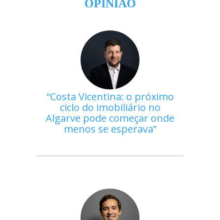
OPINIÃO
Costa Vicentina: o próximo
ciclo do imobiliário no
Algarve pode começar onde
menos se esperava