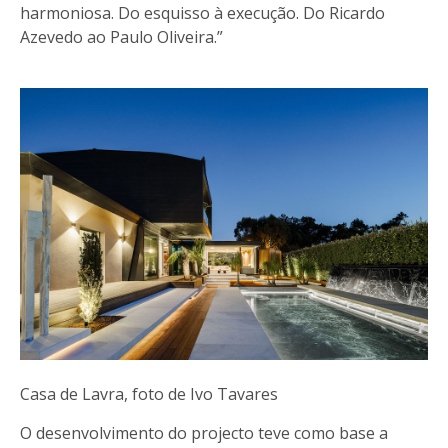
harmoniosa. Do esquisso à execução. Do Ricardo
Azevedo ao Paulo Oliveira.”
Casa de Lavra, foto de Ivo Tavares
O desenvolvimento do projecto teve como base a