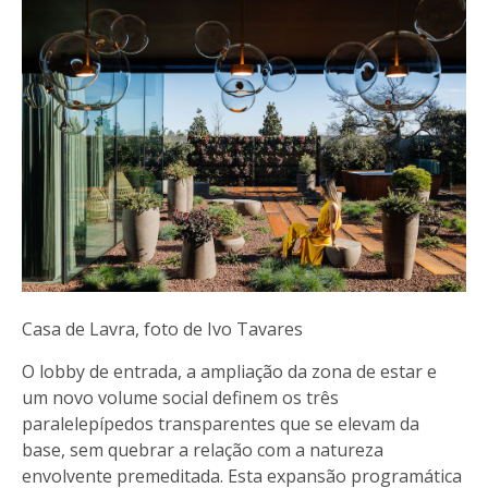
Casa de Lavra, foto de Ivo Tavares
O lobby de entrada, a ampliação da zona de estar e
um novo volume social definem os três
paralelepípedos transparentes que se elevam da
base, sem quebrar a relação com a natureza
envolvente premeditada. Esta expansão programática