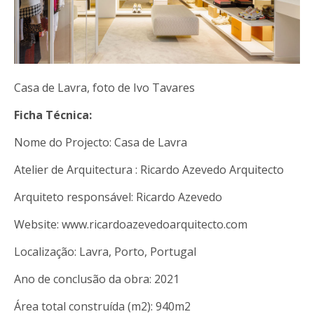
Casa de Lavra, foto de Ivo Tavares
Ficha Técnica:
Nome do Projecto: Casa de Lavra
Atelier de Arquitectura : Ricardo Azevedo Arquitecto
Arquiteto responsável: Ricardo Azevedo
Website: www.ricardoazevedoarquitecto.com
Localização: Lavra, Porto, Portugal
Ano de conclusão da obra: 2021
Área total construída (m2): 940m2