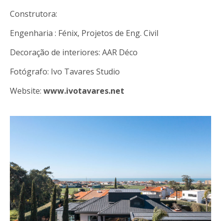
Construtora:
Engenharia : Fénix, Projetos de Eng. Civil
Decoração de interiores: AAR Déco
Fotógrafo: Ivo Tavares Studio
Website:
www.ivotavares.net