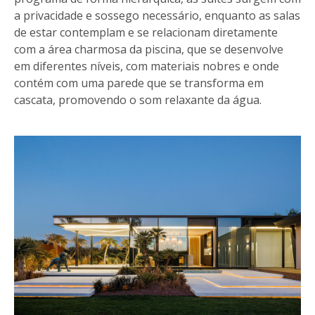
a privacidade e sossego necessário, enquanto as salas
de estar contemplam e se relacionam diretamente
com a área charmosa da piscina, que se desenvolve
em diferentes níveis, com materiais nobres e onde
contém com uma parede que se transforma em
cascata, promovendo o som relaxante da água.