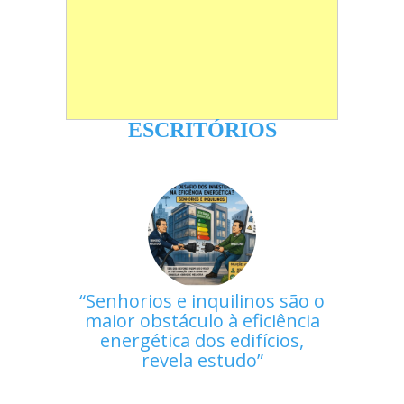
ESCRITÓRIOS
Senhorios e inquilinos são o
maior obstáculo à eficiência
energética dos edifícios,
revela estudo