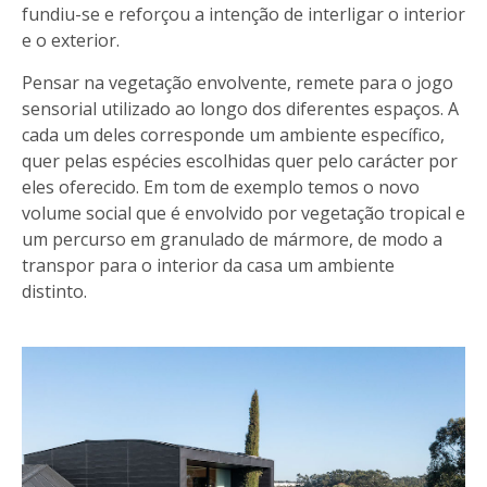
fundiu-se e reforçou a intenção de interligar o interior
e o exterior.
Pensar na vegetação envolvente, remete para o jogo
sensorial utilizado ao longo dos diferentes espaços. A
cada um deles corresponde um ambiente específico,
quer pelas espécies escolhidas quer pelo carácter por
eles oferecido. Em tom de exemplo temos o novo
volume social que é envolvido por vegetação tropical e
um percurso em granulado de mármore, de modo a
transpor para o interior da casa um ambiente
distinto.