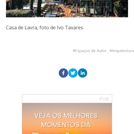
Casa de Lavra, foto de Ivo Tavares
Espaços de Autor
Arquitectura
PUB