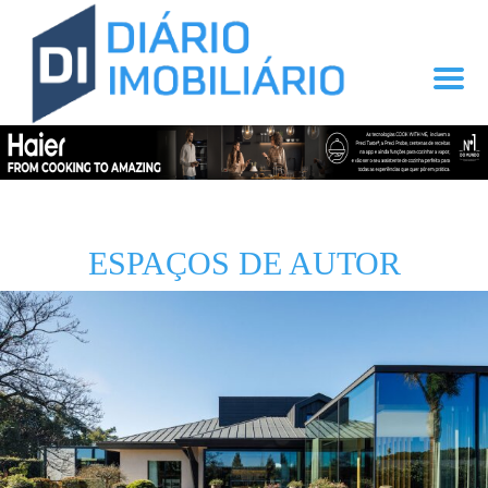
ESPAÇOS DE AUTOR