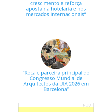
crescimento e reforça
aposta na hotelaria e nos
mercados internacionais
Roca é parceira principal do
Congresso Mundial de
Arquitectos da UIA 2026 em
Barcelona
PUB