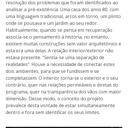
resolução dos problemas que foram identificados ao
analisar a pré-existência. Uma casa dos anos 80, com
uma linguagem tradicional, arcos em torno, um plinto
onde se pousava e um jardim ao seu redor.
Habitualmente, quando se pensa em recuperação
associa-se o pensamento à história, no entanto,
existem muitas construções sem valor arquitetónico e
esta era uma delas. A relação interior/exterior não
estava presente. “Sentia-se uma separação de
realidades”. Houve a necessidade de conectar estes
dois ambientes, para que se fundissem e se
completassem. O interior torna-se o exterior e o seu
contrário, quer nas relações permeáveis e diretas do
programa, quer na transparência dos vãos com maior
dimensão. Desse modo, o conceito do projeto
prevalece desta vontade de estar simultaneamente
dentro e fora sem identificar os seus limites.