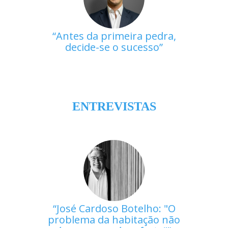
Antes da primeira pedra,
decide-se o sucesso
ENTREVISTAS
José Cardoso Botelho: "O
problema da habitação não