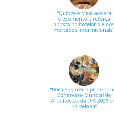
Quinze e Meio acelera
crescimento e reforça
aposta na hotelaria e no
mercados internacionais
Roca é parceira principal 
Congresso Mundial de
Arquitectos da UIA 2026 
Barcelona