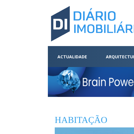
ACTUALIDADE
ARQUITECTU
HABITAÇÃO