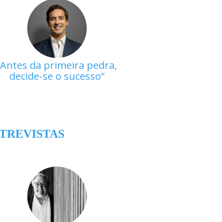
Antes da primeira pedra,
decide-se o sucesso
TREVISTAS