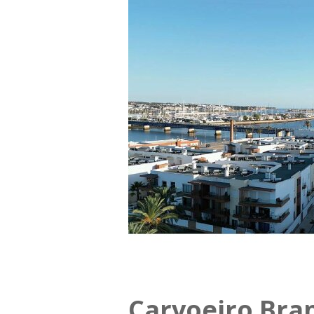
Carvoeiro Bra