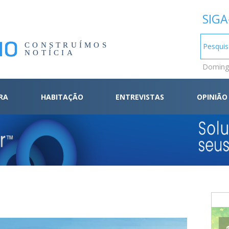
SIGA
CONSTRUÍMOS
NOTÍCIA
Domingo
RA
HABITAÇÃO
ENTREVISTAS
OPINIÃO