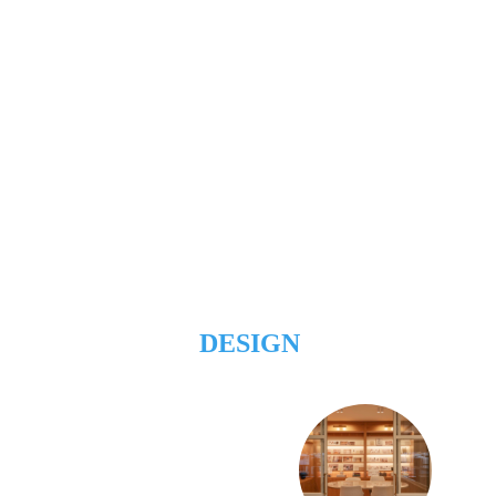
DESIGN