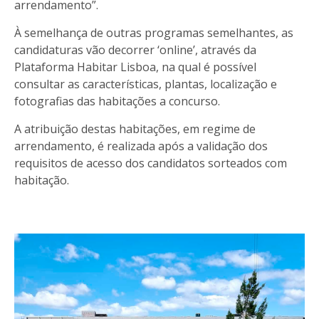
arrendamento”.
À semelhança de outras programas semelhantes, as
candidaturas vão decorrer ‘online’, através da
Plataforma Habitar Lisboa, na qual é possível
consultar as características, plantas, localização e
fotografias das habitações a concurso.
A atribuição destas habitações, em regime de
arrendamento, é realizada após a validação dos
requisitos de acesso dos candidatos sorteados com
habitação.