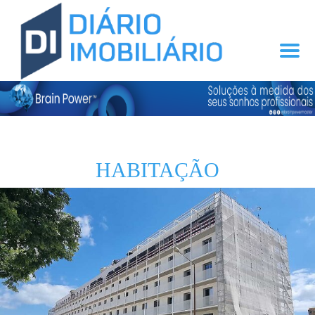
HABITAÇÃO