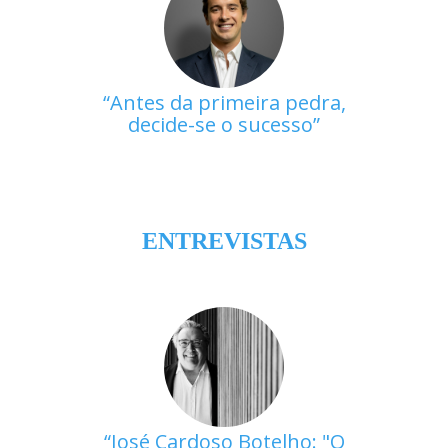
Antes da primeira pedra,
decide-se o sucesso
ENTREVISTAS
José Cardoso Botelho: "O