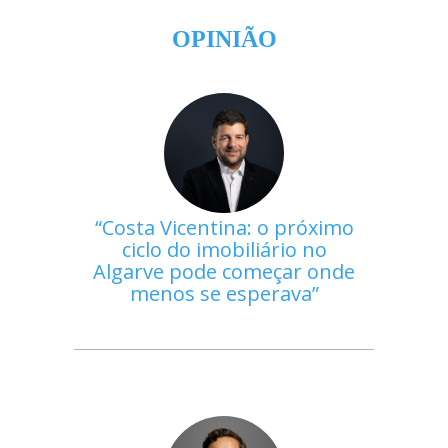
OPINIÃO
Costa Vicentina: o próximo
ciclo do imobiliário no
Algarve pode começar onde
menos se esperava