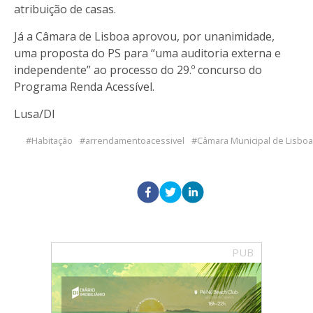
atribuição de casas.
Já a Câmara de Lisboa aprovou, por unanimidade,
uma proposta do PS para “uma auditoria externa e
independente” ao processo do 29.º concurso do
Programa Renda Acessível.
Lusa/DI
Habitação
arrendamentoacessivel
Câmara Municipal de Lisboa
PUB