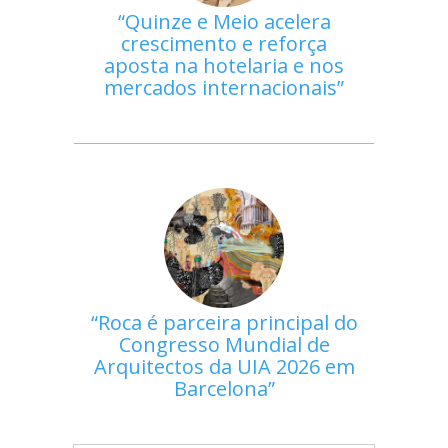
Quinze e Meio acelera
crescimento e reforça
aposta na hotelaria e nos
mercados internacionais
Roca é parceira principal do
Congresso Mundial de
Arquitectos da UIA 2026 em
Barcelona