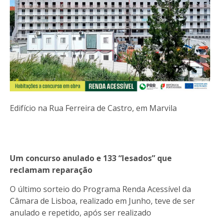
Edifício na Rua Ferreira de Castro, em Marvila
Um concurso anulado e 133 “lesados” que
reclamam reparação
O último sorteio do Programa Renda Acessível da
Câmara de Lisboa, realizado em Junho, teve de ser
anulado e repetido, após ser realizado