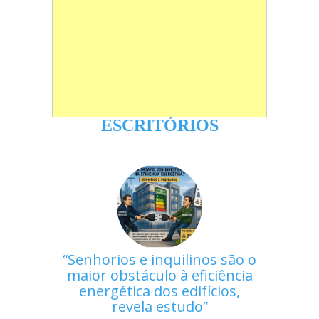
ESCRITÓRIOS
Senhorios e inquilinos são o
maior obstáculo à eficiência
energética dos edifícios,
revela estudo