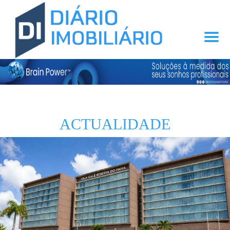
ACTUALIDADE