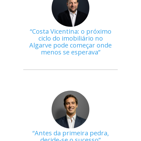
Costa Vicentina: o próximo
ciclo do imobiliário no
Algarve pode começar onde
menos se esperava
Antes da primeira pedra,
decide-se o sucesso