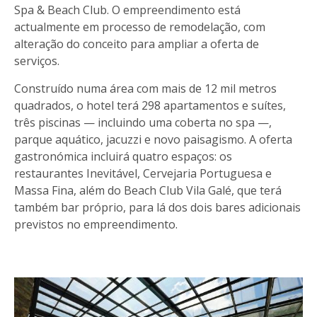
Spa & Beach Club. O empreendimento está
actualmente em processo de remodelação, com
alteração do conceito para ampliar a oferta de
serviços.
Construído numa área com mais de 12 mil metros
quadrados, o hotel terá 298 apartamentos e suítes,
três piscinas — incluindo uma coberta no spa —,
parque aquático, jacuzzi e novo paisagismo. A oferta
gastronómica incluirá quatro espaços: os
restaurantes Inevitável, Cervejaria Portuguesa e
Massa Fina, além do Beach Club Vila Galé, que terá
também bar próprio, para lá dos dois bares adicionais
previstos no empreendimento.