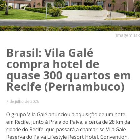
Imagem DR
Brasil: Vila Galé
compra hotel de
quase 300 quartos em
Recife (Pernambuco)
7 de julho de 2026
O grupo Vila Galé anunciou a aquisição de um hotel
em Recife, junto à Praia do Paiva, a cerca de 28 km da
cidade do Recife, que passará a chamar-se Vila Galé
Reserva do Paiva Lifestyle Resort Hotel, Convention,