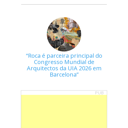
Roca é parceira principal do
Congresso Mundial de
Arquitectos da UIA 2026 em
Barcelona
PUB