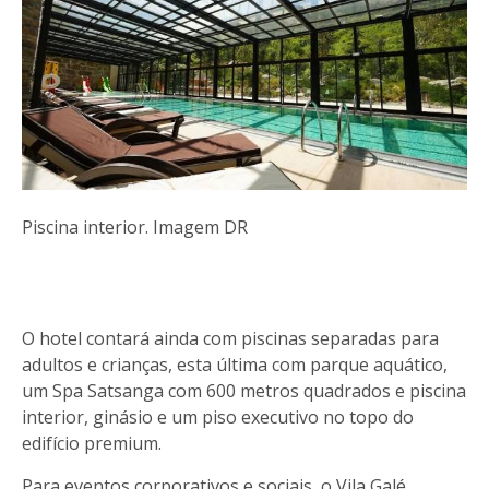
Piscina interior. Imagem DR
O hotel contará ainda com piscinas separadas para
adultos e crianças, esta última com parque aquático,
um Spa Satsanga com 600 metros quadrados e piscina
interior, ginásio e um piso executivo no topo do
edifício premium.
Para eventos corporativos e sociais, o Vila Galé