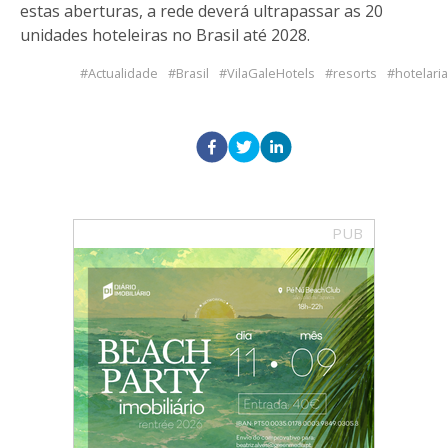
estas aberturas, a rede deverá ultrapassar as 20
unidades hoteleiras no Brasil até 2028.
Actualidade
Brasil
VilaGaleHotels
resorts
hotelaria
PUB