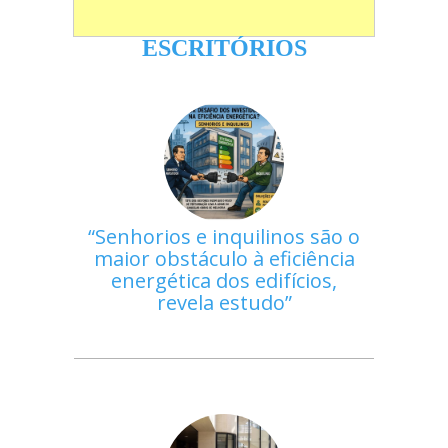
ESCRITÓRIOS
Senhorios e inquilinos são o
maior obstáculo à eficiência
energética dos edifícios,
revela estudo