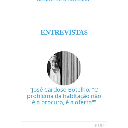
ENTREVISTAS
José Cardoso Botelho: "O
problema da habitação não
é a procura, é a oferta"
PUB