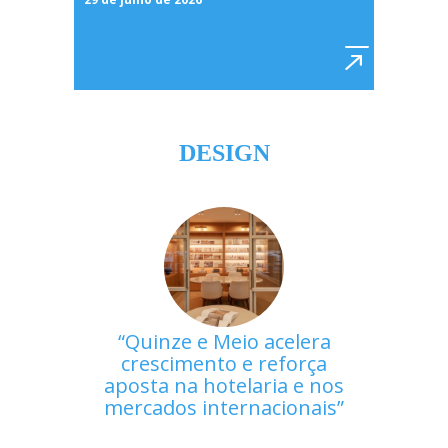
DESIGN
Quinze e Meio acelera
crescimento e reforça
aposta na hotelaria e nos
mercados internacionais