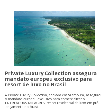
Private Luxury Collection assegura
mandato europeu exclusivo para
resort de luxo no Brasil
A Private Luxury Collection, sediada em Vilamoura, assegurou
o mandato europeu exclusivo para comercializar o
ENTREÁGUAS MILAGRES, resort residencial de luxo em pré-
lançamento no Brasil.