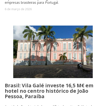
empresas brasileiras para Portugal.
6 de março de 2026
Brasil: Vila Galé investe 16,5 M€ em
hotel no centro histórico de João
Pessoa, Paraíba