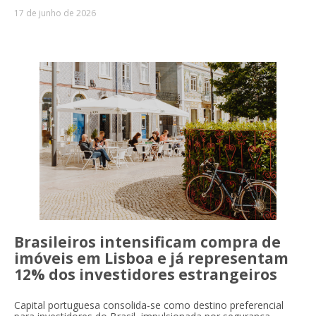
17 de junho de 2026
Brasileiros intensificam compra de
imóveis em Lisboa e já representam
12% dos investidores estrangeiros
Capital portuguesa consolida-se como destino preferencial