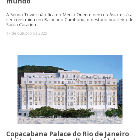
mundo
A Senna Tower não fica no Médio Oriente nem na Ásia: está a
ser construída em Balneário Camboriú, no estado brasileiro de
Santa Catarina.
17 de outubro de 2025
Copacabana Palace do Rio de Janeiro