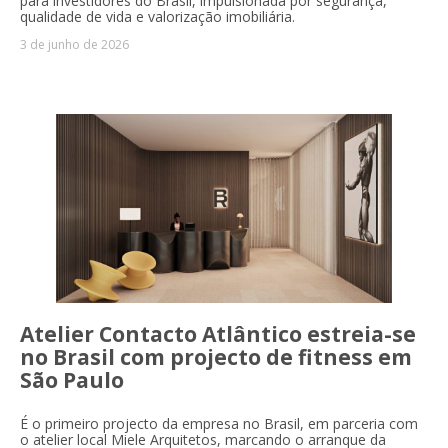
para investidores do Brasil, impulsionada por segurança,
qualidade de vida e valorização imobiliária.
3 de junho de 2026
Atelier Contacto Atlântico estreia-se
no Brasil com projecto de fitness em
São Paulo
É o primeiro projecto da empresa no Brasil, em parceria com
o atelier local Miele Arquitetos, marcando o arranque da