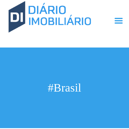
#Brasil