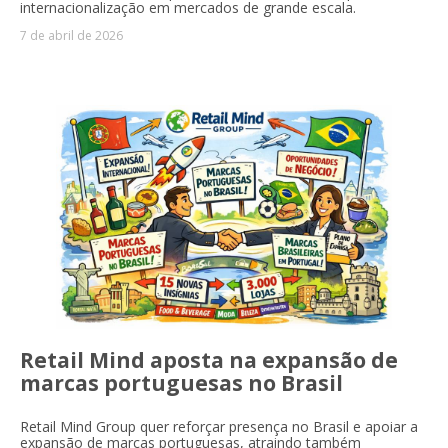
internacionalização em mercados de grande escala.
7 de abril de 2026
Retail Mind aposta na expansão de
marcas portuguesas no Brasil
Retail Mind Group quer reforçar presença no Brasil e apoiar a
expansão de marcas portuguesas, atraindo também