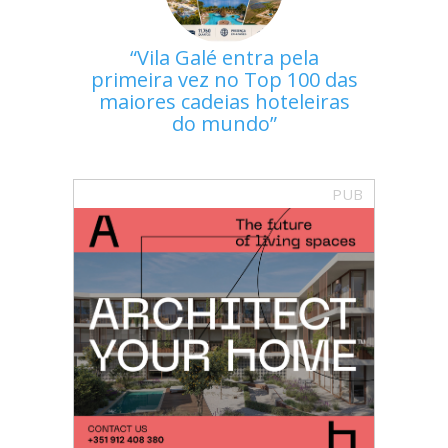
Vila Galé entra pela
primeira vez no Top 100 das
maiores cadeias hoteleiras
do mundo
PUB