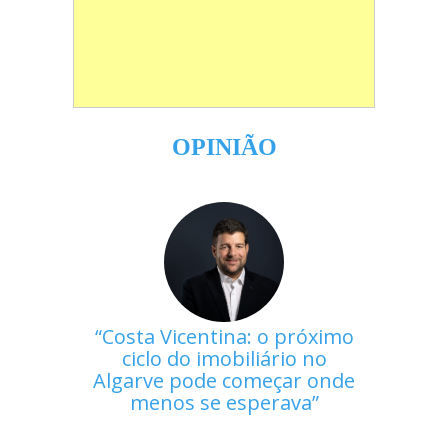
OPINIÃO
Costa Vicentina: o próximo
ciclo do imobiliário no
Algarve pode começar onde
menos se esperava