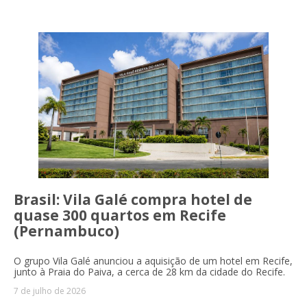
Brasil: Vila Galé compra hotel de
quase 300 quartos em Recife
(Pernambuco)
O grupo Vila Galé anunciou a aquisição de um hotel em Recife,
junto à Praia do Paiva, a cerca de 28 km da cidade do Recife.
7 de julho de 2026