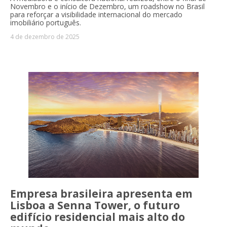
Novembro e o início de Dezembro, um roadshow no Brasil
para reforçar a visibilidade internacional do mercado
imobiliário português.
4 de dezembro de 2025
Empresa brasileira apresenta em
Lisboa a Senna Tower, o futuro
edifício residencial mais alto do