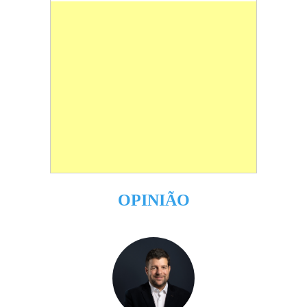
OPINIÃO