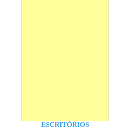
ESCRITÓRIOS