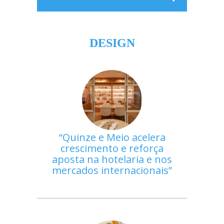
DESIGN
Quinze e Meio acelera
crescimento e reforça
aposta na hotelaria e nos
mercados internacionais