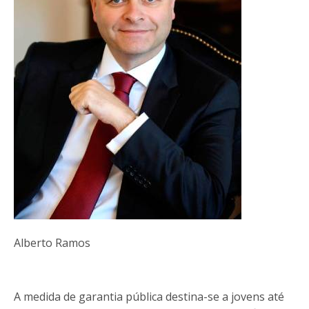
Alberto Ramos
A medida de garantia pública destina-se a jovens até