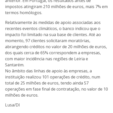
anterior. Em Portugal, os resultados antes de
impostos atingiram 210 milhões de euros, mais 7% em
termos homólogos.
Relativamente às medidas de apoio associadas aos
recentes eventos climáticos, o banco indicou que o
impacto foi limitado na sua base de clientes. Até ao
momento, 97 clientes solicitaram moratórias,
abrangendo créditos no valor de 20 milhões de euros,
dos quais cerca de 65% correspondem a empresas,
com maior incidência nas regiões de Leiria e
Santarém.
No âmbito das linhas de apoio às empresas, a
instituição realizou 101 operações de crédito, num
total de 25 milhões de euros, tendo ainda 57
operações em fase final de contratação, no valor de 10
milhões de euros.
Lusa/DI