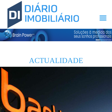
ACTUALIDADE