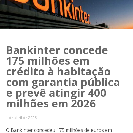
Bankinter concede
175 milhões em
crédito à habitação
com garantia pública
e prevê atingir 400
milhões em 2026
1 de abril de 2026
O Bankinter concedeu 175 milhões de euros em