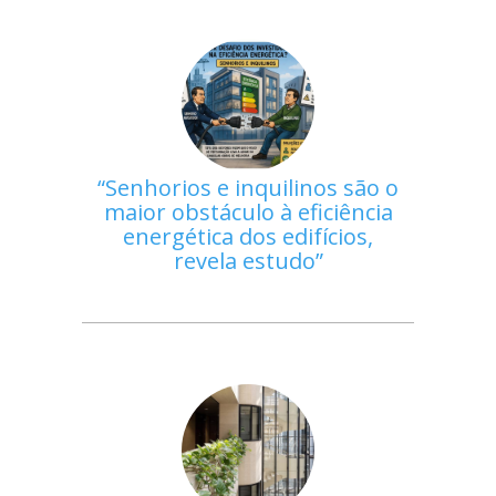
Senhorios e inquilinos são o
maior obstáculo à eficiência
energética dos edifícios,
revela estudo