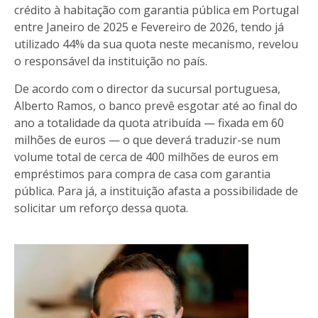
crédito à habitação com garantia pública em Portugal
entre Janeiro de 2025 e Fevereiro de 2026, tendo já
utilizado 44% da sua quota neste mecanismo, revelou
o responsável da instituição no país.
De acordo com o director da sucursal portuguesa,
Alberto Ramos, o banco prevê esgotar até ao final do
ano a totalidade da quota atribuída — fixada em 60
milhões de euros — o que deverá traduzir-se num
volume total de cerca de 400 milhões de euros em
empréstimos para compra de casa com garantia
pública. Para já, a instituição afasta a possibilidade de
solicitar um reforço dessa quota.