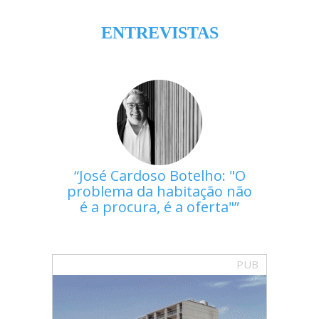
ENTREVISTAS
José Cardoso Botelho: "O
problema da habitação não
é a procura, é a oferta"
PUB