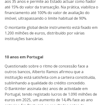
aos 35 anos e permite ao Estado actuar como fiador
até 15% do valor da transacção. Na prática, viabiliza o
financiamento até 100% do valor de avaliação do
imóvel, ultrapassando o limite habitual de 90%.
O montante global deste instrumento está fixado em
1.200 milhões de euros, distribuído por várias
instituições bancárias.
10 anos em Portugal
Questionado sobre o ritmo de concessão face a
outros bancos, Alberto Ramos afirmou que a
instituição está satisfeita com a carteira constituída,
sublinhando a qualidade do crédito concedido.
O Bankinter assinala dez anos de actividade em
Portugal, tendo registado lucros de 1.090 milhões de
euros em 2025, um aumento de 14,4% face ao ano