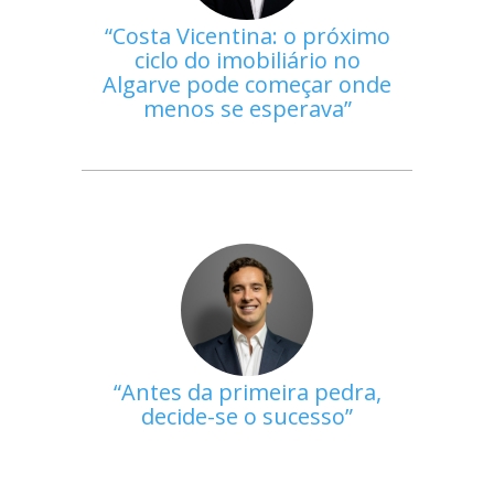
Costa Vicentina: o próximo
ciclo do imobiliário no
Algarve pode começar onde
menos se esperava
Antes da primeira pedra,
decide-se o sucesso