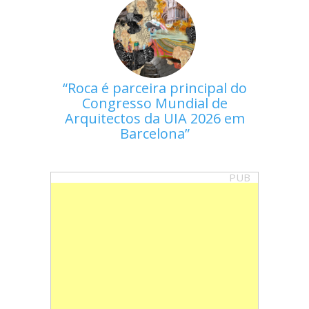
Roca é parceira principal do
Congresso Mundial de
Arquitectos da UIA 2026 em
Barcelona
PUB