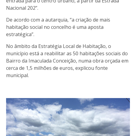
entrada para o centro urbano, a partir da Estrada
Nacional 202”.
De acordo com a autarquia, “a criação de mais
habitação social no concelho é uma aposta
estratégica”.
No âmbito da Estratégia Local de Habitação, o
município está a reabilitar as 50 habitações sociais do
Bairro da Imaculada Conceição, numa obra orçada em
cerca de 1,5 milhões de euros, explicou fonte
municipal.