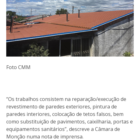
Foto CMM
“Os trabalhos consistem na reparação/execução de
revestimento de paredes exteriores, pintura de
paredes interiores, colocação de tetos falsos, bem
como substituição de pavimentos, caixilharia, portas e
equipamentos sanitários”, descreve a Câmara de
Monção numa nota de imprensa.