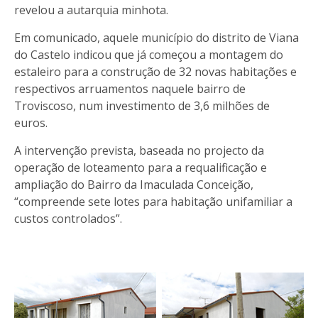
revelou a autarquia minhota.
Em comunicado, aquele município do distrito de Viana
do Castelo indicou que já começou a montagem do
estaleiro para a construção de 32 novas habitações e
respectivos arruamentos naquele bairro de
Troviscoso, num investimento de 3,6 milhões de
euros.
A intervenção prevista, baseada no projecto da
operação de loteamento para a requalificação e
ampliação do Bairro da Imaculada Conceição,
“compreende sete lotes para habitação unifamiliar a
custos controlados”.