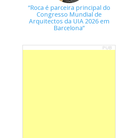
Roca é parceira principal do
Congresso Mundial de
Arquitectos da UIA 2026 em
Barcelona
PUB