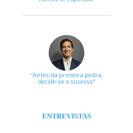
Antes da primeira pedra,
decide-se o sucesso
ENTREVISTAS