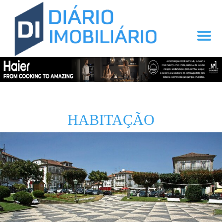
HABITAÇÃO