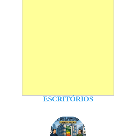
ESCRITÓRIOS