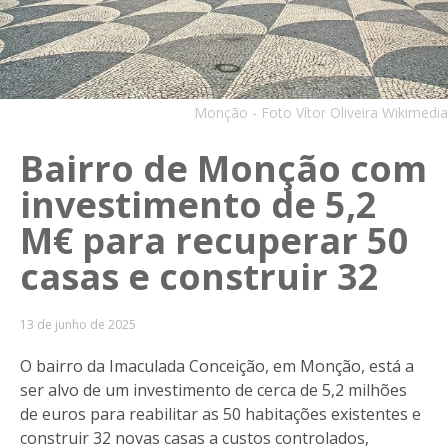
Monção - Foto Vítor Oliveira Wikimedia
Bairro de Monção com
investimento de 5,2
M€ para recuperar 50
casas e construir 32
13 de junho de 2025
O bairro da Imaculada Conceição, em Monção, está a
ser alvo de um investimento de cerca de 5,2 milhões
de euros para reabilitar as 50 habitações existentes e
construir 32 novas casas a custos controlados,