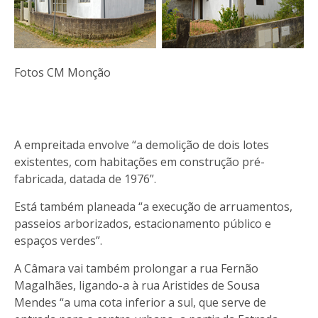
Fotos CM Monção
A empreitada envolve “a demolição de dois lotes
existentes, com habitações em construção pré-
fabricada, datada de 1976”.
Está também planeada “a execução de arruamentos,
passeios arborizados, estacionamento público e
espaços verdes”.
A Câmara vai também prolongar a rua Fernão
Magalhães, ligando-a à rua Aristides de Sousa
Mendes “a uma cota inferior a sul, que serve de