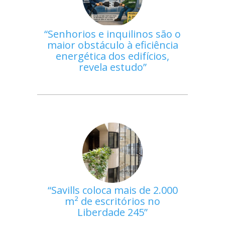
Senhorios e inquilinos são o
maior obstáculo à eficiência
energética dos edifícios,
revela estudo
Savills coloca mais de 2.000
m² de escritórios no
Liberdade 245