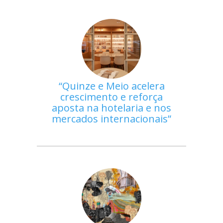
Quinze e Meio acelera
crescimento e reforça
aposta na hotelaria e nos
mercados internacionais