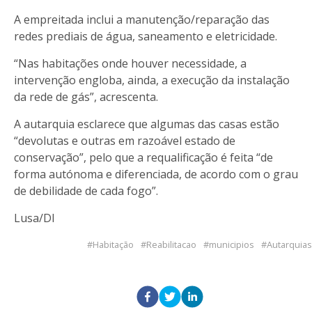
A empreitada inclui a manutenção/reparação das
redes prediais de água, saneamento e eletricidade.
“Nas habitações onde houver necessidade, a
intervenção engloba, ainda, a execução da instalação
da rede de gás”, acrescenta.
A autarquia esclarece que algumas das casas estão
“devolutas e outras em razoável estado de
conservação”, pelo que a requalificação é feita “de
forma autónoma e diferenciada, de acordo com o grau
de debilidade de cada fogo”.
Lusa/DI
Habitação
Reabilitacao
municipios
Autarquias