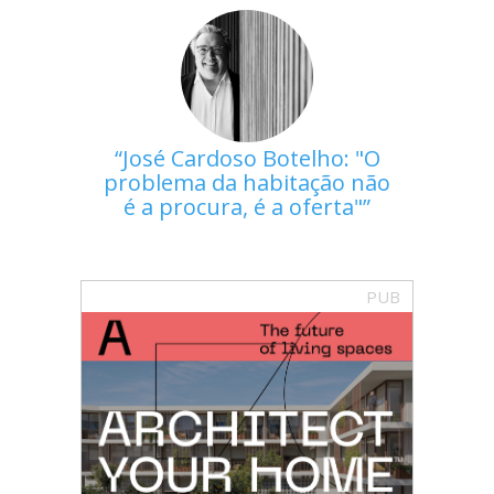
José Cardoso Botelho: "O
problema da habitação não
é a procura, é a oferta"
PUB