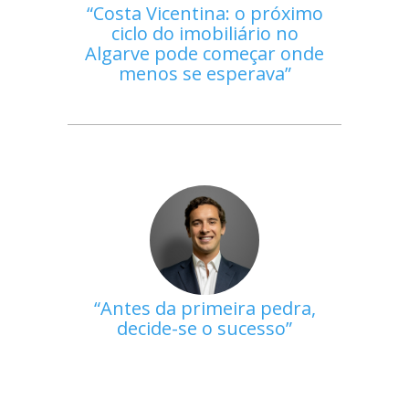
Costa Vicentina: o próximo
ciclo do imobiliário no
Algarve pode começar onde
menos se esperava
Antes da primeira pedra,
decide-se o sucesso