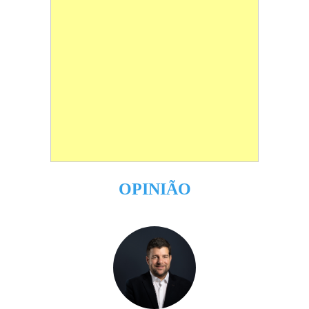
OPINIÃO