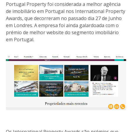
Portugal Property foi considerada a melhor agência
de imobiliário em Portugal nos International Property
Awards, que decorreram no passado dia 27 de Junho
em Londres. A empresa foi ainda galardoada com o
prémio de melhor website do segmento imobiliário
em Portugal.
Os International Property Awards são prémios que