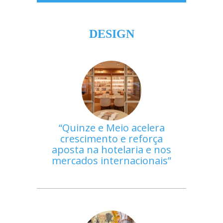
DESIGN
Quinze e Meio acelera
crescimento e reforça
aposta na hotelaria e nos
mercados internacionais