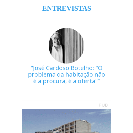
ENTREVISTAS
José Cardoso Botelho: "O
problema da habitação não
é a procura, é a oferta"
PUB