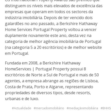
distinguem os níveis mais elevados de excelência das
empresas que operam em todos os sectores da
indústria imobiliária. Depois de ter vencido dois
galardões no ano passado, a Berkshire Hathaway
Home Services Portugal Property voltou a vencer
duplamente novamente este ano, desta vez na
categoria de melhor agência imobiliária de Portugal
(na categoria 5 a 20 escritórios) e de melhor website
em Portugal.
Fundada em 2008, a Berkshire Hathaway
HomeServices | Portugal Property possui 8
escritórios de Norte a Sul de Portugal e mais de 50
agentes, a empresa abrange as regiões de Lisboa,
Costa de Prata, Porto e Algarve, representando
propriedades de diversos tipos, desde resorts,
urbanas e de luxo.
Actualidade
mercadoimobiliário
mediaçãoimobiliária
BHHS