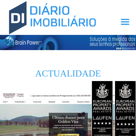
ACTUALIDADE