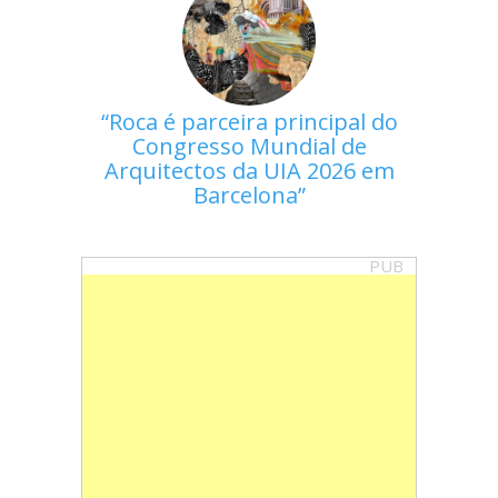
Roca é parceira principal do
Congresso Mundial de
Arquitectos da UIA 2026 em
Barcelona
PUB