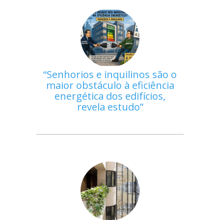
Senhorios e inquilinos são o
maior obstáculo à eficiência
energética dos edifícios,
revela estudo