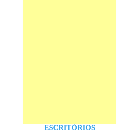
ESCRITÓRIOS