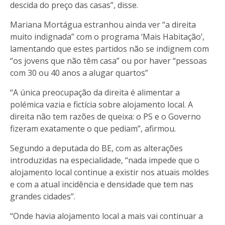
descida do preço das casas”, disse.
Mariana Mortágua estranhou ainda ver “a direita
muito indignada” com o programa ‘Mais Habitação’,
lamentando que estes partidos não se indignem com
“os jovens que não têm casa” ou por haver “pessoas
com 30 ou 40 anos a alugar quartos”
“A única preocupação da direita é alimentar a
polémica vazia e fictícia sobre alojamento local. A
direita não tem razões de queixa: o PS e o Governo
fizeram exatamente o que pediam”, afirmou.
Segundo a deputada do BE, com as alterações
introduzidas na especialidade, “nada impede que o
alojamento local continue a existir nos atuais moldes
e com a atual incidência e densidade que tem nas
grandes cidades”.
“Onde havia alojamento local a mais vai continuar a