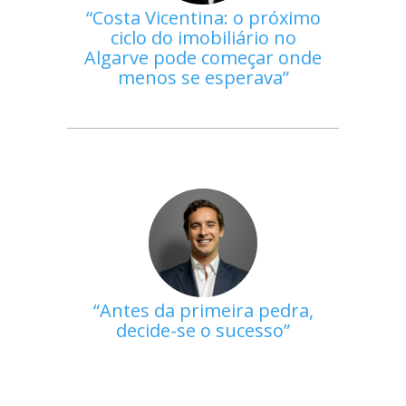
Costa Vicentina: o próximo
ciclo do imobiliário no
Algarve pode começar onde
menos se esperava
Antes da primeira pedra,
decide-se o sucesso