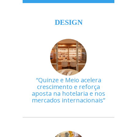
DESIGN
Quinze e Meio acelera
crescimento e reforça
aposta na hotelaria e nos
mercados internacionais