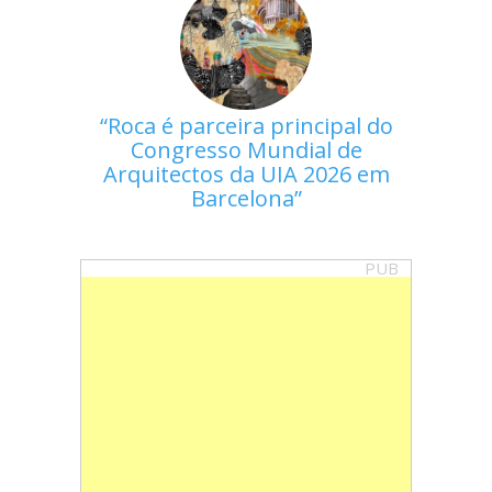
Roca é parceira principal do
Congresso Mundial de
Arquitectos da UIA 2026 em
Barcelona
PUB