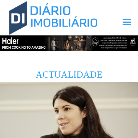
ACTUALIDADE