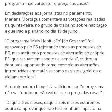
programa “não vai descer o preço das casas”.
Em declarações aos jornalistas no parlamento,
Mariana Mortágua comentava as votações realizadas
na quinta-feira, no grupo de trabalho sobre habitação
e que irão a plenário no dia 19 de julho.
“O programa ‘Mais Habitação’ [do Governo] foi
aprovado pelo PS rejeitando todas as propostas do
BE, mas aceitando propostas de alteração do próprio
PS, que recuam em aspetos essenciais”, criticou a
deputada, apontando como exemplo as alterações
introduzidas em matérias como os vistos ‘gold’ ou o
alojamento local.
A coordenadora bloquista vaticinou que “o programa
não vai funcionar, não vai descer o preço das casas”.
“Daqui a três meses, daqui a seis meses estaremos
aqui a comprovar que não terá nenhum impacto na