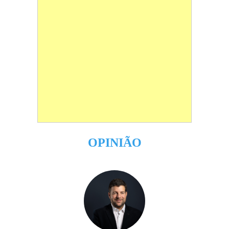
OPINIÃO