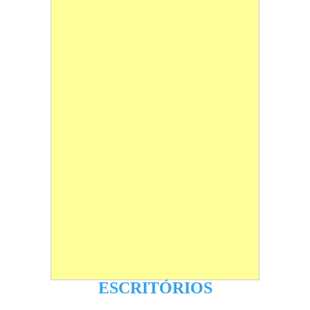
ESCRITÓRIOS