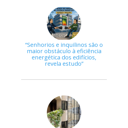
Senhorios e inquilinos são o
maior obstáculo à eficiência
energética dos edifícios,
revela estudo