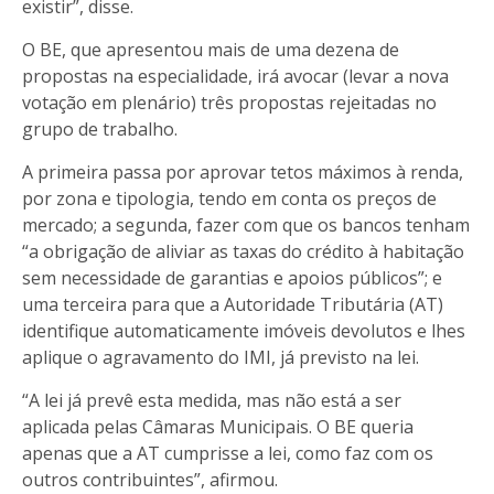
existir”, disse.
O BE, que apresentou mais de uma dezena de
propostas na especialidade, irá avocar (levar a nova
votação em plenário) três propostas rejeitadas no
grupo de trabalho.
A primeira passa por aprovar tetos máximos à renda,
por zona e tipologia, tendo em conta os preços de
mercado; a segunda, fazer com que os bancos tenham
“a obrigação de aliviar as taxas do crédito à habitação
sem necessidade de garantias e apoios públicos”; e
uma terceira para que a Autoridade Tributária (AT)
identifique automaticamente imóveis devolutos e lhes
aplique o agravamento do IMI, já previsto na lei.
“A lei já prevê esta medida, mas não está a ser
aplicada pelas Câmaras Municipais. O BE queria
apenas que a AT cumprisse a lei, como faz com os
outros contribuintes”, afirmou.