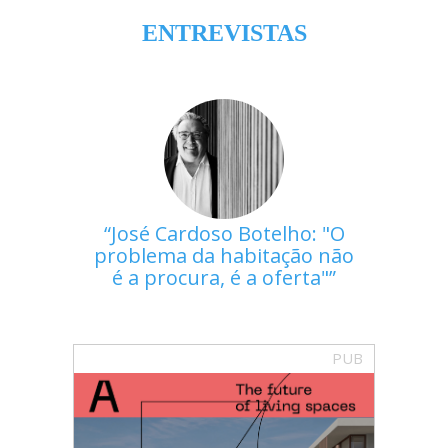
ENTREVISTAS
José Cardoso Botelho: "O
problema da habitação não
é a procura, é a oferta"
PUB