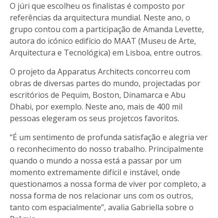
O júri que escolheu os finalistas é composto por
referências da arquitectura mundial. Neste ano, o
grupo contou com a participação de Amanda Levette,
autora do icónico edifício do MAAT (Museu de Arte,
Arquitectura e Tecnológica) em Lisboa, entre outros.
O projeto da Apparatus Architects concorreu com
obras de diversas partes do mundo, projectadas por
escritórios de Pequim, Boston, Dinamarca e Abu
Dhabi, por exemplo. Neste ano, mais de 400 mil
pessoas elegeram os seus projetcos favoritos.
“É um sentimento de profunda satisfação e alegria ver
o reconhecimento do nosso trabalho. Principalmente
quando o mundo a nossa está a passar por um
momento extremamente difícil e instável, onde
questionamos a nossa forma de viver por completo, a
nossa forma de nos relacionar uns com os outros,
tanto com espacialmente”, avalia Gabriella sobre o