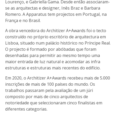
Lourenço, e Gabriella Gama. Desde então associaram-
se as arquitectas e designer, Inês Braz e Barbara
Romero. A Apparatus tem projectos em Portugal, na
França e no Brasil.
A obra vencedora do Architizer A+Awards foi o tecto
construído no próprio escritório de arquitectura em
Lisboa, situado num palácio histórico no Príncipe Real.
O projecto é formado por abóbadas que foram
desenhadas para permitir ao mesmo tempo uma
maior entrada de luz natural e acomodar as infra
estruturas e estruturas mais recentes do edifício.
Em 2020, o Architizer A+Awards recebeu mais de 5.000
inscrições de mais de 100 países do mundo. Os
trabalhos passaram pela avaliação de um júri
composto por mais de cinco arquitectos de
notoriedade que seleccionaram cinco finalistas em
diferentes categorias.