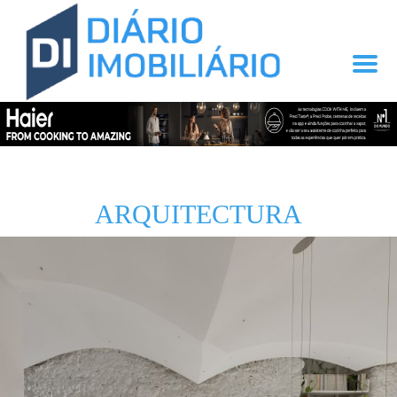
ARQUITECTURA