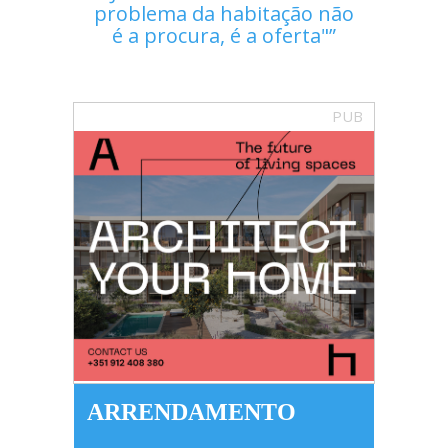
problema da habitação não
é a procura, é a oferta"
PUB
ARRENDAMENTO