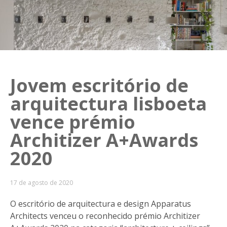
Jovem escritório de
arquitectura lisboeta
vence prémio
Architizer A+Awards
2020
17 de agosto de 2020
O escritório de arquitectura e design Apparatus
Architects venceu o reconhecido prémio Architizer