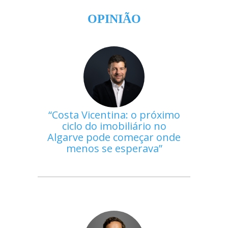
OPINIÃO
Costa Vicentina: o próximo
ciclo do imobiliário no
Algarve pode começar onde
menos se esperava