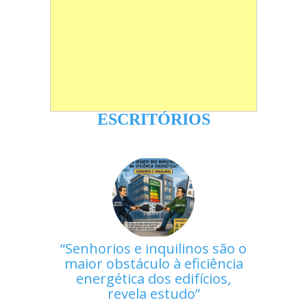
ESCRITÓRIOS
Senhorios e inquilinos são o
maior obstáculo à eficiência
energética dos edifícios,
revela estudo