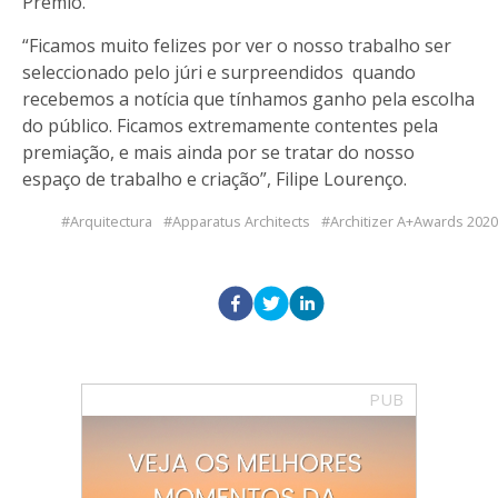
Prêmio.
“Ficamos muito felizes por ver o nosso trabalho ser
seleccionado pelo júri e surpreendidos quando
recebemos a notícia que tínhamos ganho pela escolha
do público. Ficamos extremamente contentes pela
premiação, e mais ainda por se tratar do nosso
espaço de trabalho e criação”, Filipe Lourenço.
Arquitectura
Apparatus Architects
Architizer A+Awards 2020
PUB