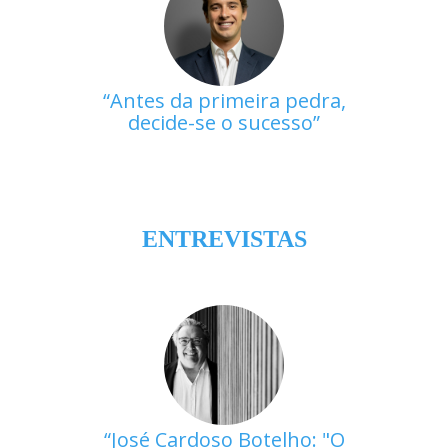
Antes da primeira pedra,
decide-se o sucesso
ENTREVISTAS
José Cardoso Botelho: "O