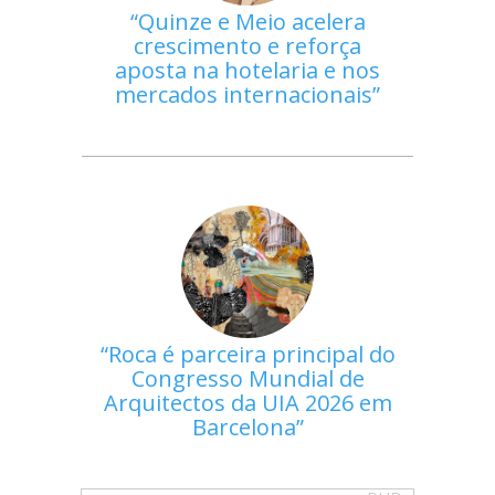
Quinze e Meio acelera
crescimento e reforça
aposta na hotelaria e nos
mercados internacionais
Roca é parceira principal do
Congresso Mundial de
Arquitectos da UIA 2026 em
Barcelona