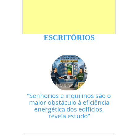
ESCRITÓRIOS
Senhorios e inquilinos são o
maior obstáculo à eficiência
energética dos edifícios,
revela estudo