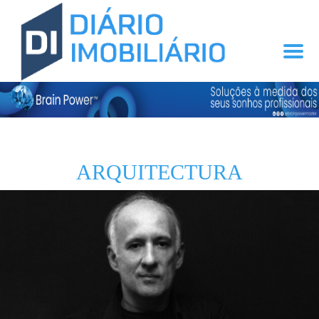
ARQUITECTURA