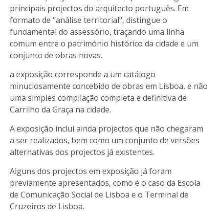
principais projectos do arquitecto português. Em
formato de "análise territorial", distingue o
fundamental do assessório, traçando uma linha
comum entre o património histórico da cidade e um
conjunto de obras novas.
a exposição corresponde a um catálogo
minuciosamente concebido de obras em Lisboa, e não
uma simples compilação completa e definitiva de
Carrilho da Graça na cidade.
A exposição inclui ainda projectos que não chegaram
a ser realizados, bem como um conjunto de versões
alternativas dos projectos já existentes.
Alguns dos projectos em exposição já foram
previamente apresentados, como é o caso da Escola
de Comunicação Social de Lisboa e o Terminal de
Cruzeiros de Lisboa.