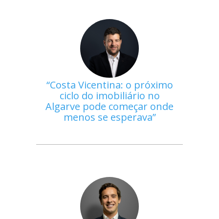
Costa Vicentina: o próximo
ciclo do imobiliário no
Algarve pode começar onde
menos se esperava