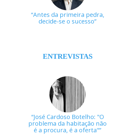
Antes da primeira pedra,
decide-se o sucesso
ENTREVISTAS
José Cardoso Botelho: "O
problema da habitação não
é a procura, é a oferta"