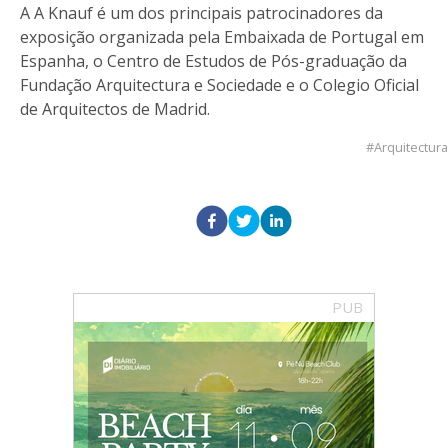
A A Knauf é um dos principais patrocinadores da
exposição organizada pela Embaixada de Portugal em
Espanha, o Centro de Estudos de Pós-graduação da
Fundação Arquitectura e Sociedade e o Colegio Oficial
de Arquitectos de Madrid.
Arquitectura
PUB