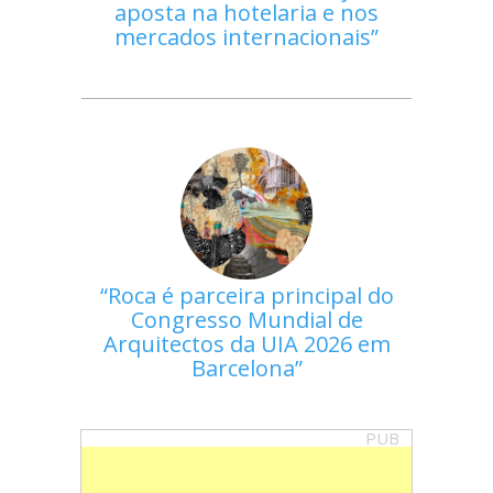
aposta na hotelaria e nos
mercados internacionais
Roca é parceira principal do
Congresso Mundial de
Arquitectos da UIA 2026 em
Barcelona
PUB