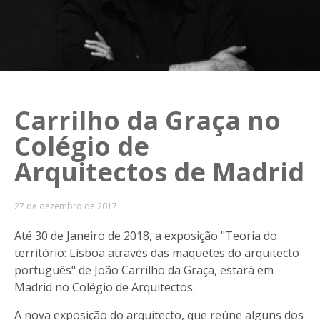
Carrilho da Graça no
Colégio de
Arquitectos de Madrid
27 de dezembro de 2017
Até 30 de Janeiro de 2018, a exposição "Teoria do
território: Lisboa através das maquetes do arquitecto
português" de João Carrilho da Graça, estará em
Madrid no Colégio de Arquitectos.
A nova exposição do arquitecto, que reúne alguns dos