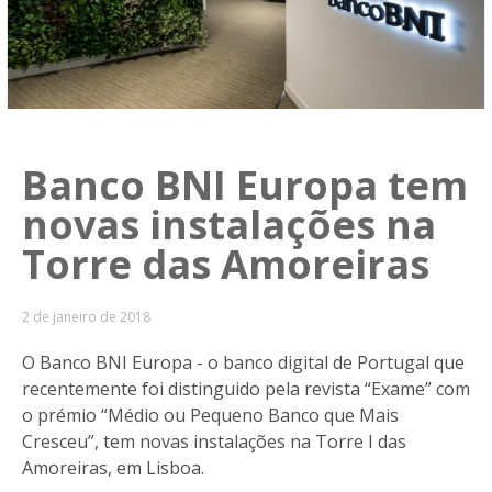
Banco BNI Europa tem
novas instalações na
Torre das Amoreiras
2 de janeiro de 2018
O Banco BNI Europa - o banco digital de Portugal que
recentemente foi distinguido pela revista “Exame” com
o prémio “Médio ou Pequeno Banco que Mais
Cresceu”, tem novas instalações na Torre I das
Amoreiras, em Lisboa.