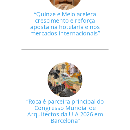
Quinze e Meio acelera
crescimento e reforça
aposta na hotelaria e nos
mercados internacionais
Roca é parceira principal do
Congresso Mundial de
Arquitectos da UIA 2026 em
Barcelona