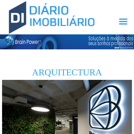
ARQUITECTURA