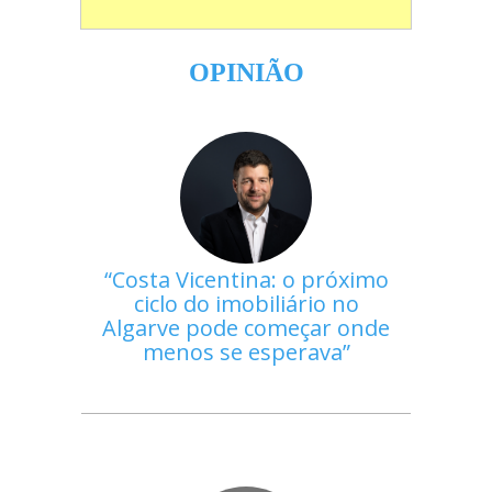
OPINIÃO
Costa Vicentina: o próximo
ciclo do imobiliário no
Algarve pode começar onde
menos se esperava