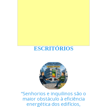
ESCRITÓRIOS
Senhorios e inquilinos são o
maior obstáculo à eficiência
energética dos edifícios,