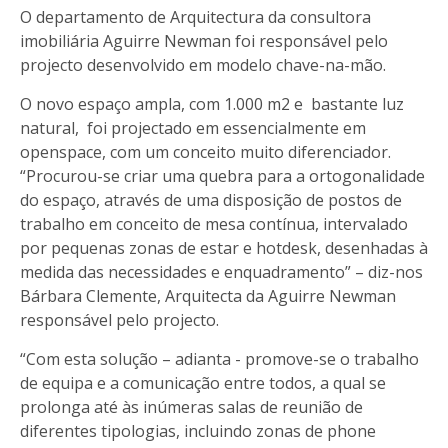
O departamento de Arquitectura da consultora
imobiliária Aguirre Newman foi responsável pelo
projecto desenvolvido em modelo chave-na-mão.
O novo espaço ampla, com 1.000 m2 e bastante luz
natural, foi projectado em essencialmente em
openspace, com um conceito muito diferenciador.
“Procurou-se criar uma quebra para a ortogonalidade
do espaço, através de uma disposição de postos de
trabalho em conceito de mesa contínua, intervalado
por pequenas zonas de estar e hotdesk, desenhadas à
medida das necessidades e enquadramento” – diz-nos
Bárbara Clemente, Arquitecta da Aguirre Newman
responsável pelo projecto.
“Com esta solução – adianta - promove-se o trabalho
de equipa e a comunicação entre todos, a qual se
prolonga até às inúmeras salas de reunião de
diferentes tipologias, incluindo zonas de phone