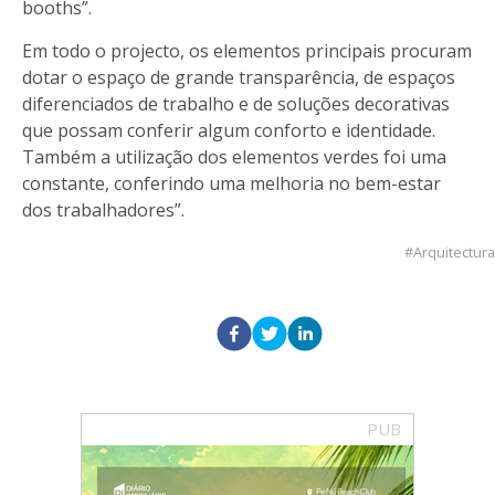
booths”.
Em todo o projecto, os elementos principais procuram
dotar o espaço de grande transparência, de espaços
diferenciados de trabalho e de soluções decorativas
que possam conferir algum conforto e identidade.
Também a utilização dos elementos verdes foi uma
constante, conferindo uma melhoria no bem-estar
dos trabalhadores”.
Arquitectura
PUB