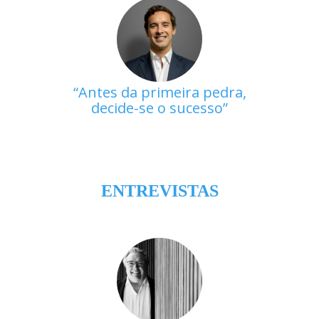
Antes da primeira pedra,
decide-se o sucesso
ENTREVISTAS