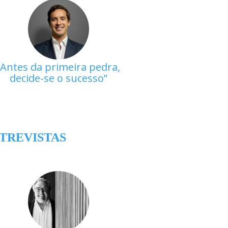
Antes da primeira pedra,
decide-se o sucesso
TREVISTAS