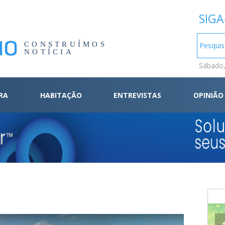
SIGA
CONSTRUÍMOS
NOTÍCIA
Sábado,
RA
HABITAÇÃO
ENTREVISTAS
OPINIÃO