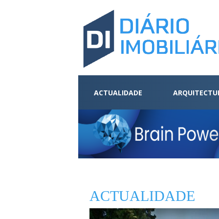
ACTUALIDADE
ARQUITECTU
ACTUALIDADE