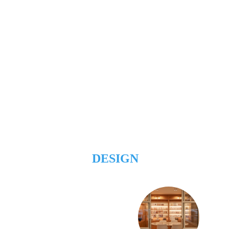
DESIGN