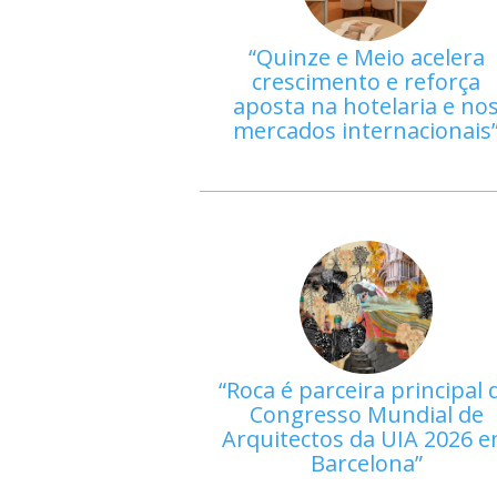
Quinze e Meio acelera
crescimento e reforça
aposta na hotelaria e no
mercados internacionais
Roca é parceira principal 
Congresso Mundial de
Arquitectos da UIA 2026 
Barcelona