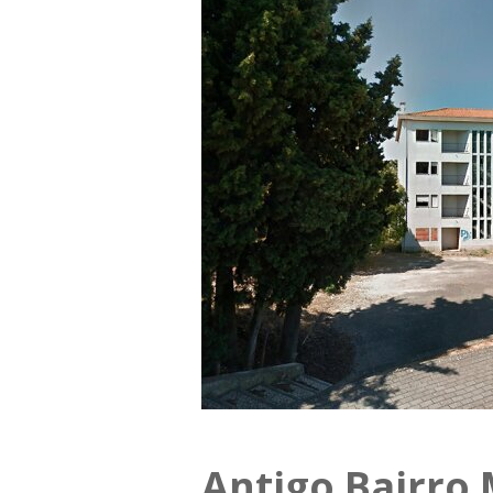
Antigo Bairro