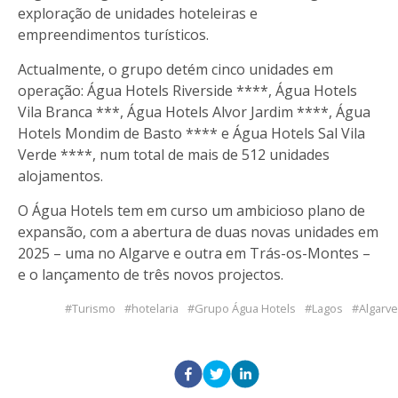
exploração de unidades hoteleiras e
empreendimentos turísticos.
Actualmente, o grupo detém cinco unidades em
operação: Água Hotels Riverside ****, Água Hotels
Vila Branca ***, Água Hotels Alvor Jardim ****, Água
Hotels Mondim de Basto **** e Água Hotels Sal Vila
Verde ****, num total de mais de 512 unidades
alojamentos.
O Água Hotels tem em curso um ambicioso plano de
expansão, com a abertura de duas novas unidades em
2025 – uma no Algarve e outra em Trás-os-Montes –
e o lançamento de três novos projectos.
Turismo
hotelaria
Grupo Água Hotels
Lagos
Algarve