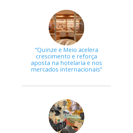
Quinze e Meio acelera
crescimento e reforça
aposta na hotelaria e nos
mercados internacionais