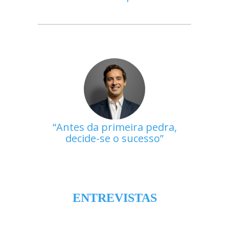
Antes da primeira pedra,
decide-se o sucesso
ENTREVISTAS