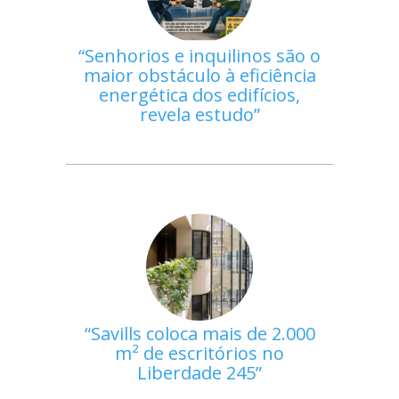
Senhorios e inquilinos são o
maior obstáculo à eficiência
energética dos edifícios,
revela estudo
Savills coloca mais de 2.000
m² de escritórios no
Liberdade 245