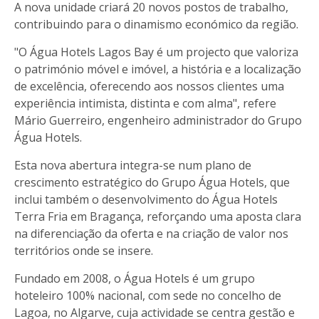
A nova unidade criará 20 novos postos de trabalho,
contribuindo para o dinamismo económico da região.
"O Água Hotels Lagos Bay é um projecto que valoriza
o património móvel e imóvel, a história e a localização
de excelência, oferecendo aos nossos clientes uma
experiência intimista, distinta e com alma", refere
Mário Guerreiro, engenheiro administrador do Grupo
Água Hotels.
Esta nova abertura integra-se num plano de
crescimento estratégico do Grupo Água Hotels, que
inclui também o desenvolvimento do Água Hotels
Terra Fria em Bragança, reforçando uma aposta clara
na diferenciação da oferta e na criação de valor nos
territórios onde se insere.
Fundado em 2008, o Água Hotels é um grupo
hoteleiro 100% nacional, com sede no concelho de
Lagoa, no Algarve, cuja actividade se centra gestão e