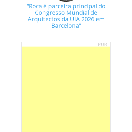
Roca é parceira principal do
Congresso Mundial de
Arquitectos da UIA 2026 em
Barcelona
PUB