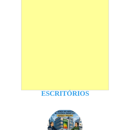
ESCRITÓRIOS