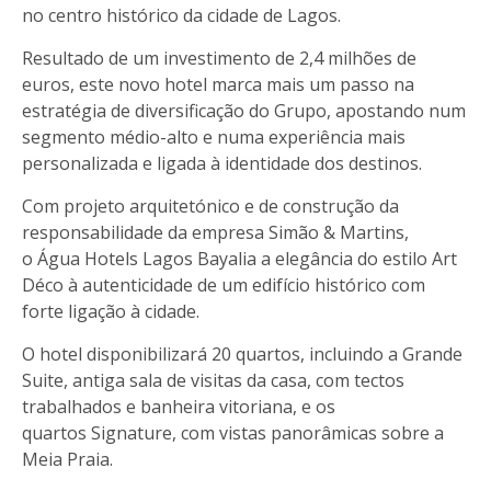
no centro histórico da cidade de Lagos.
Resultado de um investimento de 2,4 milhões de
euros, este novo hotel marca mais um passo na
estratégia de diversificação do Grupo, apostando num
segmento médio-alto e numa experiência mais
personalizada e ligada à identidade dos destinos.
Com projeto arquitetónico e de construção da
responsabilidade da empresa Simão & Martins,
o Água Hotels Lagos Bayalia a elegância do estilo Art
Déco à autenticidade de um edifício histórico com
forte ligação à cidade.
O hotel disponibilizará 20 quartos, incluindo a Grande
Suite, antiga sala de visitas da casa, com tectos
trabalhados e banheira vitoriana, e os
quartos Signature, com vistas panorâmicas sobre a
Meia Praia.