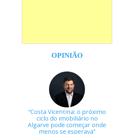
OPINIÃO
Costa Vicentina: o próximo
ciclo do imobiliário no
Algarve pode começar onde
menos se esperava