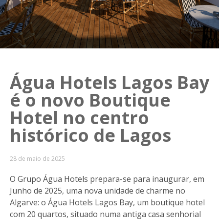
Água Hotels Lagos Bay
é o novo Boutique
Hotel no centro
histórico de Lagos
28 de maio de 2025
O Grupo Água Hotels prepara-se para inaugurar, em
Junho de 2025, uma nova unidade de charme no
Algarve: o Água Hotels Lagos Bay, um boutique hotel
com 20 quartos, situado numa antiga casa senhorial