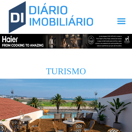
TURISMO