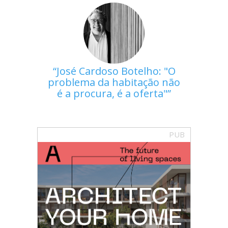
José Cardoso Botelho: "O
problema da habitação não
é a procura, é a oferta"
PUB