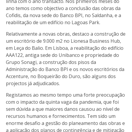
linha com o ano transacto. Nos primeiros meses do
ano temos como objectivo a conclusão das obras da
Cofidis, da nova sede do Banco BPI, no Saldanha, e a
reabilitação de um edifício no Lagoas Park.
Relativamente a novas obras, destaco a construção de
um escritório de 9.000 m2 no Lionesa Business Hub,
em Leça do Balio. Em Lisboa, a reabilitação do edifício
AAA122, antiga sede do Unibanco e propriedade do
Grupo Sonagi, a construção dos pisos da
Administração do Banco BPI e os novos escritórios da
Accenture, no Boqueirão do Duro, são alguns dos
projectos já adjudicados.
Registamos ao mesmo tempo uma forte preocupação
com o impacto da quinta vaga da pandemia, que foi
sem dúvida a que maiores danos causou ao nível de
recursos humanos e fornecimentos. Tem sido um
enorme desafio a gestão do planeamento das obras e
a aplicação dos planos de contingência e de mitigação