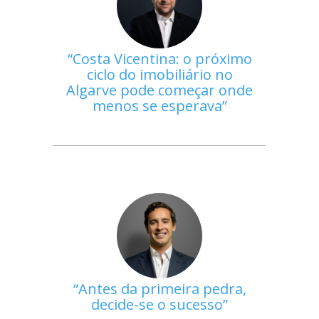
Costa Vicentina: o próximo
ciclo do imobiliário no
Algarve pode começar onde
menos se esperava
Antes da primeira pedra,
decide-se o sucesso