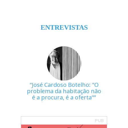
ENTREVISTAS
José Cardoso Botelho: "O
problema da habitação não
é a procura, é a oferta"
PUB