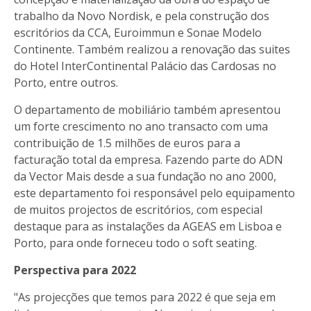
trabalho da Novo Nordisk, e pela construção dos
escritórios da CCA, Euroimmun e Sonae Modelo
Continente. Também realizou a renovação das suites
do Hotel InterContinental Palácio das Cardosas no
Porto, entre outros.
O departamento de mobiliário também apresentou
um forte crescimento no ano transacto com uma
contribuição de 1.5 milhões de euros para a
facturação total da empresa. Fazendo parte do ADN
da Vector Mais desde a sua fundação no ano 2000,
este departamento foi responsável pelo equipamento
de muitos projectos de escritórios, com especial
destaque para as instalações da AGEAS em Lisboa e
Porto, para onde forneceu todo o soft seating.
Perspectiva para 2022
"As projecções que temos para 2022 é que seja em