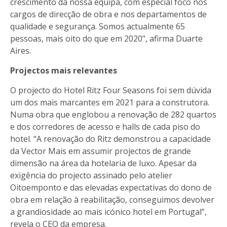
crescimento da nossa equipa, com especial foco nos
cargos de direcção de obra e nos departamentos de
qualidade e segurança. Somos actualmente 65
pessoas, mais oito do que em 2020", afirma Duarte
Aires.
Projectos mais relevantes
O projecto do Hotel Ritz Four Seasons foi sem dúvida
um dos mais marcantes em 2021 para a construtora.
Numa obra que englobou a renovação de 282 quartos
e dos corredores de acesso e halls de cada piso do
hotel. “A renovação do Ritz demonstrou a capacidade
da Vector Mais em assumir projectos de grande
dimensão na área da hotelaria de luxo. Apesar da
exigência do projecto assinado pelo atelier
Oitoemponto e das elevadas expectativas do dono de
obra em relação à reabilitação, conseguimos devolver
a grandiosidade ao mais icónico hotel em Portugal”,
revela o CEO da empresa.