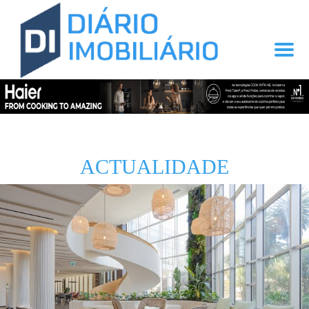
ACTUALIDADE