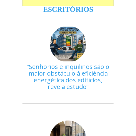
ESCRITÓRIOS
Senhorios e inquilinos são o
maior obstáculo à eficiência
energética dos edifícios,
revela estudo