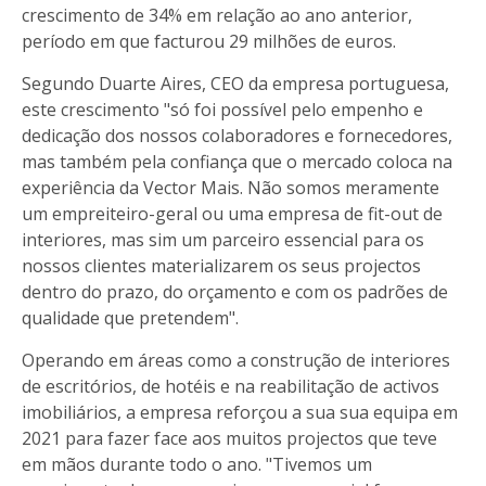
crescimento de 34% em relação ao ano anterior,
período em que facturou 29 milhões de euros.
Segundo Duarte Aires, CEO da empresa portuguesa,
este crescimento "só foi possível pelo empenho e
dedicação dos nossos colaboradores e fornecedores,
mas também pela confiança que o mercado coloca na
experiência da Vector Mais. Não somos meramente
um empreiteiro-geral ou uma empresa de fit-out de
interiores, mas sim um parceiro essencial para os
nossos clientes materializarem os seus projectos
dentro do prazo, do orçamento e com os padrões de
qualidade que pretendem".
Operando em áreas como a construção de interiores
de escritórios, de hotéis e na reabilitação de activos
imobiliários, a empresa reforçou a sua sua equipa em
2021 para fazer face aos muitos projectos que teve
em mãos durante todo o ano. "Tivemos um