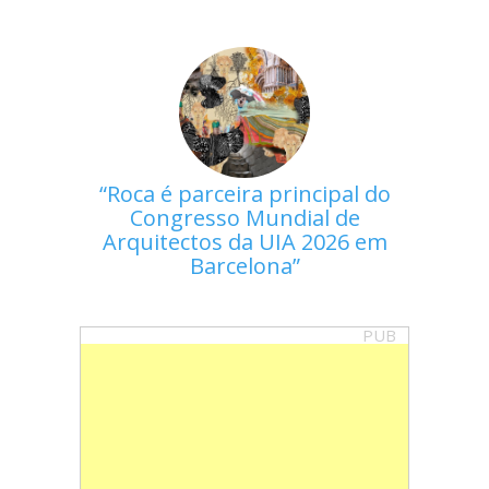
Roca é parceira principal do
Congresso Mundial de
Arquitectos da UIA 2026 em
Barcelona
PUB