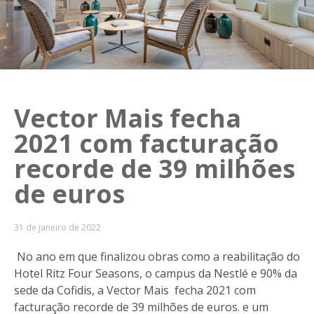
Vector Mais fecha
2021 com facturação
recorde de 39 milhões
de euros
31 de janeiro de 2022
No ano em que finalizou obras como a reabilitação do
Hotel Ritz Four Seasons, o campus da Nestlé e 90% da
sede da Cofidis, a Vector Mais fecha 2021 com
facturação recorde de 39 milhões de euros. e um