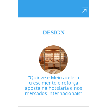
DESIGN
Quinze e Meio acelera
crescimento e reforça
aposta na hotelaria e nos
mercados internacionais