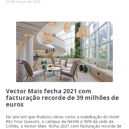
24 de março de 2025
Vector Mais fecha 2021 com
facturação recorde de 39 milhões de
euros
No ano em que finalizou obras como a reabilitação do Hotel
Ritz Four Seasons, o campus da Nestlé e 90% da sede da
Cofidis, a Vector Mais fecha 2021 com facturação recorde de