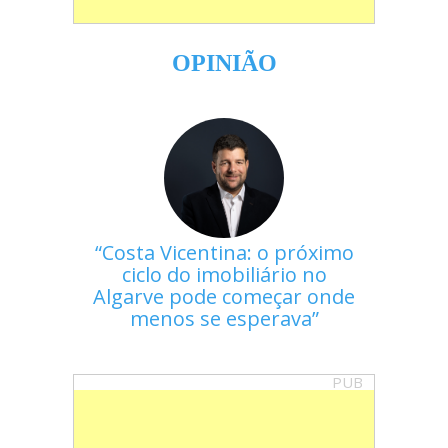
OPINIÃO
Costa Vicentina: o próximo
ciclo do imobiliário no
Algarve pode começar onde
menos se esperava
PUB