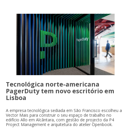
Tecnológica norte-americana
PagerDuty tem novo escritório em
Lisboa
A empresa tecnológica sediada em São Francisco escolheu a
Vector Mais para construir o seu espaço de trabalho no
edifício Allo em Alcântara, com gestão de projecto da P4
Project Management e arquitetura do atelier Openbook.