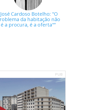
José Cardoso Botelho: "O
roblema da habitação não
é a procura, é a oferta"
PUB