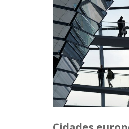
Cidades europe