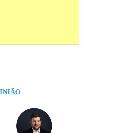
INIÃO