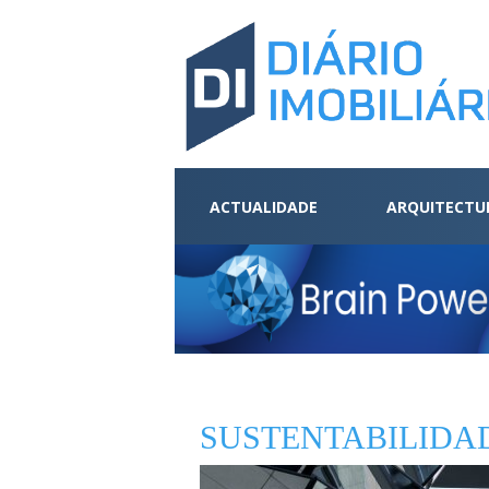
ACTUALIDADE
ARQUITECTU
SUSTENTABILIDA