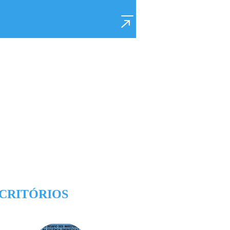
CRITÓRIOS