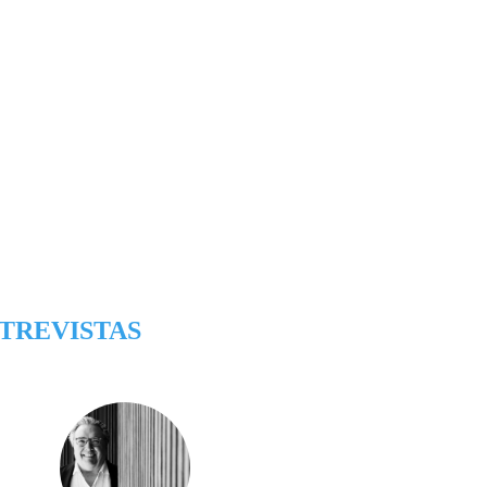
TREVISTAS