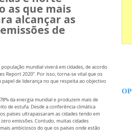
o as que mais
ra alcançar as
 emissões de
população mundial viverá em cidades, de acordo
s Report 2020”. Por isso, torna-se vital que os
pel de liderança no que respeita ao objectivo
OP
78% da energia mundial e produzem mais de
to de estufa. Desde a conferência climática
os países ultrapassaram as cidades tendo em
zero emissões. Contudo, muitas cidades
 mais ambiciosos do que os países onde estão