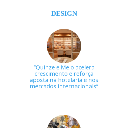
DESIGN
Quinze e Meio acelera
crescimento e reforça
aposta na hotelaria e nos
mercados internacionais