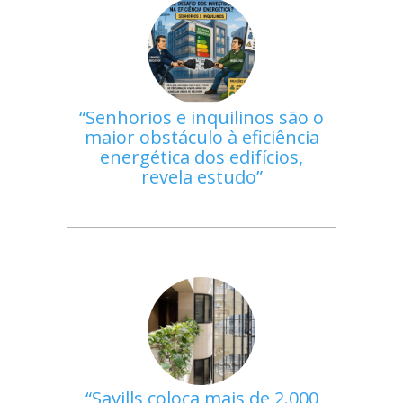
Senhorios e inquilinos são o
maior obstáculo à eficiência
energética dos edifícios,
revela estudo
Savills coloca mais de 2.000