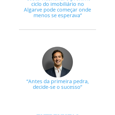
ciclo do imobiliário no
Algarve pode começar onde
menos se esperava
Antes da primeira pedra,
decide-se o sucesso