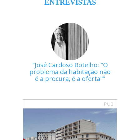
ENTREVISTAS
José Cardoso Botelho: "O
problema da habitação não
é a procura, é a oferta"
PUB