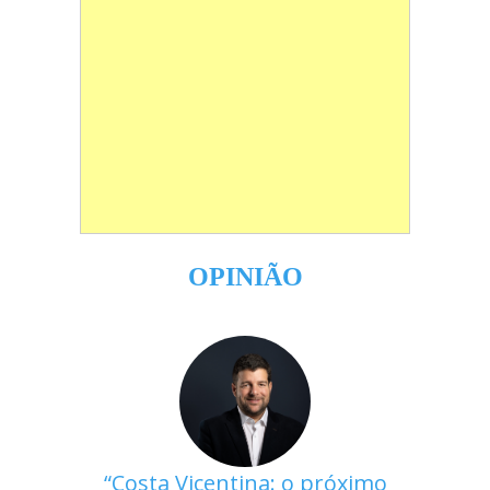
OPINIÃO
Costa Vicentina: o próximo