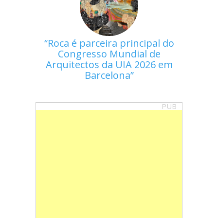
Roca é parceira principal do
Congresso Mundial de
Arquitectos da UIA 2026 em
Barcelona
PUB