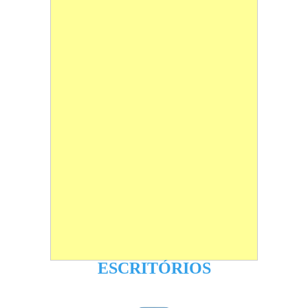
ESCRITÓRIOS