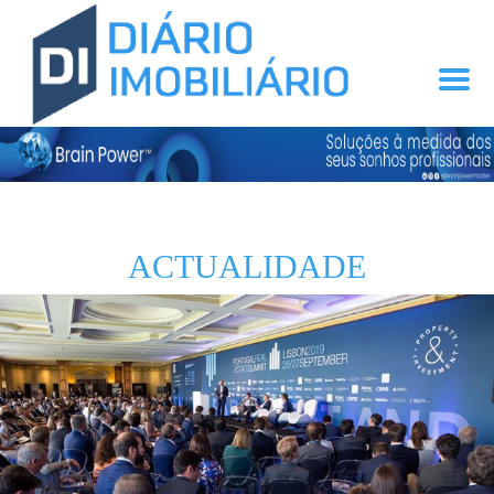
ACTUALIDADE