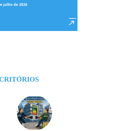
e julho de 2026
CRITÓRIOS