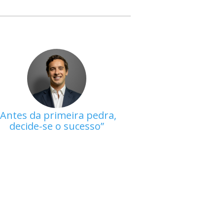
Antes da primeira pedra,
decide-se o sucesso