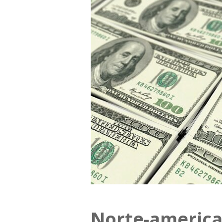
Norte-americ