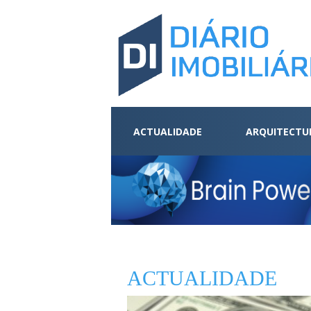
ACTUALIDADE
ARQUITECTU
ACTUALIDADE