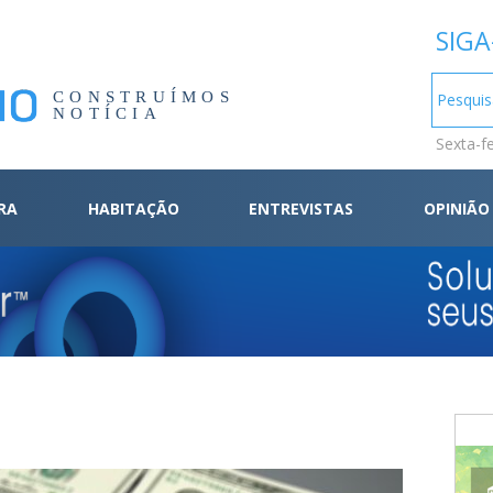
SIGA
CONSTRUÍMOS
NOTÍCIA
Sexta-f
RA
HABITAÇÃO
ENTREVISTAS
OPINIÃO