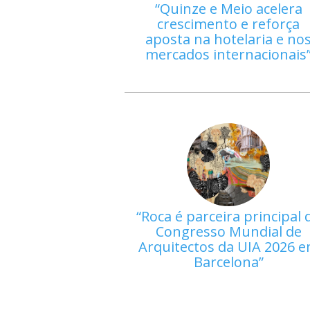
Quinze e Meio acelera
crescimento e reforça
aposta na hotelaria e no
mercados internacionais
Roca é parceira principal 
Congresso Mundial de
Arquitectos da UIA 2026 
Barcelona