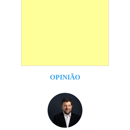
OPINIÃO