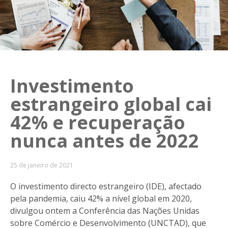
Investimento
estrangeiro global cai
42% e recuperação
nunca antes de 2022
25 de janeiro de 2021
O investimento directo estrangeiro (IDE), afectado
pela pandemia, caiu 42% a nível global em 2020,
divulgou ontem a Conferência das Nações Unidas
sobre Comércio e Desenvolvimento (UNCTAD), que