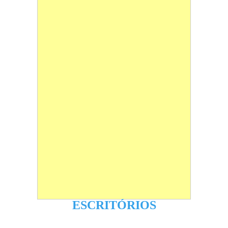
ESCRITÓRIOS