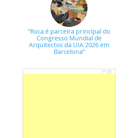
Roca é parceira principal do
Congresso Mundial de
Arquitectos da UIA 2026 em
Barcelona
PUB