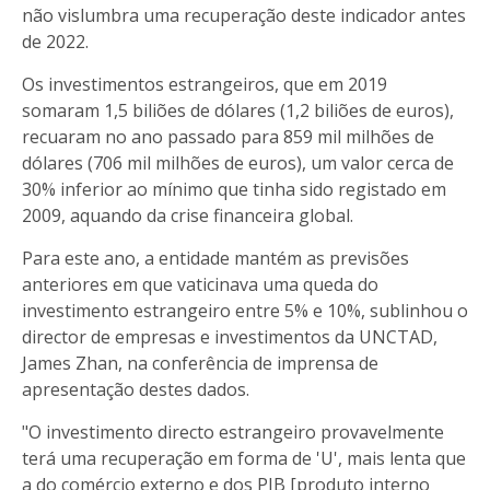
não vislumbra uma recuperação deste indicador antes
de 2022.
Os investimentos estrangeiros, que em 2019
somaram 1,5 biliões de dólares (1,2 biliões de euros),
recuaram no ano passado para 859 mil milhões de
dólares (706 mil milhões de euros), um valor cerca de
30% inferior ao mínimo que tinha sido registado em
2009, aquando da crise financeira global.
Para este ano, a entidade mantém as previsões
anteriores em que vaticinava uma queda do
investimento estrangeiro entre 5% e 10%, sublinhou o
director de empresas e investimentos da UNCTAD,
James Zhan, na conferência de imprensa de
apresentação destes dados.
"O investimento directo estrangeiro provavelmente
terá uma recuperação em forma de 'U', mais lenta que
a do comércio externo e dos PIB [produto interno