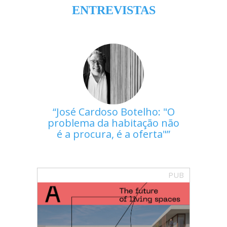
ENTREVISTAS
José Cardoso Botelho: "O
problema da habitação não
é a procura, é a oferta"
PUB