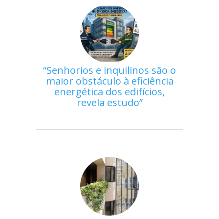
Senhorios e inquilinos são o
maior obstáculo à eficiência
energética dos edifícios,
revela estudo