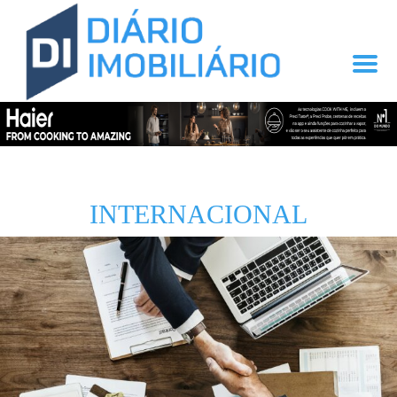
INTERNACIONAL