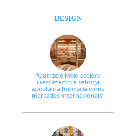
DESIGN
Quinze e Meio acelera
crescimento e reforça
aposta na hotelaria e nos
mercados internacionais