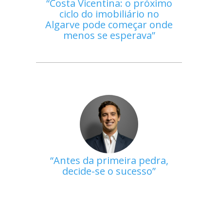
Costa Vicentina: o próximo
ciclo do imobiliário no
Algarve pode começar onde
menos se esperava
Antes da primeira pedra,
decide-se o sucesso