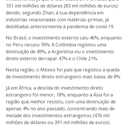
101 mil milhões de dólares (83 mil milhões de euros)
devido, segundo Zhan, à sua dependência em
indústrias relacionadas com matérias-primas, já
debilitadas anteriormente à pandemia de covid-19.
No Brasil, o investimento externo caiu 46%, enquanto
no Peru recuou 76%. A Colômbia registou uma
diminuição de 49%, a Argentina viu o investimento
direto externo derrapar 47% e o Chile 21%.
Nesta região, o México foi país que registou a queda
de investimento direto estrangeiro mais baixa, de 8%.
Já em África, a descida do investimento direto
estrangeiro foi menor, 18%, enquanto a Ásia foi a
região que melhor resistiu, com uma diminuição de
apenas 4% no ano passado, concentrando mais de
metade dos investimentos estrangeiros (476 mil
milhões de dólares ou 391 mil milhões de euros).