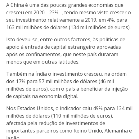
A China é uma das poucas grandes economias que
cresceu em 2020 - 23% -, tendo mesmo visto crescer o
seu investimento relativamente a 2019, em 4%, para
163 mil milhões de dólares (134 mil milhões de euros).
Isto deveu-se, entre outros factores, às políticas de
apoio à entrada de capital estrangeiro aprovadas
após os confinamentos, que neste país duraram
menos que em outras latitudes.
Também na Índia o investimento cresceu, na ordem
dos 17% para 57 mil milhões de dólares (46 mil
milhões de euros), com o país a beneficiar da injeção
de capitais na economia digital.
Nos Estados Unidos, o indicador caiu 49% para 134 mil
milhões de dólares (110 mil milhões de euros),
afectada pela redução de investimentos de
importantes parceiros como Reino Unido, Alemanha e
Japão.