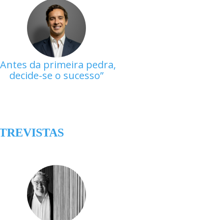
Antes da primeira pedra,
decide-se o sucesso
TREVISTAS