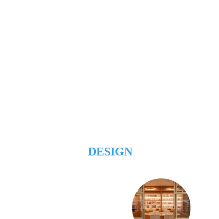
DESIGN