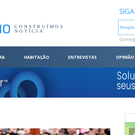
SIGA
CONSTRUÍMOS
NOTÍCIA
Domingo
RA
HABITAÇÃO
ENTREVISTAS
OPINIÃO