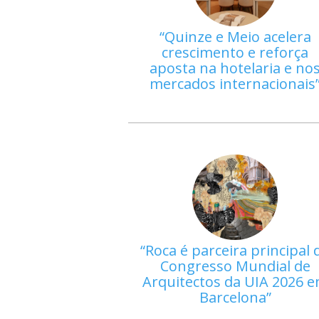
Quinze e Meio acelera
crescimento e reforça
aposta na hotelaria e no
mercados internacionais
Roca é parceira principal 
Congresso Mundial de
Arquitectos da UIA 2026 
Barcelona