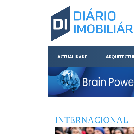
ACTUALIDADE
ARQUITECTU
INTERNACIONAL