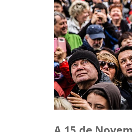
A 15 de Novem