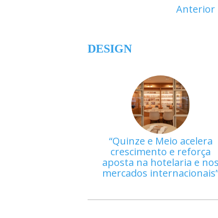
Anterior
DESIGN
Quinze e Meio acelera
crescimento e reforça
aposta na hotelaria e no
mercados internacionais