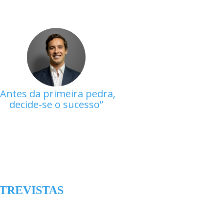
Antes da primeira pedra,
decide-se o sucesso
TREVISTAS