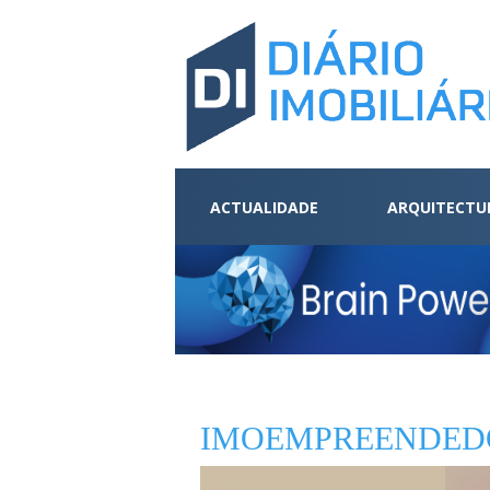
ACTUALIDADE
ARQUITECTU
IMOEMPREENDED