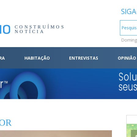
SIGA
CONSTRUÍMOS
NOTÍCIA
Domingo
RA
HABITAÇÃO
ENTREVISTAS
OPINIÃO
OR