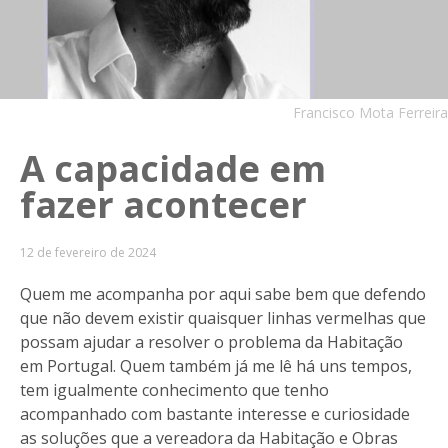
Francisco Mota Ferreira
A capacidade em
fazer acontecer
12 de fevereiro de 2024
Quem me acompanha por aqui sabe bem que defendo
que não devem existir quaisquer linhas vermelhas que
possam ajudar a resolver o problema da Habitação
em Portugal. Quem também já me lê há uns tempos,
tem igualmente conhecimento que tenho
acompanhado com bastante interesse e curiosidade
as soluções que a vereadora da Habitação e Obras