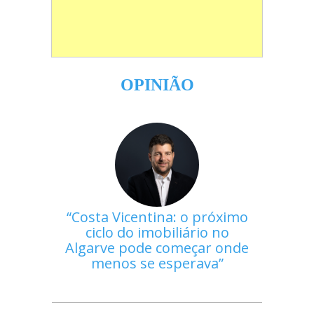
OPINIÃO
Costa Vicentina: o próximo
ciclo do imobiliário no
Algarve pode começar onde
menos se esperava