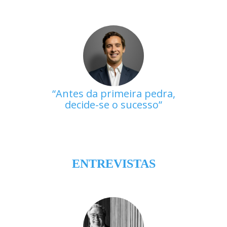
Antes da primeira pedra,
decide-se o sucesso
ENTREVISTAS