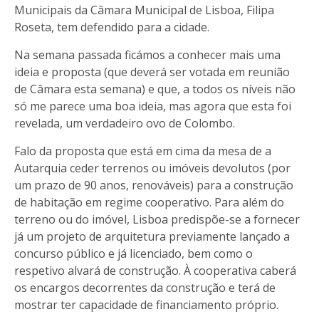
Municipais da Câmara Municipal de Lisboa, Filipa
Roseta, tem defendido para a cidade.
Na semana passada ficámos a conhecer mais uma
ideia e proposta (que deverá ser votada em reunião
de Câmara esta semana) e que, a todos os níveis não
só me parece uma boa ideia, mas agora que esta foi
revelada, um verdadeiro ovo de Colombo.
Falo da proposta que está em cima da mesa de a
Autarquia ceder terrenos ou imóveis devolutos (por
um prazo de 90 anos, renováveis) para a construção
de habitação em regime cooperativo. Para além do
terreno ou do imóvel, Lisboa predispõe-se a fornecer
já um projeto de arquitetura previamente lançado a
concurso público e já licenciado, bem como o
respetivo alvará de construção. À cooperativa caberá
os encargos decorrentes da construção e terá de
mostrar ter capacidade de financiamento próprio.