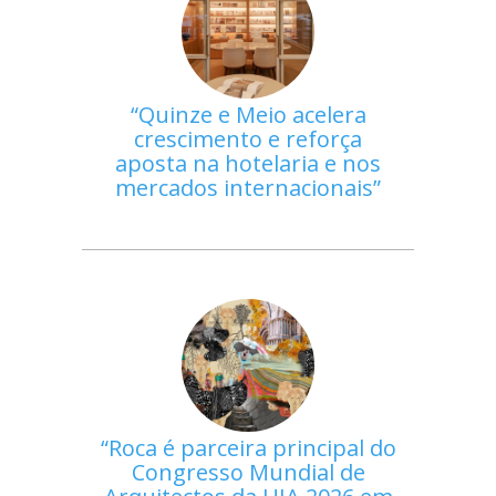
Quinze e Meio acelera
crescimento e reforça
aposta na hotelaria e nos
mercados internacionais
Roca é parceira principal do
Congresso Mundial de