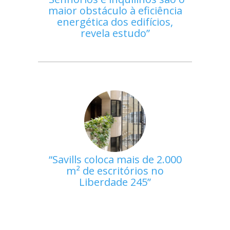
maior obstáculo à eficiência
energética dos edifícios,
revela estudo
Savills coloca mais de 2.000
m² de escritórios no
Liberdade 245