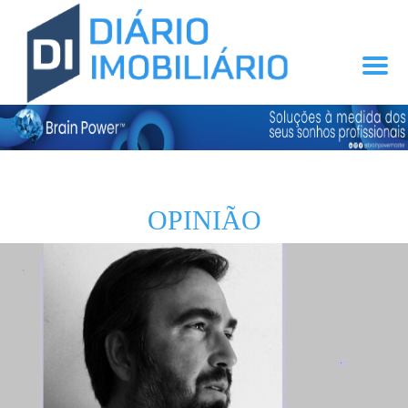
OPINIÃO