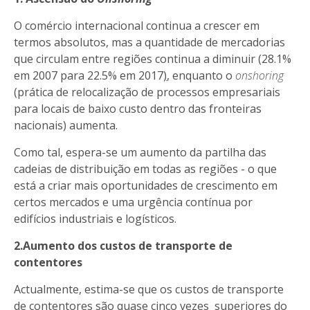
O comércio internacional continua a crescer em
termos absolutos, mas a quantidade de mercadorias
que circulam entre regiões continua a diminuir (
28.1%
em 2007 para 22.5% em 2017
)
, enquanto o
onshoring
(prática de relocalização de processos empresariais
para locais de baixo custo dentro das fronteiras
nacionais) aumenta.
Como tal, espera-se um aumento da partilha das
cadeias de distribuição em todas as regiões - o que
está a criar mais oportunidades de crescimento em
certos mercados e uma urgência contínua por
edifícios industriais e logísticos.
2.Aumento dos custos de transporte de
contentores
Actualmente, estima-se que os custos de transporte
de contentores são quase cinco vezes superiores do