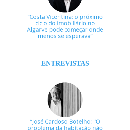
Costa Vicentina: o próximo
ciclo do imobiliário no
Algarve pode começar onde
menos se esperava
ENTREVISTAS
José Cardoso Botelho: "O
problema da habitação não