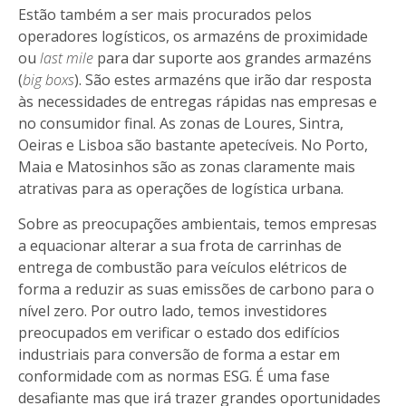
Estão também a ser mais procurados pelos
operadores logísticos, os armazéns de proximidade
ou
last mile
para dar suporte aos grandes armazéns
(
big boxs
). São estes armazéns que irão dar resposta
às necessidades de entregas rápidas nas empresas e
no consumidor final. As zonas de Loures, Sintra,
Oeiras e Lisboa são bastante apetecíveis. No Porto,
Maia e Matosinhos são as zonas claramente mais
atrativas para as operações de logística urbana.
Sobre as preocupações ambientais, temos empresas
a equacionar alterar a sua frota de carrinhas de
entrega de combustão para veículos elétricos de
forma a reduzir as suas emissões de carbono para o
nível zero. Por outro lado, temos investidores
preocupados em verificar o estado dos edifícios
industriais para conversão de forma a estar em
conformidade com as normas ESG. É uma fase
desafiante mas que irá trazer grandes oportunidades