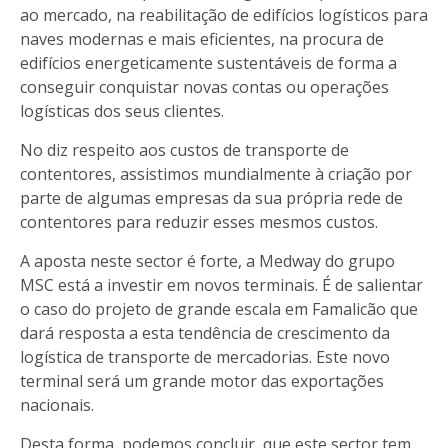
ao mercado, na reabilitação de edifícios logísticos para
naves modernas e mais eficientes, na procura de
edifícios energeticamente sustentáveis de forma a
conseguir conquistar novas contas ou operações
logísticas dos seus clientes.
No diz respeito aos custos de transporte de
contentores, assistimos mundialmente à criação por
parte de algumas empresas da sua própria rede de
contentores para reduzir esses mesmos custos.
A aposta neste sector é forte, a Medway do grupo
MSC está a investir em novos terminais. É de salientar
o caso do projeto de grande escala em Famalicão que
dará resposta a esta tendência de crescimento da
logística de transporte de mercadorias. Este novo
terminal será um grande motor das exportações
nacionais.
Desta forma, podemos concluir, que este sector tem