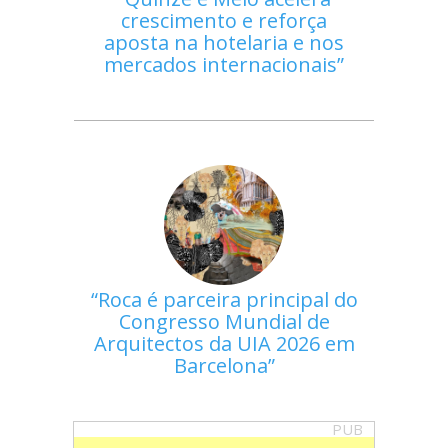
crescimento e reforça
aposta na hotelaria e nos
mercados internacionais
Roca é parceira principal do
Congresso Mundial de
Arquitectos da UIA 2026 em
Barcelona
PUB