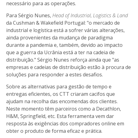
necessário para as operações.
Para Sérgio Nunes,
Head of Industrial, Logistics & Land
da Cushman & Wakefield Portugal: "o mercado de
industrial e logística está a sofrer várias alterações,
ainda provenientes da mudança de paradigma
durante a pandemia e, também, devido ao impacto
que a guerra da Ucrânia está a ter na cadeia de
distribuição." Sérgio Nunes reforça ainda que "as
empresas e cadeias de distribuição estão à procura de
soluções para responder a estes desafios.
Sobre as alternativas para gestão de tempo e
entregas eficientes, os CTT criaram cacifos que
ajudam na recolha das encomendas dos clientes.
Neste momento têm parceiros como a Decathlon,
H&M, Springfield, etc. Esta ferramenta vem dar
resposta às exigências dos compradores online em
obter o produto de forma eficaz e prática.