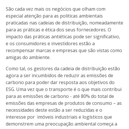
São cada vez mais os negócios que olham com
especial atenção para as politicas ambientais
praticadas nas cadeias de distribuição, nomeadamente
para as práticas e ética dos seus fornecedores. O
impacto das práticas antiéticas pode ser significativo,
e os consumidores e investidores estão a
recompensar marcas e empresas que são vistas como
amigas do ambiente.
Como tal, os gestores da cadeia de distribuição estão
agora a ser incumbidos de reduzir as emissões de
carbono para poder dar resposta aos objetivos do
ESG. Uma vez que o transporte é o que mais contribui
para as emissões de carbono - até 80% do total de
emissões das empresas de produtos de consumo – as
necessidades deste estão a ser reduzidas e o
interesse por imóveis industriais e logísticos que
demonstrem uma preocupação ambiental começa a