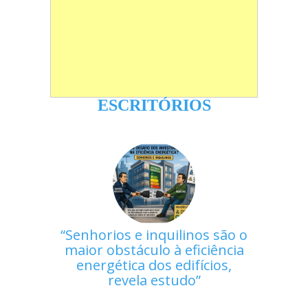
ESCRITÓRIOS
Senhorios e inquilinos são o
maior obstáculo à eficiência
energética dos edifícios,
revela estudo