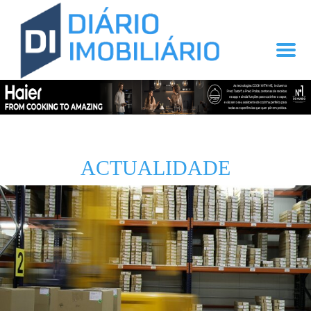
ACTUALIDADE