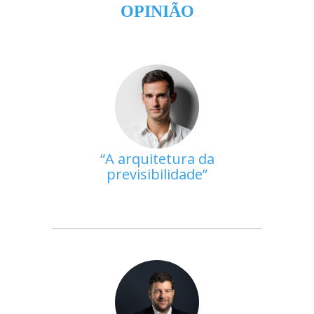
OPINIÃO
A arquitetura da
previsibilidade