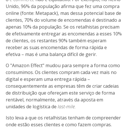
Unido, 96% da população afirma que fez uma compra
online (fonte: Metapack), mas dessa potencial base de
clientes, 70% do volume de encomendas é destinado a
apenas 10% da população. Se os retalhistas precisam
de efetivamente entregar as encomendas a esses 10%
de clientes, os restantes 90% também esperam
receber as suas encomendas de forma rápida e
efetiva – mas é uma balança difícil de gerir.
O "Amazon Effect" mudou para sempre a forma como
consumimos. Os clientes compram cada vez mais no
digital e esperam uma entrega rápida –
consequentemente as empresas têm de criar cadeias
de distribuição que ofereçam este serviço de forma
rentável, normalmente, através da aposta em
unidades de logística de
last-mile.
Isto leva a que os retalhistas tenham de compreender
onde estão esses clientes e como fazem compras.