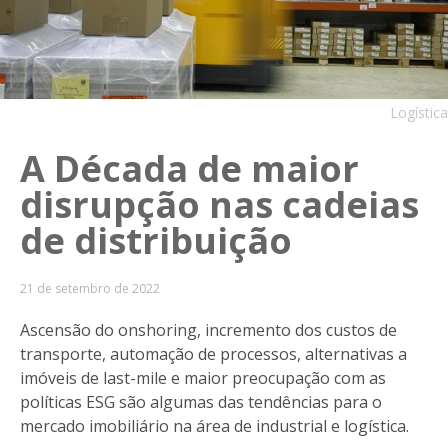
Logística
A Década de maior
disrupção nas cadeias
de distribuição
21 de setembro de 2022
Ascensão do onshoring, incremento dos custos de
transporte, automação de processos, alternativas a
imóveis de last-mile e maior preocupação com as
políticas ESG são algumas das tendências para o
mercado imobiliário na área de industrial e logística.