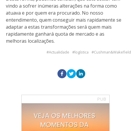
vindo a sofrer inúmeras alterações na forma como
atuava e por quem era procurado. No nosso
entendimento, quem conseguir mais rapidamente se
adaptar a estas transformações será quem mais
rapidamente ganhará quota de mercado e as
melhoras localizações.
Actualidade
logística
Cushman&Wakefield
PUB