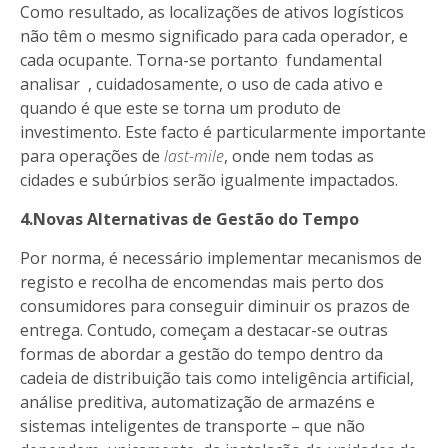
Como resultado, as localizações de ativos logísticos
não têm o mesmo significado para cada operador, e
cada ocupante. Torna-se portanto fundamental
analisar , cuidadosamente, o uso de cada ativo e
quando é que este se torna um produto de
investimento. Este facto é particularmente importante
para operações de
last-mile
, onde nem todas as
cidades e subúrbios serão igualmente impactados.
4.Novas Alternativas de Gestão do Tempo
Por norma, é necessário implementar mecanismos de
registo e recolha de encomendas mais perto dos
consumidores para conseguir diminuir os prazos de
entrega. Contudo, começam a destacar-se outras
formas de abordar a gestão do tempo dentro da
cadeia de distribuição tais como inteligência artificial,
análise preditiva, automatização de armazéns e
sistemas inteligentes de transporte – que não