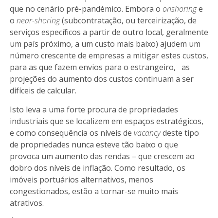
que no cenário pré-pandémico. Embora o
onshoring
e
o
near-shoring
(subcontratação, ou terceirização, de
serviços específicos a partir de outro local, geralmente
um país próximo, a um custo mais baixo) ajudem um
número crescente de empresas a mitigar estes custos,
para as que fazem envios para o estrangeiro, as
projeções do aumento dos custos continuam a ser
difíceis de calcular.
Isto leva a uma forte procura de propriedades
industriais que se localizem em espaços estratégicos,
e como consequência os níveis de
vacancy
deste tipo
de propriedades nunca esteve tão baixo o que
provoca um aumento das rendas – que crescem ao
dobro dos níveis de inflação. Como resultado, os
imóveis portuários alternativos, menos
congestionados, estão a tornar-se muito mais
atrativos.