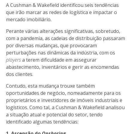
A Cushman & Wakefield identificou seis tendências
que irão marcar as redes de logística e impactar o
mercado imobiliário.
Perante várias alterações significativas, sobretudo,
com a pandemia, as cadeias de distribuição passaram
por diversas mudanças, que provocaram
perturbações nas dinâmicas da indústria, com os
players
a terem dificuldade em assegurar
abastecimento, inventários e gerir as encomendas
dos clientes.
Contudo, esta mudança trouxe também
oportunidades de negócio, nomeadamente para os
proprietários e investidores de imóveis industriais e
logísticos. Como tal, a Cushman & Wakefield analisou
a situação atual e potencial do setor, tendo
identificado algumas tendências:
1. Ascensão do
Onshoring