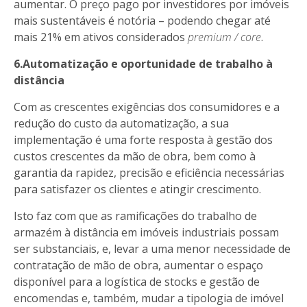
aumentar. O preço pago por investidores por imóveis
mais sustentáveis é notória – podendo chegar até
mais 21% em ativos considerados
premium / core
.
6.Automatização e oportunidade de trabalho à
distância
Com as crescentes exigências dos consumidores e a
redução do custo da automatização, a sua
implementação é uma forte resposta à gestão dos
custos crescentes da mão de obra, bem como à
garantia da rapidez, precisão e eficiência necessárias
para satisfazer os clientes e atingir crescimento.
Isto faz com que as ramificações do trabalho de
armazém à distância em imóveis industriais possam
ser substanciais, e, levar a uma menor necessidade de
contratação de mão de obra, aumentar o espaço
disponível para a logística de stocks e gestão de
encomendas e, também, mudar a tipologia de imóvel