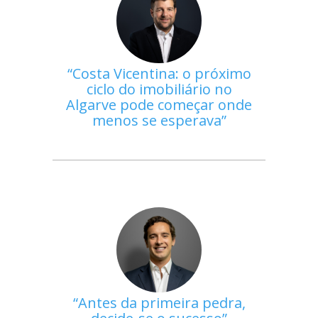
Costa Vicentina: o próximo
ciclo do imobiliário no
Algarve pode começar onde
menos se esperava
Antes da primeira pedra,