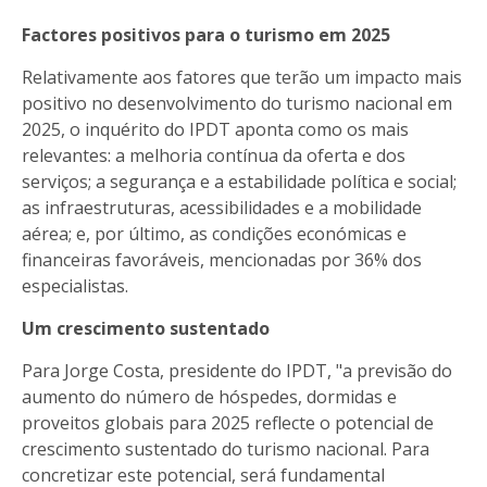
Factores positivos para o turismo em 2025
Relativamente aos fatores que terão um impacto mais
positivo no desenvolvimento do turismo nacional em
2025, o inquérito do IPDT aponta como os mais
relevantes: a melhoria contínua da oferta e dos
serviços; a segurança e a estabilidade política e social;
as infraestruturas, acessibilidades e a mobilidade
aérea; e, por último, as condições económicas e
financeiras favoráveis, mencionadas por 36% dos
especialistas.
Um crescimento sustentado
Para Jorge Costa, presidente do IPDT, "a previsão do
aumento do número de hóspedes, dormidas e
proveitos globais para 2025 reflecte o potencial de
crescimento sustentado do turismo nacional. Para
concretizar este potencial, será fundamental