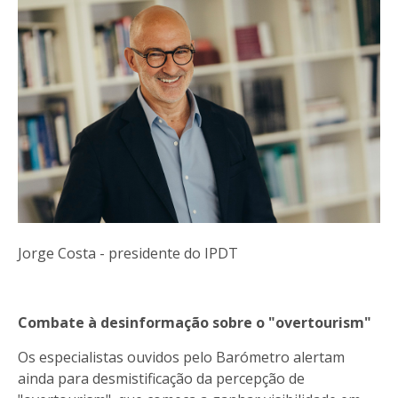
Jorge Costa - presidente do IPDT
Combate à desinformação sobre o "overtourism"
Os especialistas ouvidos pelo Barómetro alertam
ainda para desmistificação da percepção de