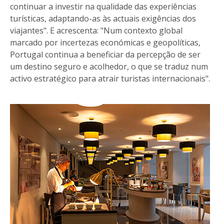
continuar a investir na qualidade das experiências
turísticas, adaptando-as às actuais exigências dos
viajantes". E acrescenta: "Num contexto global
marcado por incertezas económicas e geopolíticas,
Portugal continua a beneficiar da percepção de ser
um destino seguro e acolhedor, o que se traduz num
activo estratégico para atrair turistas internacionais".