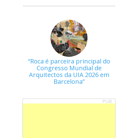
Roca é parceira principal do
Congresso Mundial de
Arquitectos da UIA 2026 em
Barcelona
PUB