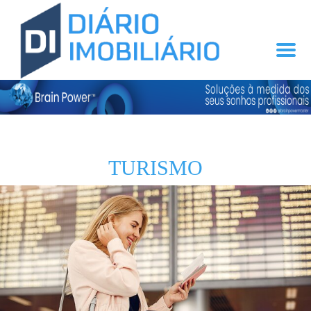
TURISMO