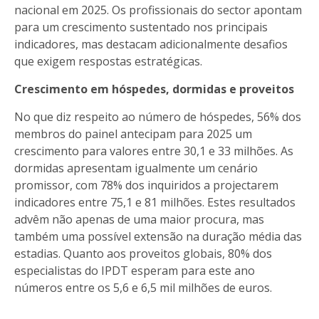
nacional em 2025. Os profissionais do sector apontam
para um crescimento sustentado nos principais
indicadores, mas destacam adicionalmente desafios
que exigem respostas estratégicas.
Crescimento em hóspedes, dormidas e proveitos
No que diz respeito ao número de hóspedes, 56% dos
membros do painel antecipam para 2025 um
crescimento para valores entre 30,1 e 33 milhões. As
dormidas apresentam igualmente um cenário
promissor, com 78% dos inquiridos a projectarem
indicadores entre 75,1 e 81 milhões. Estes resultados
advêm não apenas de uma maior procura, mas
também uma possível extensão na duração média das
estadias. Quanto aos proveitos globais, 80% dos
especialistas do IPDT esperam para este ano
números entre os 5,6 e 6,5 mil milhões de euros.