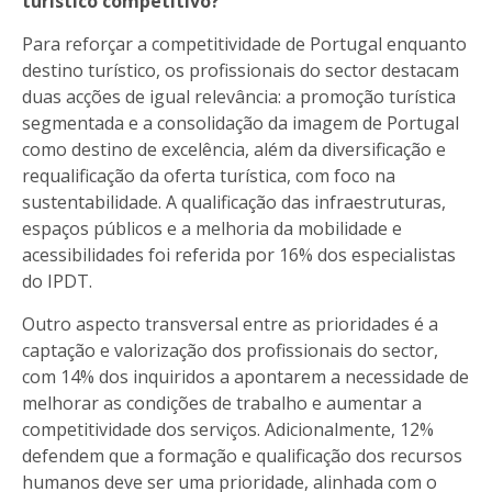
turístico competitivo?
Para reforçar a competitividade de Portugal enquanto
destino turístico, os profissionais do sector destacam
duas acções de igual relevância: a promoção turística
segmentada e a consolidação da imagem de Portugal
como destino de excelência, além da diversificação e
requalificação da oferta turística, com foco na
sustentabilidade. A qualificação das infraestruturas,
espaços públicos e a melhoria da mobilidade e
acessibilidades foi referida por 16% dos especialistas
do IPDT.
Outro aspecto transversal entre as prioridades é a
captação e valorização dos profissionais do sector,
com 14% dos inquiridos a apontarem a necessidade de
melhorar as condições de trabalho e aumentar a
competitividade dos serviços. Adicionalmente, 12%
defendem que a formação e qualificação dos recursos
humanos deve ser uma prioridade, alinhada com o