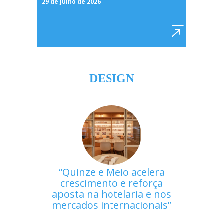
29 de julho de 2026
DESIGN
Quinze e Meio acelera
crescimento e reforça
aposta na hotelaria e nos
mercados internacionais