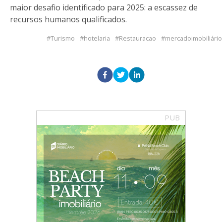
maior desafio identificado para 2025: a escassez de
recursos humanos qualificados.
Turismo
hotelaria
Restauracao
mercadoimobiliário
PUB