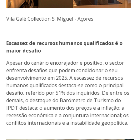
Vila Galé Collection S. Miguel - Açores
Escassez de recursos humanos qualificados é o
maior desafio
Apesar do cenário encorajador e positivo, o sector
enfrenta desafios que podem condicionar o seu
desenvolvimento em 2025. A escassez de recursos
humanos qualificados destaca-se como o principal
desafio, referido por 51% dos inquiridos. De entre os
demais, o destaque do Barómetro de Turismo do
IPDT destaca: o aumento dos preços e a inflação; a
recessão económica e a conjuntura internacional; os
conflitos internacionais e a instabilidade geopolítica.