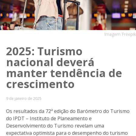
Imagem Freepik
2025: Turismo
nacional deverá
manter tendência de
crescimento
9 de janeiro de 2025
Os resultados da 72ª edição do Barómetro do Turismo
do IPDT – Instituto de Planeamento e
Desenvolvimento do Turismo revelam uma
expectativa optimista para o desempenho do turismo