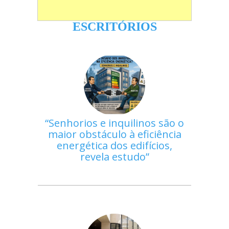
ESCRITÓRIOS
Senhorios e inquilinos são o
maior obstáculo à eficiência
energética dos edifícios,
revela estudo