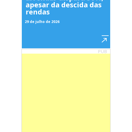
apesar da descida das
rendas
29 de julho de 2026
PUB