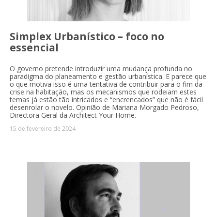
Simplex Urbanístico – foco no
essencial
O governo pretende introduzir uma mudança profunda no
paradigma do planeamento e gestão urbanística. E parece que
o que motiva isso é uma tentativa de contribuir para o fim da
crise na habitação, mas os mecanismos que rodeiam estes
temas já estão tão intricados e “encrencados” que não é fácil
desenrolar o novelo. Opinião de Mariana Morgado Pedroso,
Directora Geral da Architect Your Home.
15 de fevereiro de 2024