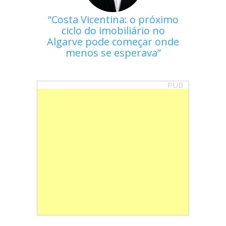
Costa Vicentina: o próximo
ciclo do imobiliário no
Algarve pode começar onde
menos se esperava
PUB