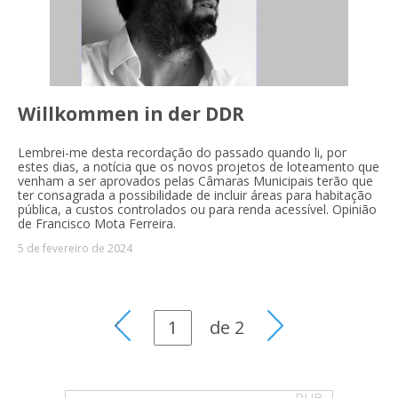
Willkommen in der DDR
Lembrei-me desta recordação do passado quando li, por
estes dias, a notícia que os novos projetos de loteamento que
venham a ser aprovados pelas Câmaras Municipais terão que
ter consagrada a possibilidade de incluir áreas para habitação
pública, a custos controlados ou para renda acessível. Opinião
de Francisco Mota Ferreira.
5 de fevereiro de 2024
de
2
PUB