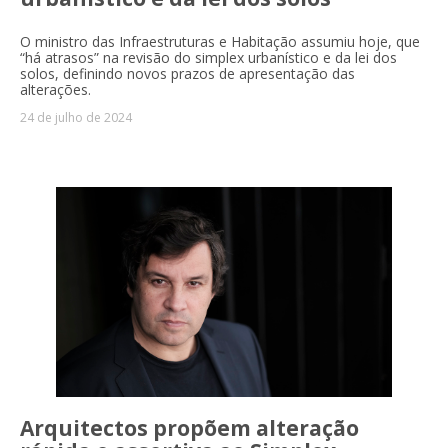
O ministro das Infraestruturas e Habitação assumiu hoje, que
“há atrasos” na revisão do simplex urbanístico e da lei dos
solos, definindo novos prazos de apresentação das
alterações.
24 de julho de 2024
Arquitectos propõem alteração