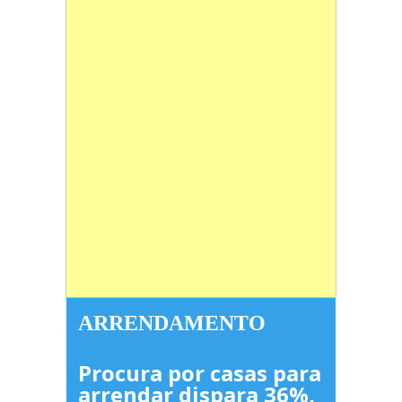
ARRENDAMENTO
Procura por casas para
arrendar dispara 36%,