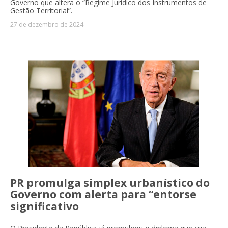
Governo que altera o “Regime Jurídico dos Instrumentos de
Gestão Territorial”.
27 de dezembro de 2024
PR promulga simplex urbanístico do
Governo com alerta para “entorse
significativo