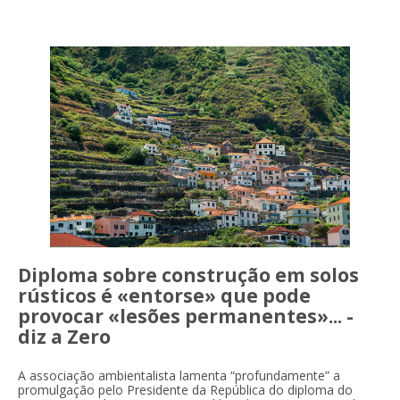
Diploma sobre construção em solos
rústicos é «entorse» que pode
provocar «lesões permanentes»... -
diz a Zero
A associação ambientalista lamenta “profundamente” a
promulgação pelo Presidente da República do diploma do