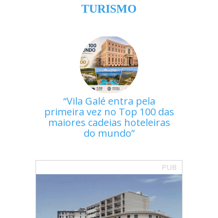
TURISMO
Vila Galé entra pela
primeira vez no Top 100 das
maiores cadeias hoteleiras
do mundo
PUB