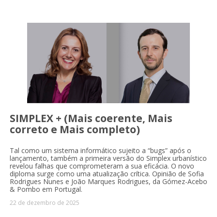
SIMPLEX + (Mais coerente, Mais
correto e Mais completo)
Tal como um sistema informático sujeito a “bugs” após o
lançamento, também a primeira versão do Simplex urbanístico
revelou falhas que comprometeram a sua eficácia. O novo
diploma surge como uma atualização crítica. Opinião de Sofia
Rodrigues Nunes e João Marques Rodrigues, da Gómez-Acebo
& Pombo em Portugal.
22 de dezembro de 2025