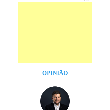
OPINIÃO