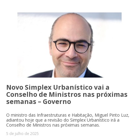
Novo Simplex Urbanístico vai a
Conselho de Ministros nas próximas
semanas – Governo
O ministro das Infraestruturas e Habitação, Miguel Pinto Luz,
adiantou hoje que a revisão do Simplex Urbanístico irá a
Conselho de Ministros nas próximas semanas.
5 de julho de 2025