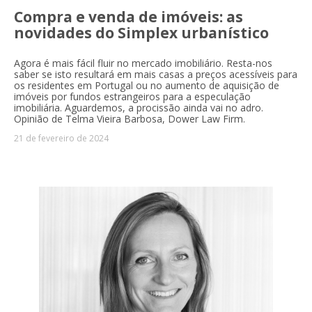
Compra e venda de imóveis: as
novidades do Simplex urbanístico
Agora é mais fácil fluir no mercado imobiliário. Resta-nos
saber se isto resultará em mais casas a preços acessíveis para
os residentes em Portugal ou no aumento de aquisição de
imóveis por fundos estrangeiros para a especulação
imobiliária. Aguardemos, a procissão ainda vai no adro.
Opinião de Telma Vieira Barbosa, Dower Law Firm.
21 de fevereiro de 2024