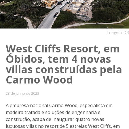
Imagem DR
West Cliffs Resort, em
Óbidos, tem 4 novas
villas construídas pela
Carmo Wood
23 de junho de 2023
A empresa nacional Carmo Wood, especialista em
madeira tratada e soluções de engenharia e
construção, acaba de inaugurar quatro novas
luxuosas villas no resort de 5 estrelas West Cliffs, em