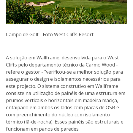
Campo de Golf - Foto West Cliffs Resort
A solução em Wallframe, desenvolvida para o West
Cliffs pelo departamento técnico da Carmo Wood -
refere o gestor - “verificou-se a melhor solução para
assegurar o design e isolamentos necessários para
este projecto. O sistema construtivo em Wallframe
consiste na utilização de painéis de uma estrutura em
prumos verticais e horizontais em madeira maciça,
entaipado em ambos os lados com placas de OSB e
com preenchimento do núcleo com isolamento
térmico (lã-de-rocha). Esses painéis são estruturais e
funcionam em panos de paredes.