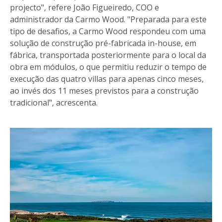
projecto", refere João Figueiredo, COO e
administrador da Carmo Wood. "Preparada para este
tipo de desafios, a Carmo Wood respondeu com uma
solução de construção pré-fabricada in-house, em
fábrica, transportada posteriormente para o local da
obra em módulos, o que permitiu reduzir o tempo de
execução das quatro villas para apenas cinco meses,
ao invés dos 11 meses previstos para a construção
tradicional", acrescenta.