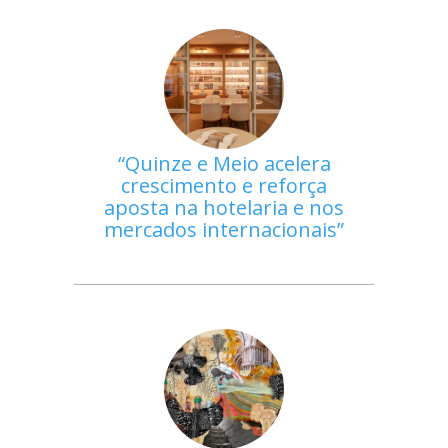
Quinze e Meio acelera
crescimento e reforça
aposta na hotelaria e nos
mercados internacionais