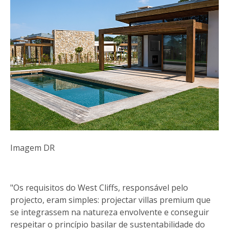
Imagem DR
"Os requisitos do West Cliffs, responsável pelo
projecto, eram simples: projectar villas premium que
se integrassem na natureza envolvente e conseguir
respeitar o princípio basilar de sustentabilidade do