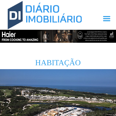
HABITAÇÃO