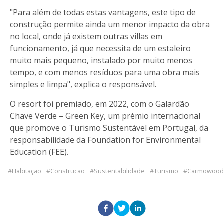
"Para além de todas estas vantagens, este tipo de
construção permite ainda um menor impacto da obra
no local, onde já existem outras villas em
funcionamento, já que necessita de um estaleiro
muito mais pequeno, instalado por muito menos
tempo, e com menos resíduos para uma obra mais
simples e limpa", explica o responsável.
O resort foi premiado, em 2022, com o Galardão
Chave Verde – Green Key, um prémio internacional
que promove o Turismo Sustentável em Portugal, da
responsabilidade da Foundation for Environmental
Education (FEE).
Habitação
Construcao
Sustentabilidade
Turismo
Carmowood