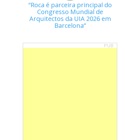
Roca é parceira principal do
Congresso Mundial de
Arquitectos da UIA 2026 em
Barcelona
PUB