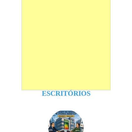
ESCRITÓRIOS