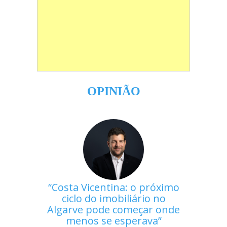
OPINIÃO
Costa Vicentina: o próximo
ciclo do imobiliário no
Algarve pode começar onde
menos se esperava