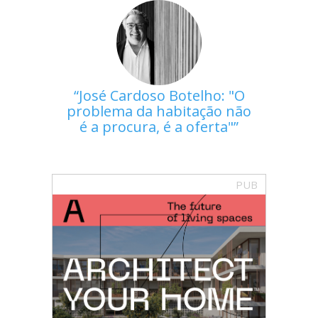
José Cardoso Botelho: "O
problema da habitação não
é a procura, é a oferta"
PUB