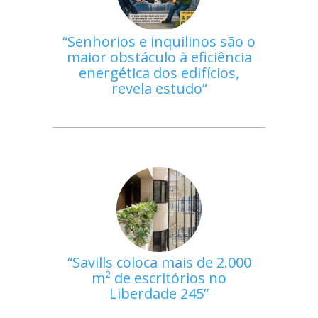
Senhorios e inquilinos são o
maior obstáculo à eficiência
energética dos edifícios,
revela estudo
Savills coloca mais de 2.000
m² de escritórios no
Liberdade 245