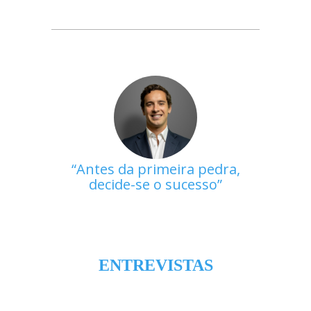
Antes da primeira pedra,
decide-se o sucesso
ENTREVISTAS