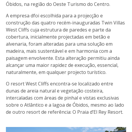
Óbidos, na região do Oeste Turismo do Centro.
A empresa dfoi escolhida para a projecção e
construção das quatro recém-inauguradas Twin Villas
West Cliffs cuja estrutura de paredes e parte da
cobertura, inicialmente projectadas em betão e
alvenaria, foram alteradas para uma solução em
madeira, mais sustentável e em harmonia com a
paisagem envolvente. Esta alteração permitiu ainda
alcançar uma maior rapidez de execução, essencial,
naturalmente, em qualquer projecto turístico.
O resort West Cliffs encontra-se localizado entre
dunas de areia natural e vegetação costeira,
intercaladas com áreas de pinhal e vistas exclusivas
sobre o Atlântico e a lagoa de Óbidos, mesmo ao lado
de outro resort de referência: O Praia d’El Rey Resort.