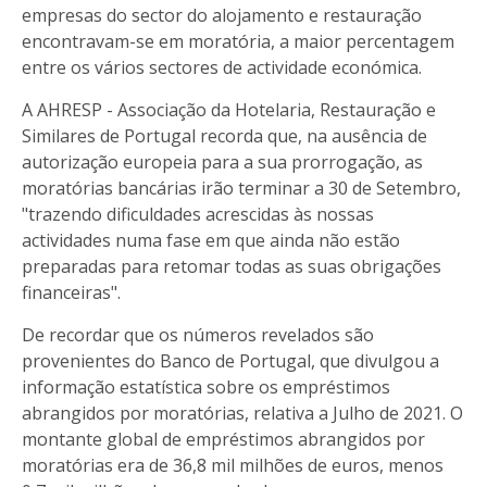
empresas do sector do alojamento e restauração
encontravam-se em moratória, a maior percentagem
entre os vários sectores de actividade económica.
A AHRESP - Associação da Hotelaria, Restauração e
Similares de Portugal recorda que, na ausência de
autorização europeia para a sua prorrogação, as
moratórias bancárias irão terminar a 30 de Setembro,
"trazendo dificuldades acrescidas às nossas
actividades numa fase em que ainda não estão
preparadas para retomar todas as suas obrigações
financeiras".
De recordar que os números revelados são
provenientes do Banco de Portugal, que divulgou a
informação estatística sobre os empréstimos
abrangidos por moratórias, relativa a Julho de 2021. O
montante global de empréstimos abrangidos por
moratórias era de 36,8 mil milhões de euros, menos