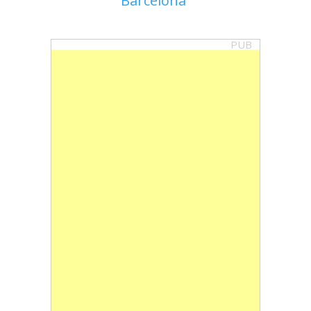
Barcelona
PUB