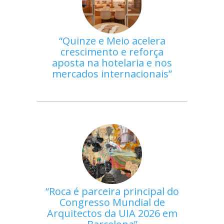
Quinze e Meio acelera
crescimento e reforça
aposta na hotelaria e nos
mercados internacionais
Roca é parceira principal do
Congresso Mundial de
Arquitectos da UIA 2026 em