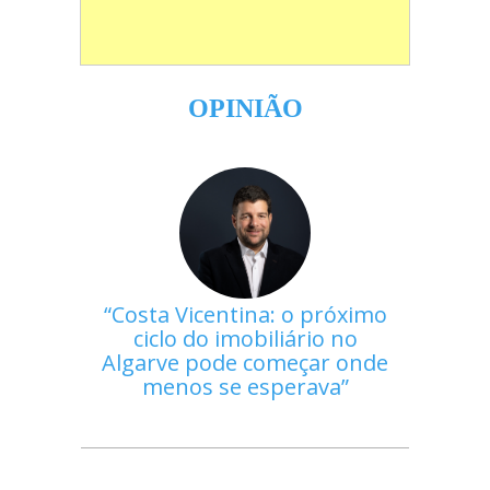
OPINIÃO
Costa Vicentina: o próximo
ciclo do imobiliário no
Algarve pode começar onde
menos se esperava