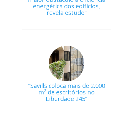
energética dos edifícios,
revela estudo
Savills coloca mais de 2.000
m² de escritórios no
Liberdade 245