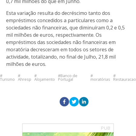
0,7 mil milhões do que em Junho.
Esta variação resulta do decréscimo tanto dos
empréstimos concedidos a particulares como a
sociedades não financeiras, que diminuíram 0,2 e 0,5
mil milhões de euros, respectivamente. Os
empréstimos das sociedades não financeiras em
moratória decresceram em todos os setores de
actividade, totalizando, no final de Julho, 21,8 mil
milhões de euros.
Banco de
Turismo
Ahresp
Alojamento
Portugal
moratórias
Restauracao
PUB