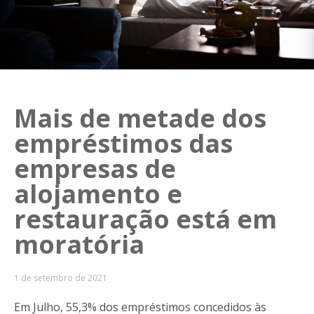
Mais de metade dos
empréstimos das
empresas de
alojamento e
restauração está em
moratória
1 de setembro de 2021
Em Julho, 55,3% dos empréstimos concedidos às