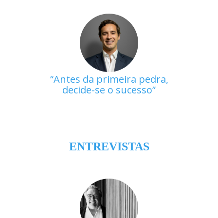
Antes da primeira pedra,
decide-se o sucesso
ENTREVISTAS