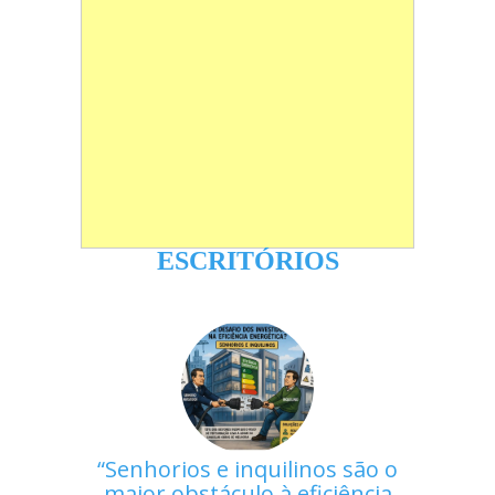
ESCRITÓRIOS
Senhorios e inquilinos são o
maior obstáculo à eficiência